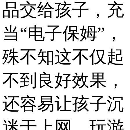
品交给孩子，充
当“电子保姆”，
殊不知这不仅起
不到良好效果，
还容易让孩子沉
迷于上网、玩游