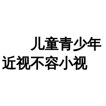
儿童青少年
近视不容小视