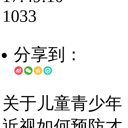
1033
分享到：
关于儿童青少年
近视如何预防才