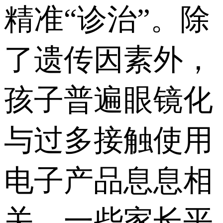
精准“诊治”。除
了遗传因素外，
孩子普遍眼镜化
与过多接触使用
电子产品息息相
关。一些家长平