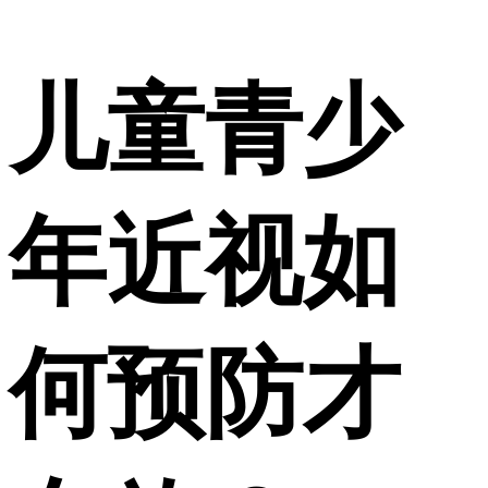
儿童青少
年近视如
何预防才