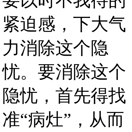
要以时不我待的
紧迫感，下大气
力消除这个隐
忧。要消除这个
隐忧，首先得找
准“病灶”，从而