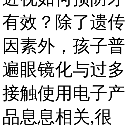
有效？除了遗传
因素外，孩子普
遍眼镜化与过多
接触使用电子产
品息息相关,很