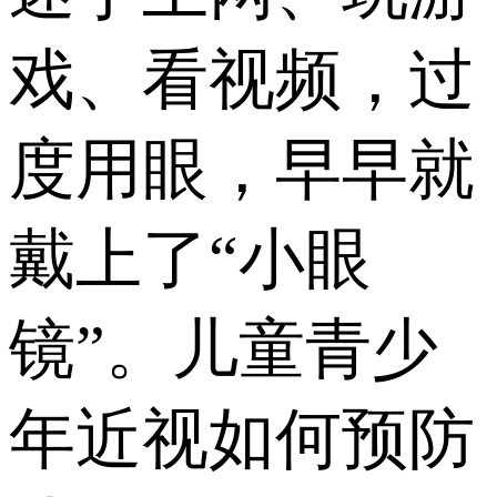
戏、看视频，过
度用眼，早早就
戴上了“小眼
镜”。儿童青少
年近视如何预防