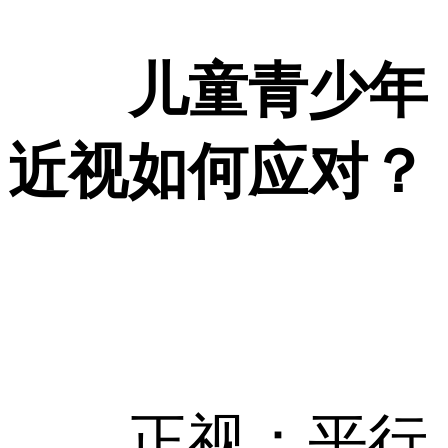
儿童青少年
近视如何应对？
正视：平行