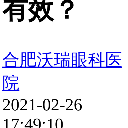
有效？
合肥沃瑞眼科医
院
2021-02-26
17:49:10