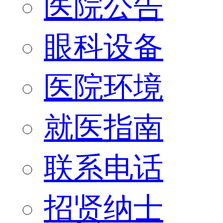
医院公告
眼科设备
医院环境
就医指南
联系电话
招贤纳士