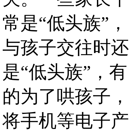
常是“低头族”，
与孩子交往时还
是“低头族”，有
的为了哄孩子，
将手机等电子产