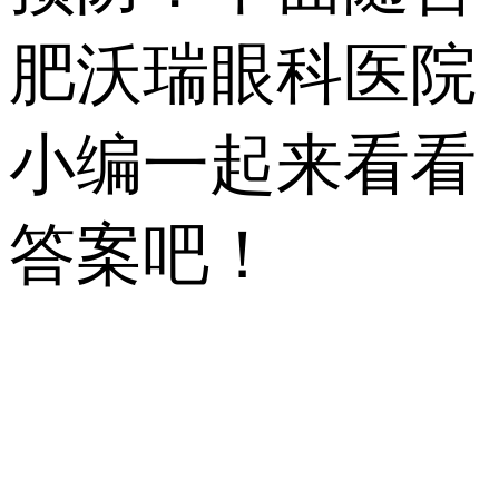
肥沃瑞眼科医院
小编一起来看看
答案吧！