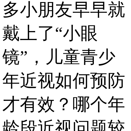
多小朋友早早就
戴上了“小眼
镜”，儿童青少
年近视如何预防
才有效？哪个年
龄段近视问题较