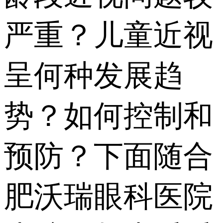
严重？儿童近视
呈何种发展趋
势？如何控制和
预防？下面随合
肥沃瑞眼科医院