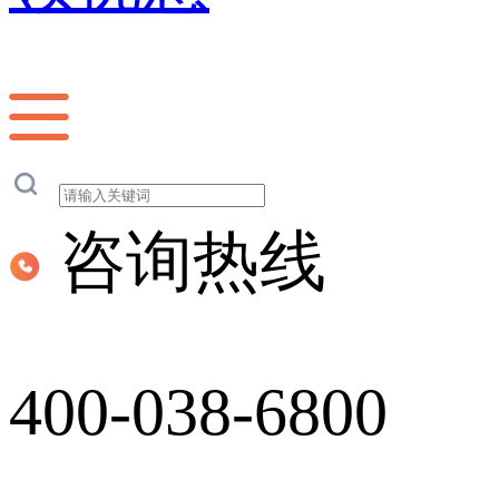
咨询热线
400-038-6800