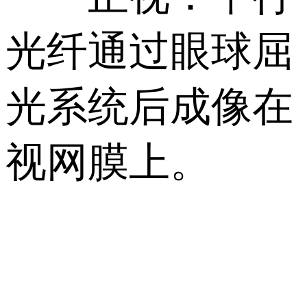
光纤通过眼球屈
光系统后成像在
视网膜上。