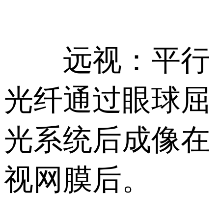
远视：平行
光纤通过眼球屈
光系统后成像在
视网膜后。