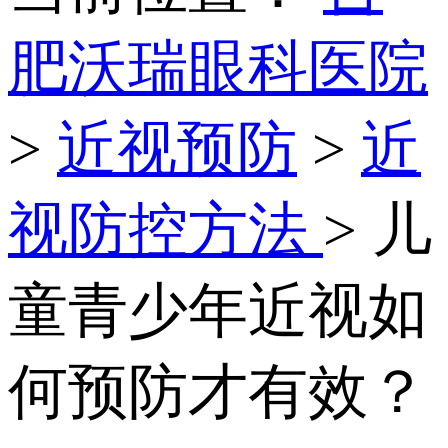
肥沃瑞眼科医院
>
近视预防
>
近
视防控方法
> 儿
童青少年近视如
何预防才有效？