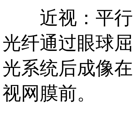
近视：平行
光纤通过眼球屈
光系统后成像在
视网膜前。