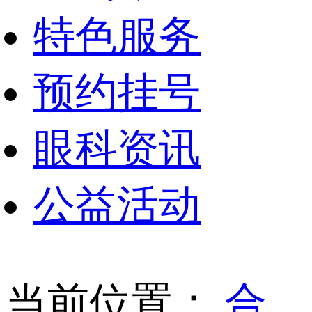
特色服务
预约挂号
眼科资讯
公益活动
当前位置：
合