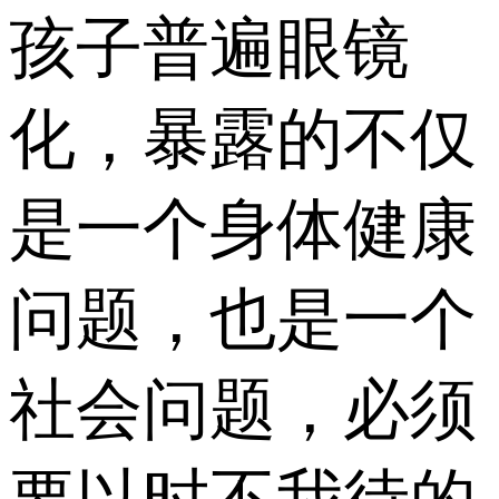
孩子普遍眼镜
化，暴露的不仅
是一个身体健康
问题，也是一个
社会问题，必须