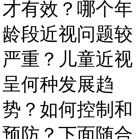
才有效？哪个年
龄段近视问题较
严重？儿童近视
呈何种发展趋
势？如何控制和
预防？下面随合