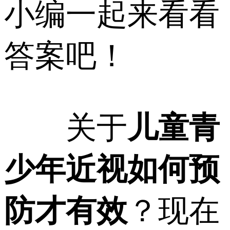
小编一起来看看
答案吧！
关于
儿童青
少年近视如何预
防才有效
？现在