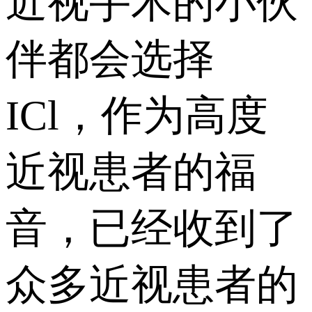
近视手术的小伙
伴都会选择
ICl，作为高度
近视患者的福
音，已经收到了
众多近视患者的