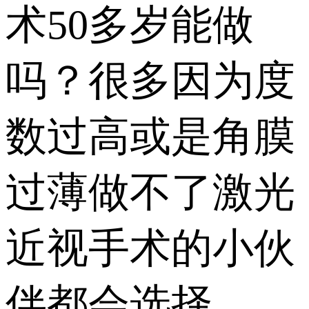
术50多岁能做
吗？很多因为度
数过高或是角膜
过薄做不了激光
近视手术的小伙
伴都会选择