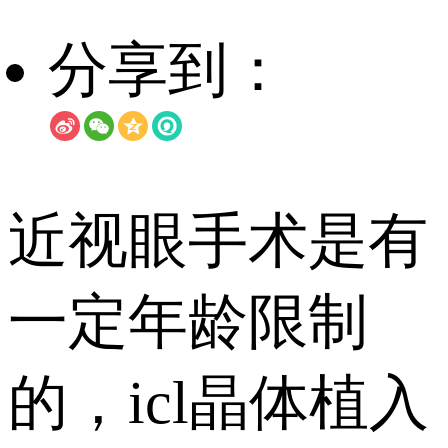
分享到：
近视眼手术是有
一定年龄限制
的，icl晶体植入