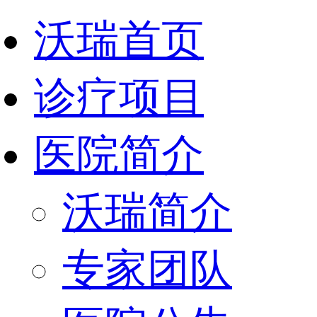
沃瑞首页
诊疗项目
医院简介
沃瑞简介
专家团队