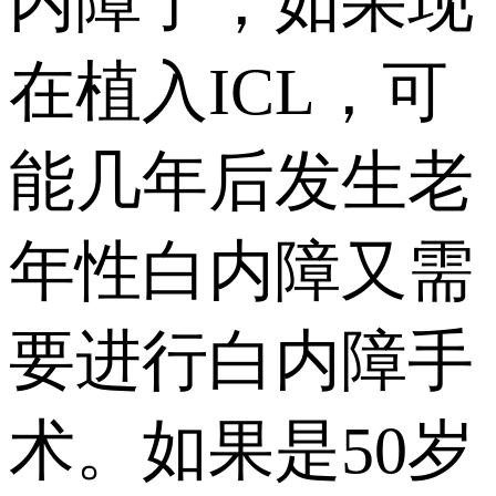
内障了，如果现
在植入ICL，可
能几年后发生老
年性白内障又需
要进行白内障手
术。如果是50岁