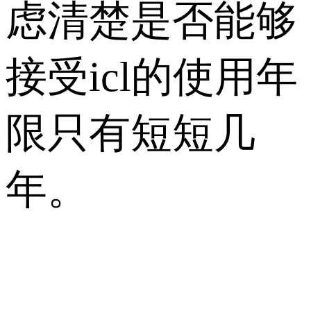
虑清楚是否能够
接受icl的使用年
限只有短短几
年。