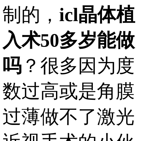
制的，
icl晶体植
入术50多岁能做
吗
？很多因为度
数过高或是角膜
过薄做不了激光