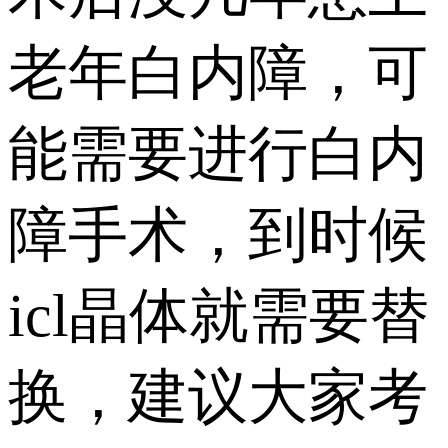
老年白内障，可
能需要进行白内
障手术，到时候
icl晶体就需要替
换，建议大家考