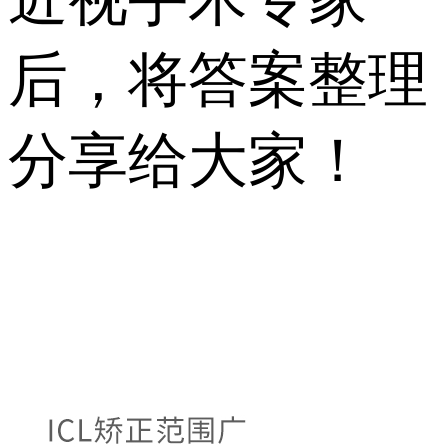
后，将答案整理
分享给大家！