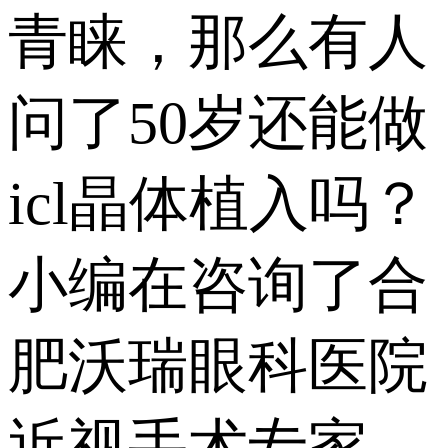
青睐，那么有人
问了50岁还能做
icl晶体植入吗？
小编在咨询了合
肥沃瑞眼科医院
近视手术专家