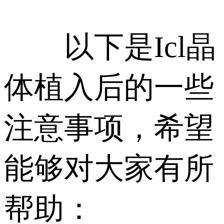
以下是Icl晶
体植入后的一些
注意事项，希望
能够对大家有所
帮助：