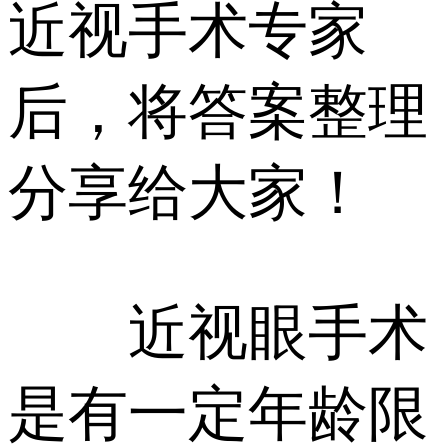
近视手术专家
后，将答案整理
分享给大家！
近视眼手术
是有一定年龄限