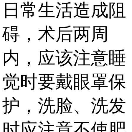
日常生活造成阻
碍，术后两周
内，应该注意睡
觉时要戴眼罩保
护，洗脸、洗发
时应注意不使肥