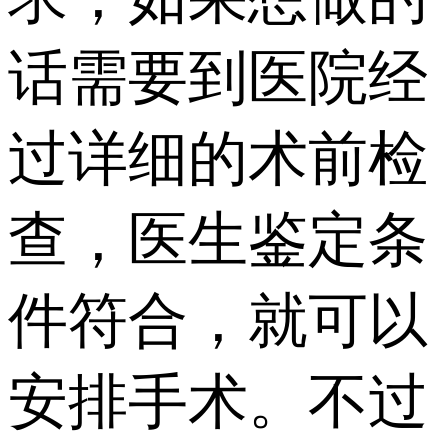
话需要到医院经
过详细的术前检
查，医生鉴定条
件符合，就可以
安排手术。不过