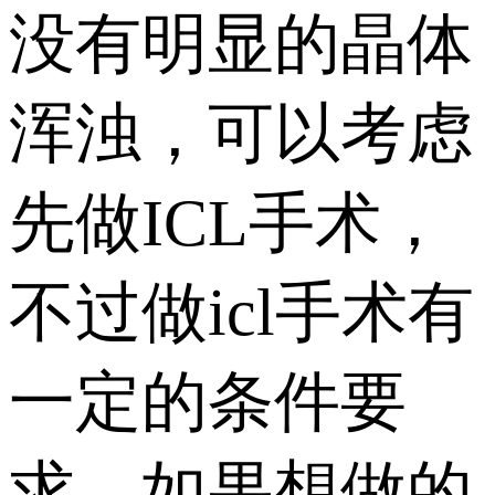
没有明显的晶体
浑浊，可以考虑
先做ICL手术，
不过做icl手术有
一定的条件要
求，如果想做的