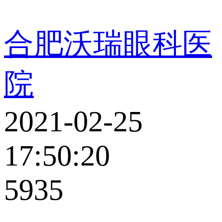
合肥沃瑞眼科医
院
2021-02-25
17:50:20
5935