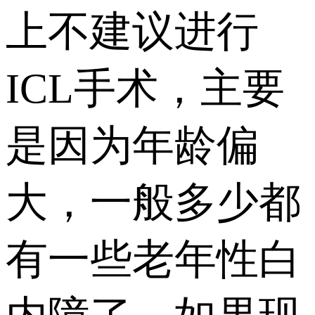
上不建议进行
ICL手术，主要
是因为年龄偏
大，一般多少都
有一些老年性白