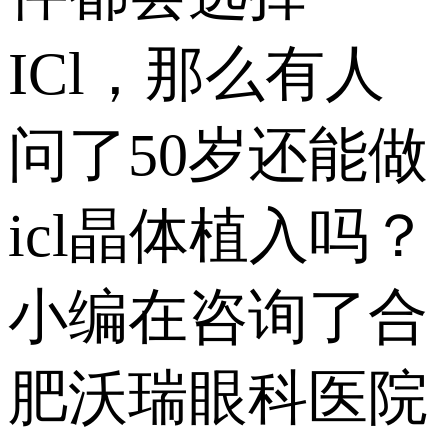
ICl，那么有人
问了50岁还能做
icl晶体植入吗？
小编在咨询了合
肥沃瑞眼科医院