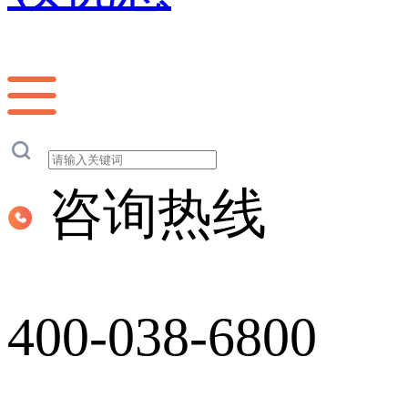
咨询热线
400-038-6800