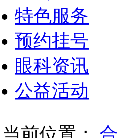
特色服务
预约挂号
眼科资讯
公益活动
当前位置：
合