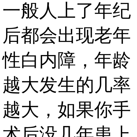
一般人上了年纪
后都会出现老年
性白内障，年龄
越大发生的几率
越大，如果你手
术后没几年患上