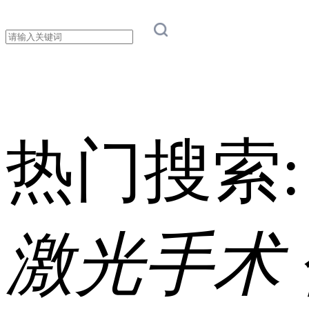
热门搜索
激光手术