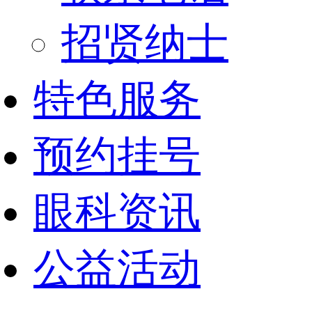
招贤纳士
特色服务
预约挂号
眼科资讯
公益活动