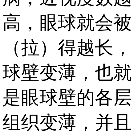
高，眼球就会被
（拉）得越长，
球壁变薄，也就
是眼球壁的各层
组织变薄，并且