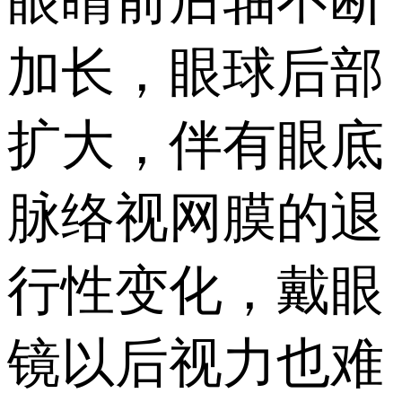
加长，眼球后部
扩大，伴有眼底
脉络视网膜的退
行性变化，戴眼
镜以后视力也难