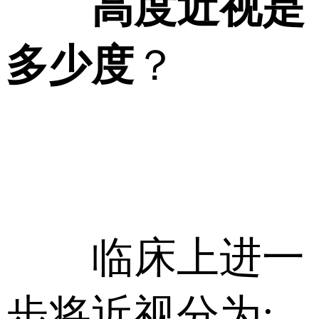
高度近视是
多少度
？
临床上进一
步将近视分为: