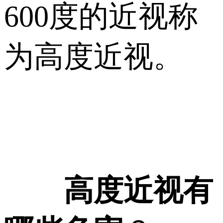
600度的近视称
为高度近视。
高度近视有