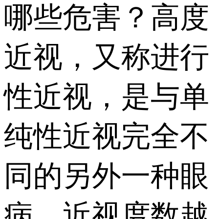
哪些危害？高度
近视，又称进行
性近视，是与单
纯性近视完全不
同的另外一种眼
病，近视度数越