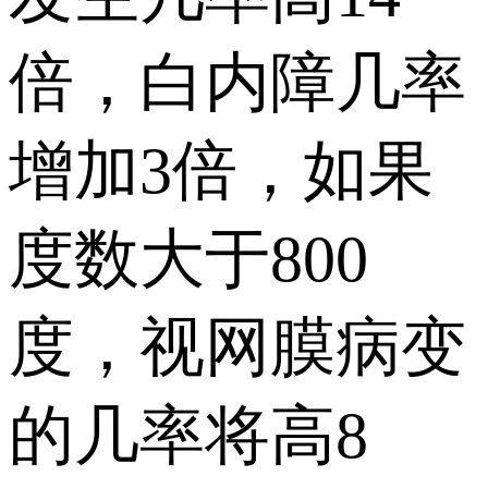
倍，白内障几率
增加3倍，如果
度数大于800
度，视网膜病变
的几率将高8