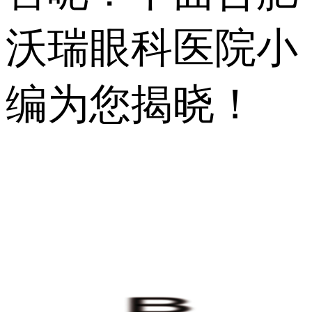
沃瑞眼科医院小
编为您揭晓！