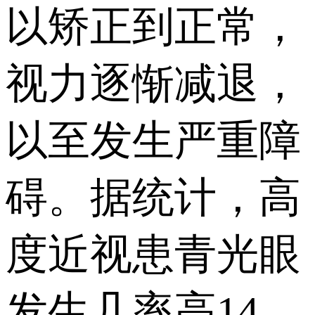
以矫正到正常，
视力逐惭减退，
以至发生严重障
碍。据统计，高
度近视患青光眼
发生几率高14