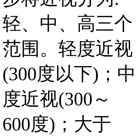
轻、中、高三个
范围。轻度近视
(300度以下)；中
度近视(300～
600度)；大于