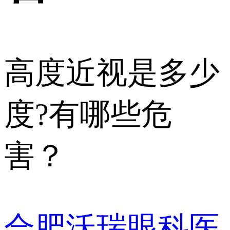
高度近视是多少
度?有哪些危
害？
合肥沃瑞眼科医