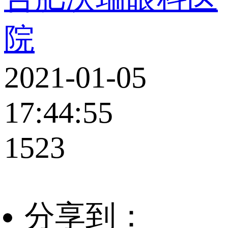
院
2021-01-05
17:44:55
1523
分享到：