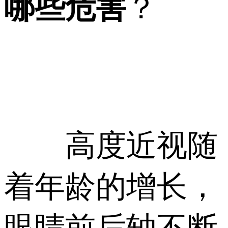
哪些危害
？
高度近视随
着年龄的增长，
眼睛前后轴不断