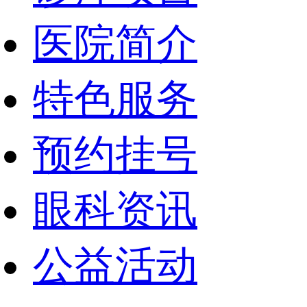
医院简介
特色服务
预约挂号
眼科资讯
公益活动