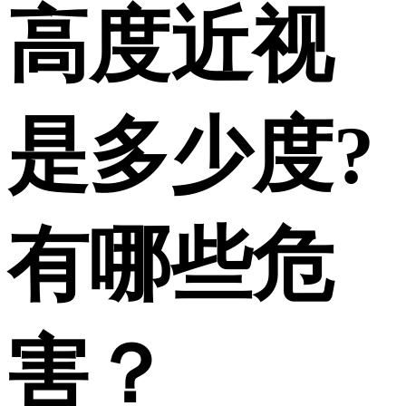
高度近视
是多少度?
有哪些危
害？