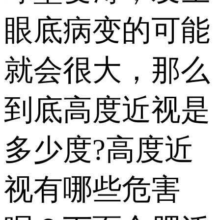
眼底病变的可能
就会很大，那么
到底高度近视是
多少度?高度近
视有哪些危害