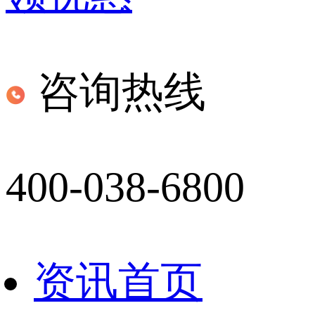
咨询热线
400-038-6800
资讯首页