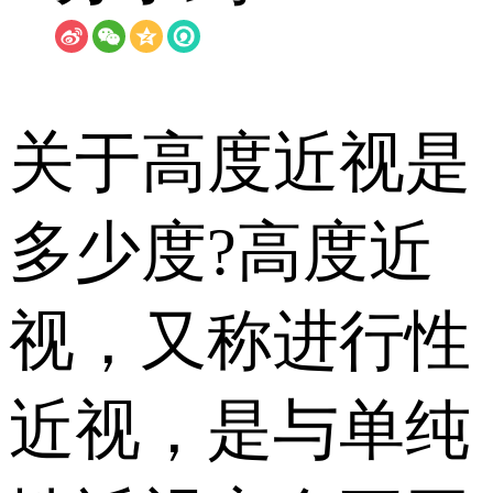
关于高度近视是
多少度?高度近
视，又称进行性
近视，是与单纯