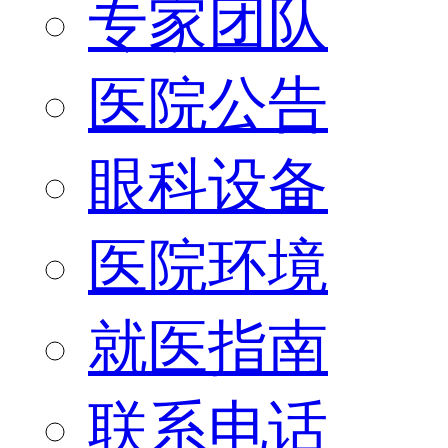
专家团队
医院公告
眼科设备
医院环境
就医指南
联系电话