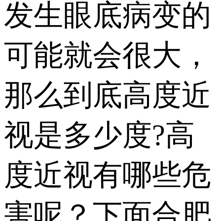
发生眼底病变的
可能就会很大，
那么到底高度近
视是多少度?高
度近视有哪些危
害呢？下面合肥