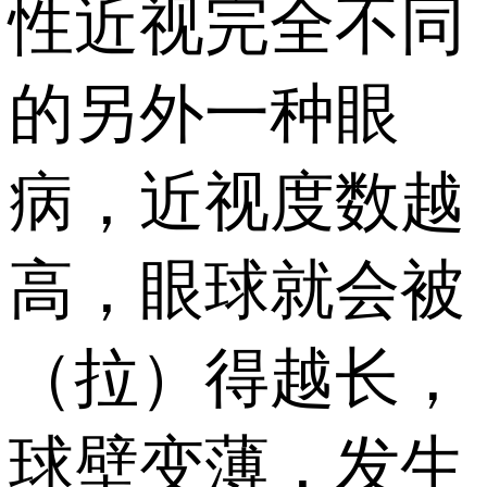
性近视完全不同
的另外一种眼
病，近视度数越
高，眼球就会被
（拉）得越长，
球壁变薄，发生