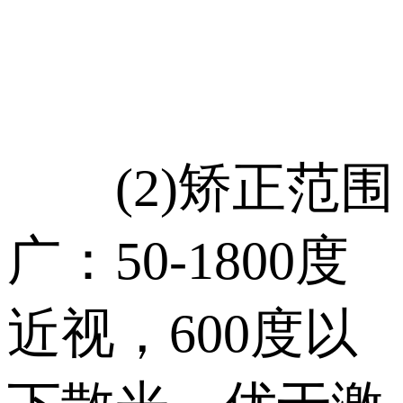
(2)矫正范围
广：50-1800度
近视，600度以