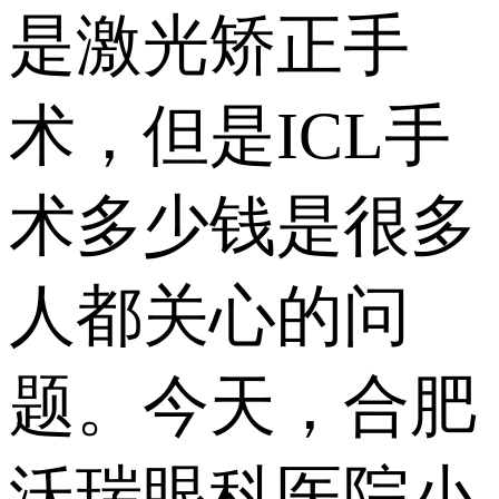
是激光矫正手
术，但是ICL手
术多少钱是很多
人都关心的问
题。今天，合肥
沃瑞眼科医院小