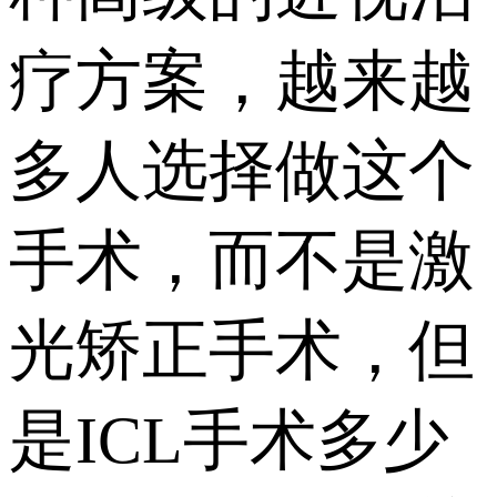
疗方案，越来越
多人选择做这个
手术，而不是激
光矫正手术，但
是ICL手术多少