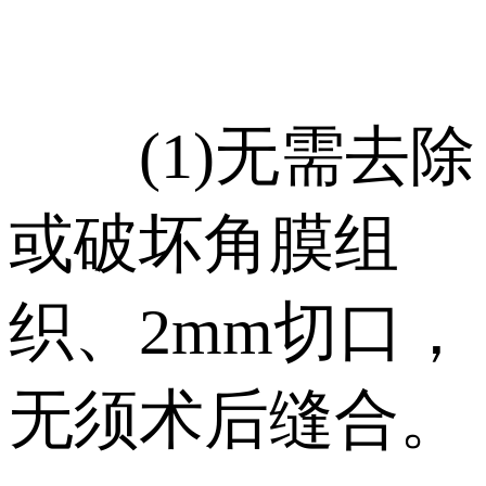
(1)无需去除
或破坏角膜组
织、2mm切口，
无须术后缝合。