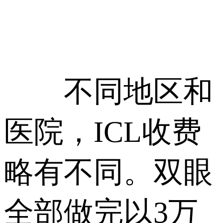
不同地区和
医院，ICL收费
略有不同。双眼
全部做完以3万