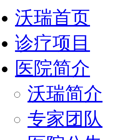
沃瑞首页
诊疗项目
医院简介
沃瑞简介
专家团队