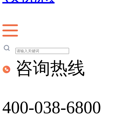
咨询热线
400-038-6800