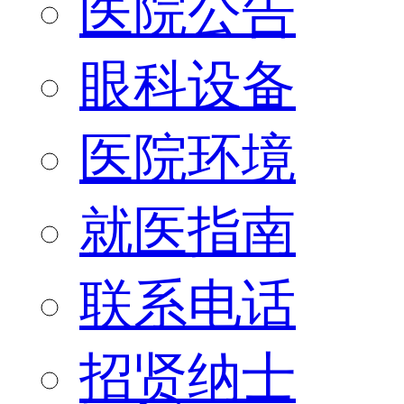
医院公告
眼科设备
医院环境
就医指南
联系电话
招贤纳士