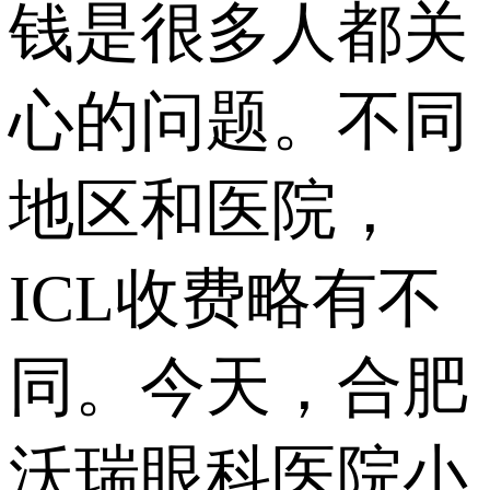
钱是很多人都关
心的问题。不同
地区和医院，
ICL收费略有不
同。今天，合肥
沃瑞眼科医院小