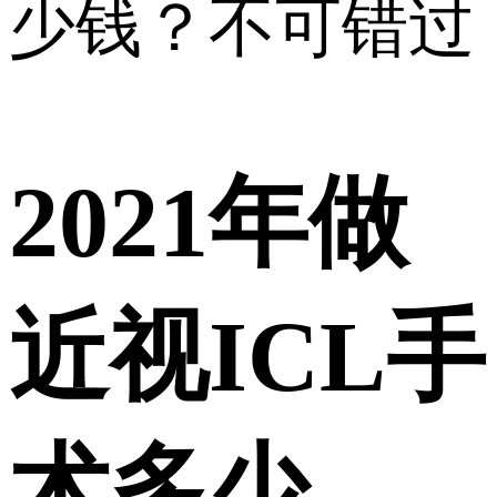
少钱？不可错过
2021年做
近视ICL手
术多少