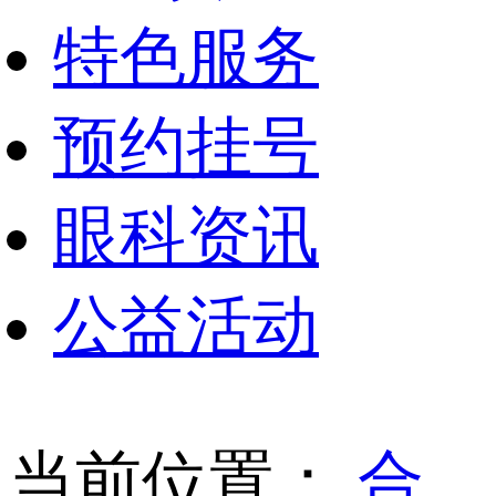
特色服务
预约挂号
眼科资讯
公益活动
当前位置：
合