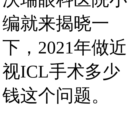
编就来揭晓一
下，2021年做近
视ICL手术多少
钱这个问题。