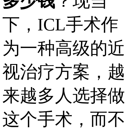
多少钱
？现当
下，ICL手术作
为一种高级的近
视治疗方案，越
来越多人选择做
这个手术，而不