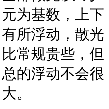
元为基数，上下
有所浮动，散光
比常规贵些，但
总的浮动不会很
大。