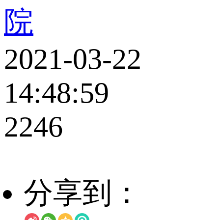
院
2021-03-22
14:48:59
2246
分享到：