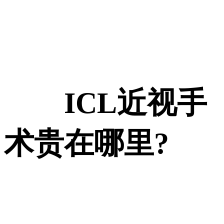
ICL近视手
术贵在哪里?