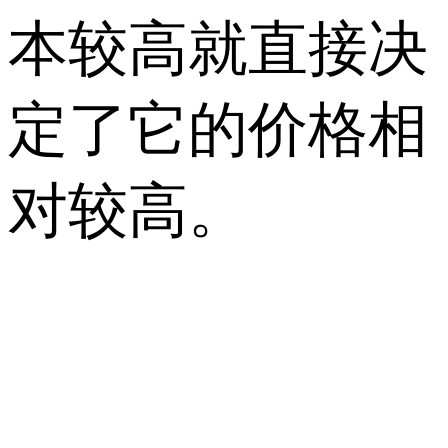
本较高就直接决
定了它的价格相
对较高。