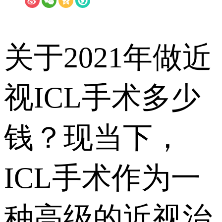
关于2021年做近
视ICL手术多少
钱？现当下，
ICL手术作为一
种高级的近视治