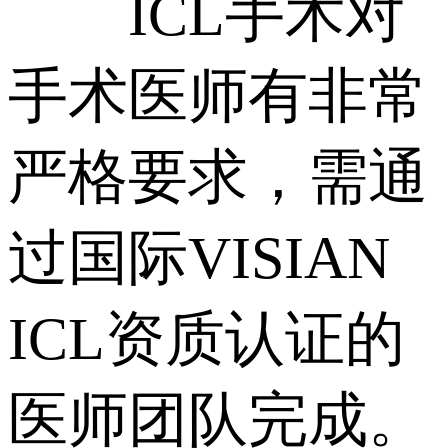
ICL手术对
手术医师有非常
严格要求，需通
过国际VISIAN
ICL资质认证的
医师团队完成。