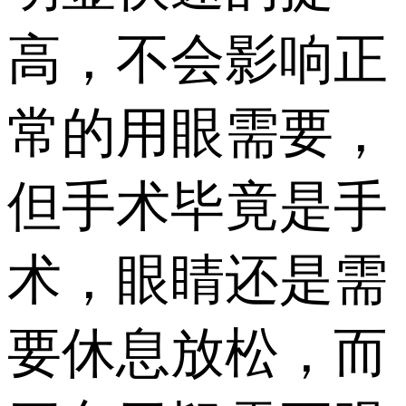
高，不会影响正
常的用眼需要，
但手术毕竟是手
术，眼睛还是需
要休息放松，而