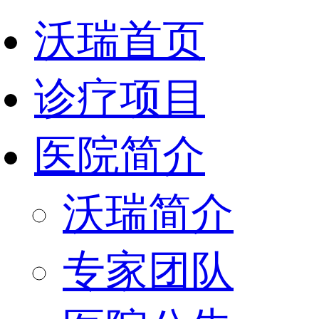
沃瑞首页
诊疗项目
医院简介
沃瑞简介
专家团队