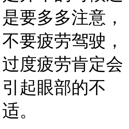
是要多多注意，
不要疲劳驾驶，
过度疲劳肯定会
引起眼部的不
适。