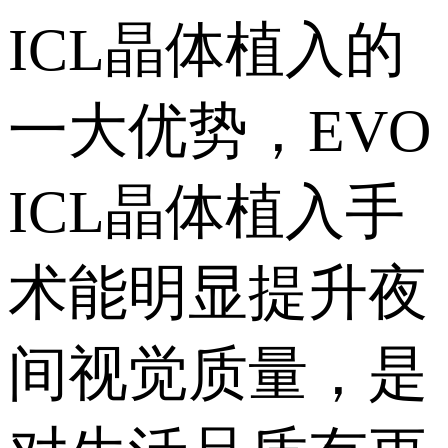
ICL晶体植入的
一大优势，EVO
ICL晶体植入手
术能明显提升夜
间视觉质量，是