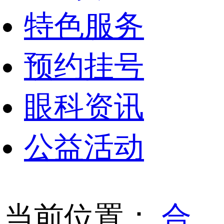
特色服务
预约挂号
眼科资讯
公益活动
当前位置：
合