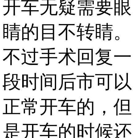
开车无疑需要眼
睛的目不转睛。
不过手术回复一
段时间后市可以
正常开车的，但
是开车的时候还