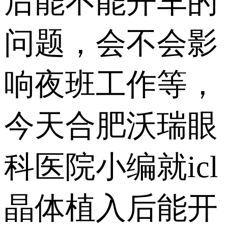
后能不能开车的
问题，会不会影
响夜班工作等，
今天合肥沃瑞眼
科医院小编就icl
晶体植入后能开