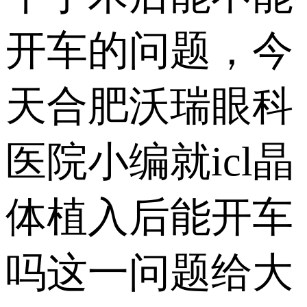
开车的问题，今
天合肥沃瑞眼科
医院小编就icl晶
体植入后能开车
吗这一问题给大