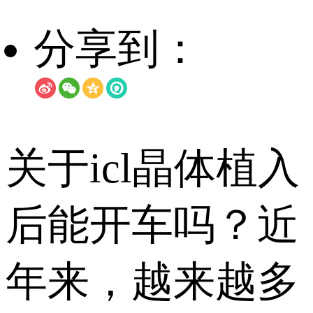
分享到：
关于icl晶体植入
后能开车吗？近
年来，越来越多