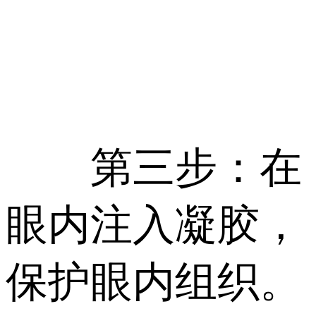
第三步：在
眼内注入凝胶，
保护眼内组织。