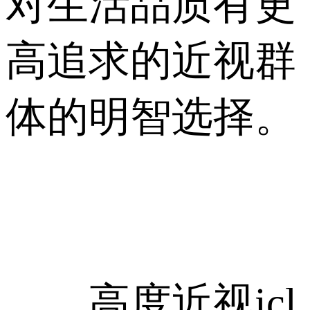
对生活品质有更
高追求的近视群
体的明智选择。
高度近视icl