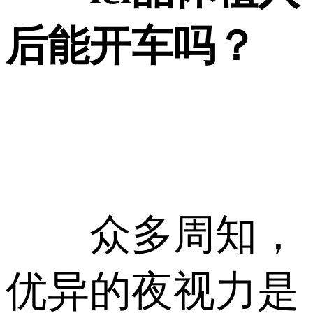
后能开车吗？
众多周知，
优异的夜视力是