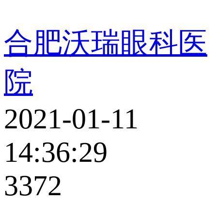
合肥沃瑞眼科医
院
2021-01-11
14:36:29
3372