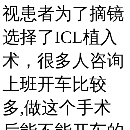
视患者为了摘镜
选择了ICL植入
术，很多人咨询
上班开车比较
多,做这个手术