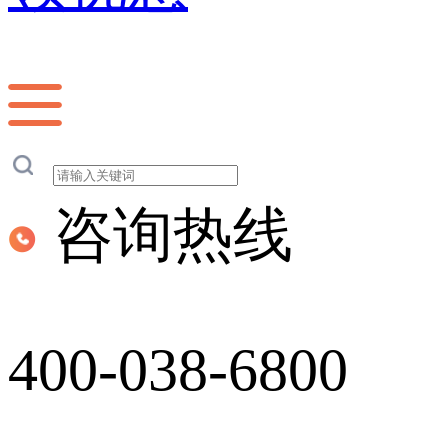
咨询热线
400-038-6800