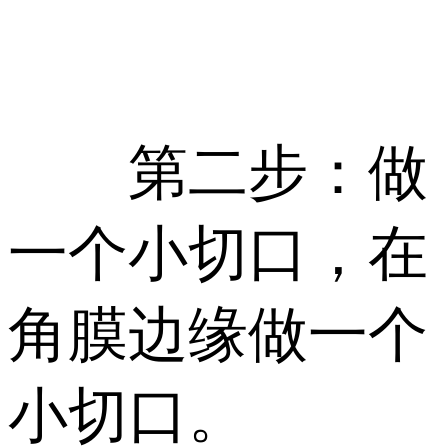
第二步：做
一个小切口，在
角膜边缘做一个
小切口。