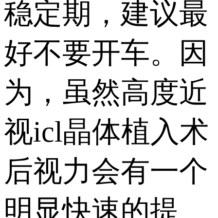
稳定期，建议最
好不要开车。因
为，虽然高度近
视icl晶体植入术
后视力会有一个
明显快速的提