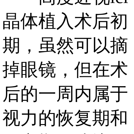
晶体植入术后初
期，虽然可以摘
掉眼镜，但在术
后的一周内属于
视力的恢复期和