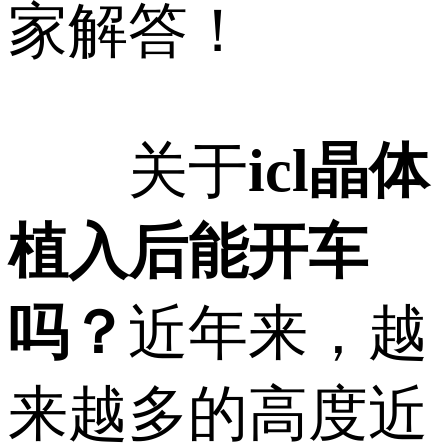
家解答！
关于
icl晶体
植入后能开车
吗？
近年来，越
来越多的高度近