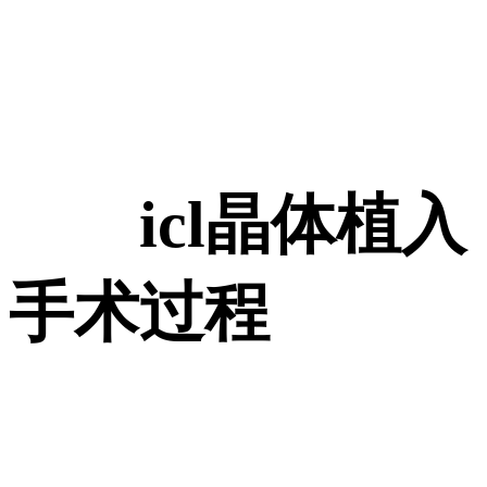
icl晶体植入
手术过程