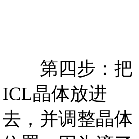
第四步：把
ICL晶体放进
去，并调整晶体