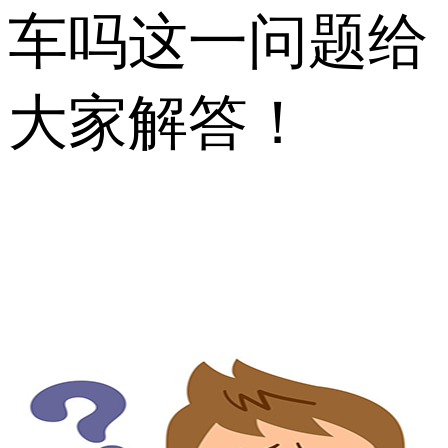
车吗这一问题给
大家解答！