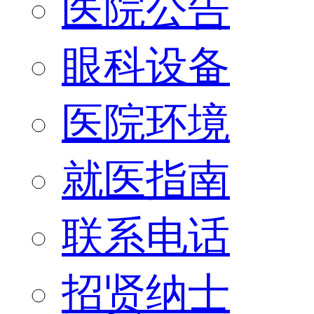
医院公告
眼科设备
医院环境
就医指南
联系电话
招贤纳士