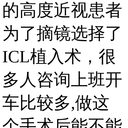
的高度近视患者
为了摘镜选择了
ICL植入术，很
多人咨询上班开
车比较多,做这
个手术后能不能