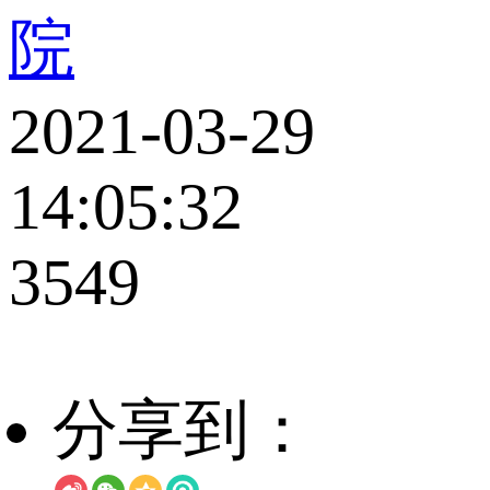
院
2021-03-29
14:05:32
3549
分享到：