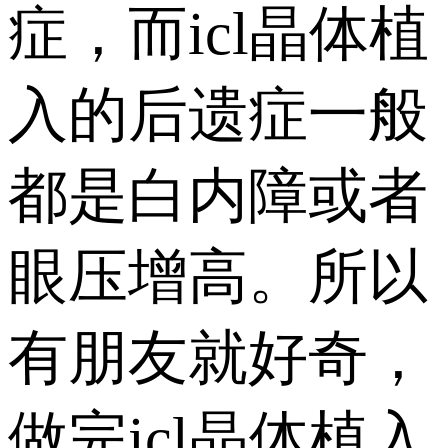
症，而icl晶体植
入的后遗症一般
都是白内障或者
眼压增高。所以
有朋友就好奇，
做完icl晶体植入