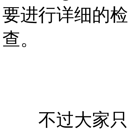
要进行详细的检
查。
不过大家只