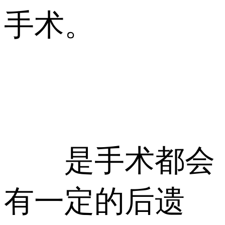
手术。
是手术都会
有一定的后遗