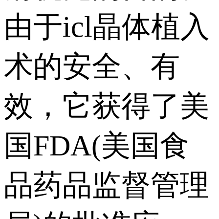
由于icl晶体植入
术的安全、有
效，它获得了美
国FDA(美国食
品药品监督管理