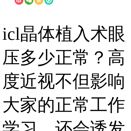
icl晶体植入术眼
压多少正常？高
度近视不但影响
大家的正常工作
学习，还会诱发