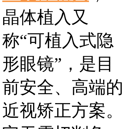
晶体植入又
称“可植入式隐
形眼镜”，是目
前安全、高端的
近视矫正方案。