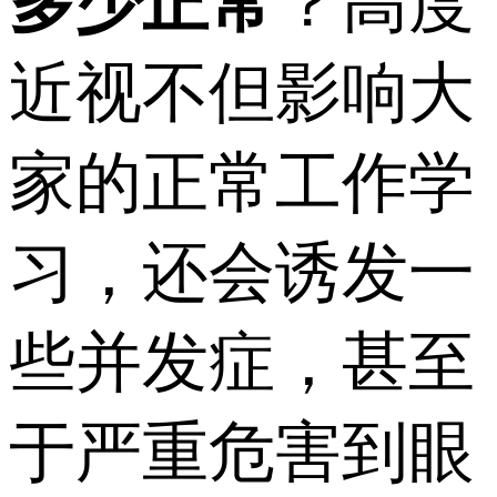
多少正常
？高度
近视不但影响大
家的正常工作学
习，还会诱发一
些并发症，甚至
于严重危害到眼