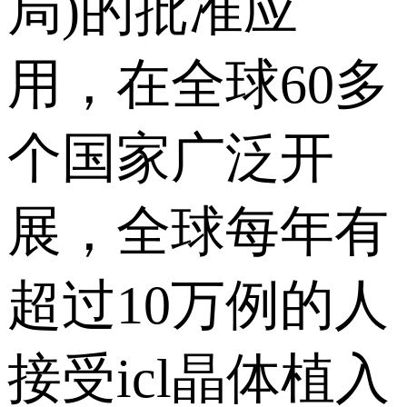
局)的批准应
用，在全球60多
个国家广泛开
展，全球每年有
超过10万例的人
接受icl晶体植入