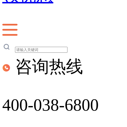
咨询热线
400-038-6800