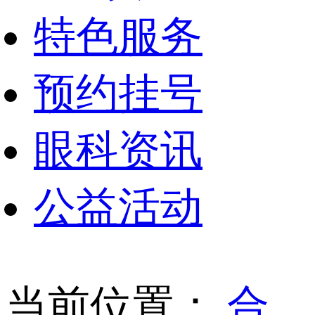
特色服务
预约挂号
眼科资讯
公益活动
当前位置：
合