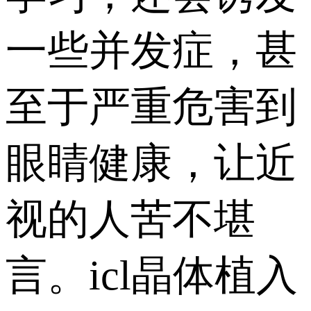
一些并发症，甚
至于严重危害到
眼睛健康，让近
视的人苦不堪
言。icl晶体植入