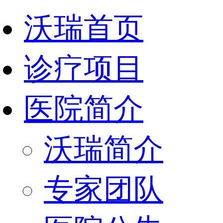
沃瑞首页
诊疗项目
医院简介
沃瑞简介
专家团队