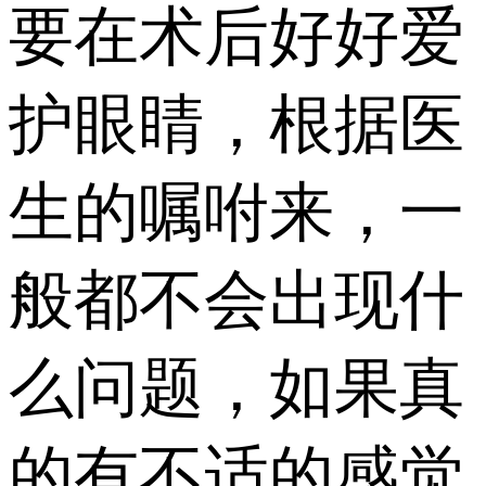
要在术后好好爱
护眼睛，根据医
生的嘱咐来，一
般都不会出现什
么问题，如果真
的有不适的感觉