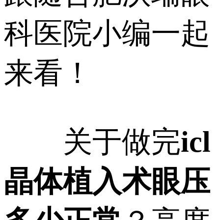
科医院小编一起
来看！
关于做完
icl
晶体植入术眼压