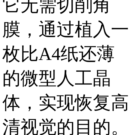
它无需切削角
膜，通过植入一
枚比A4纸还薄
的微型人工晶
体，实现恢复高
清视觉的目的。