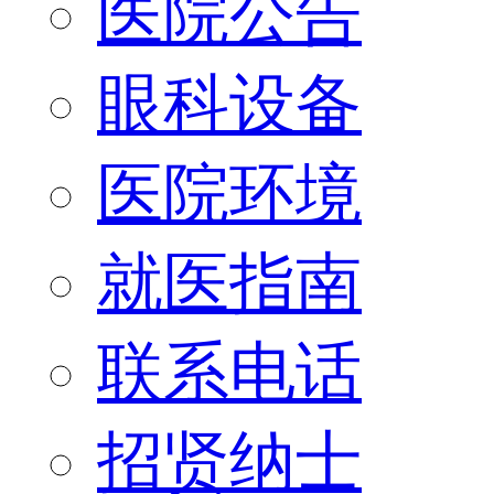
医院公告
眼科设备
医院环境
就医指南
联系电话
招贤纳士