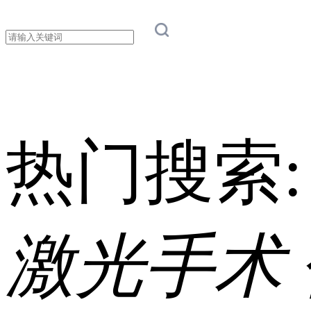
热门搜索
激光手术