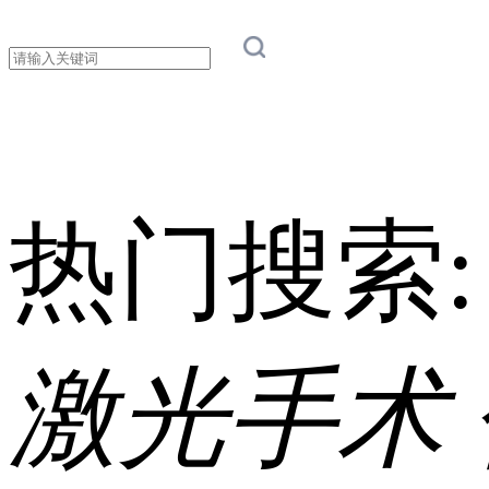
热门搜索
激光手术