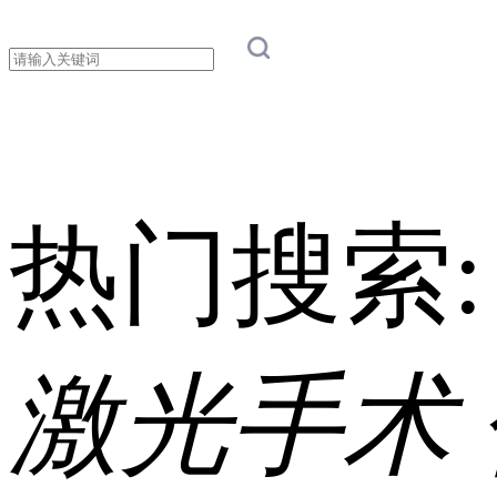
热门搜索
激光手术