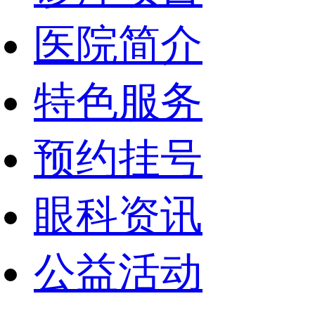
医院简介
特色服务
预约挂号
眼科资讯
公益活动