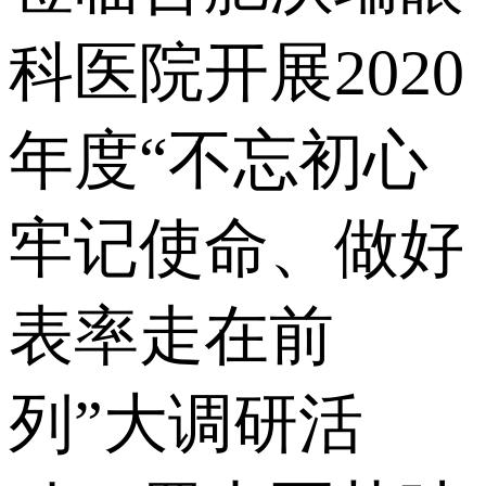
科医院开展2020
年度“不忘初心
牢记使命、做好
表率走在前
列”大调研活