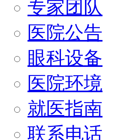
专家团队
医院公告
眼科设备
医院环境
就医指南
联系电话