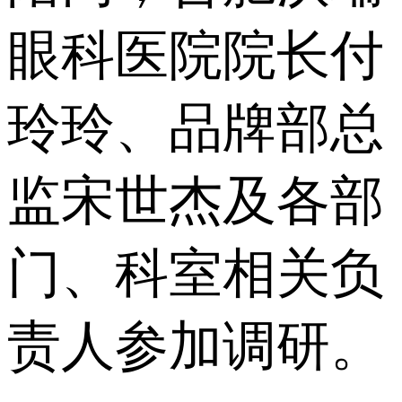
眼科医院院长付
玲玲、品牌部总
监宋世杰及各部
门、科室相关负
责人参加调研。