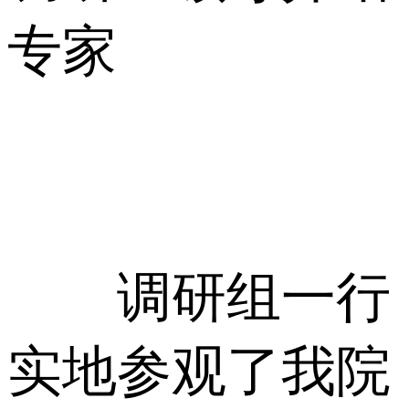
专家
调研组一行
实地参观了我院