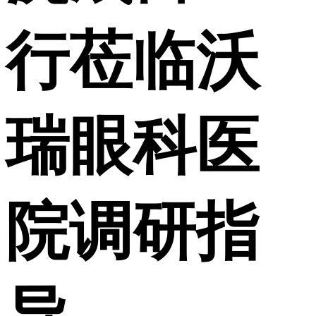
行莅临沃
瑞眼科医
院调研指