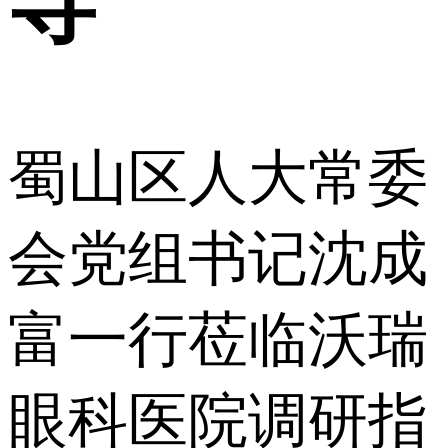
导
蜀山区人大常委
会党组书记沈成
富一行莅临沃瑞
眼科医院调研指