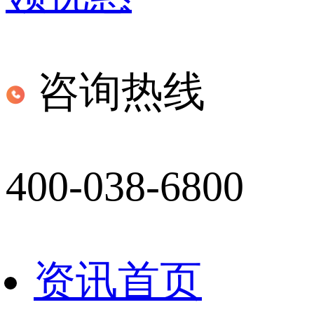
咨询热线
400-038-6800
资讯首页