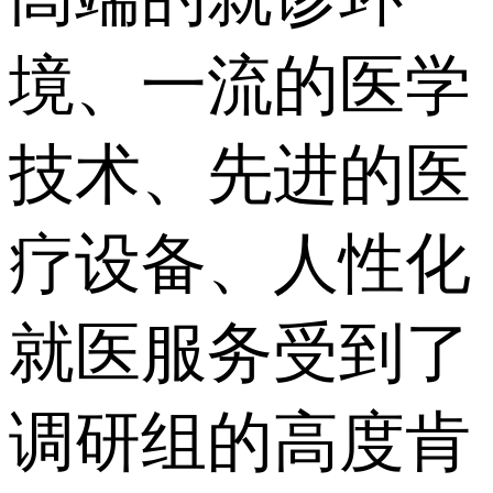
境、一流的医学
技术、先进的医
疗设备、人性化
就医服务受到了
调研组的高度肯