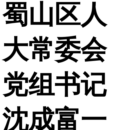
蜀山区人
大常委会
党组书记
沈成富一