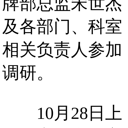
牌部总监宋世杰
及各部门、科室
相关负责人参加
调研。
10月28日上