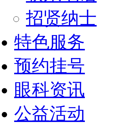
招贤纳士
特色服务
预约挂号
眼科资讯
公益活动