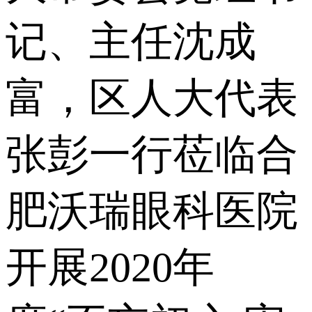
记、主任沈成
富，区人大代表
张彭一行莅临合
肥沃瑞眼科医院
开展2020年