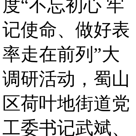
度“不忘初心 牢
记使命、做好表
率走在前列”大
调研活动，蜀山
区荷叶地街道党
工委书记武斌、