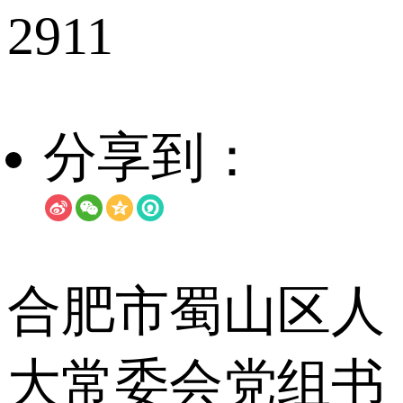
2911
分享到：
合肥市蜀山区人
大常委会党组书