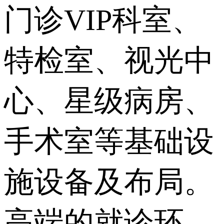
门诊VIP科室、
特检室、视光中
心、星级病房、
手术室等基础设
施设备及布局。
高端的就诊环