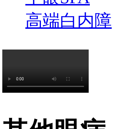
高端白内障