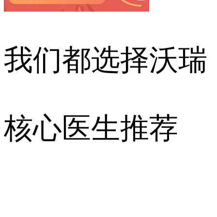
我们都选择沃瑞
核心医生推荐