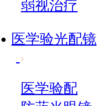
弱视治疗
医学验光配镜
医学验配