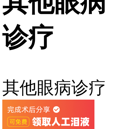
其他眼病
诊疗
其他眼病诊疗