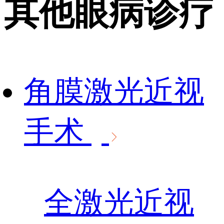
其他眼病诊疗
角膜激光近视
手术
全激光近视