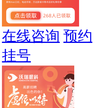
在线咨询
预约
挂号