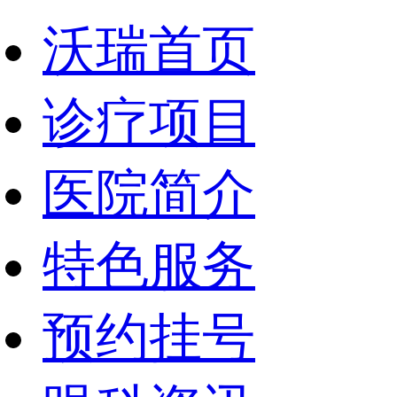
沃瑞首页
诊疗项目
医院简介
特色服务
预约挂号