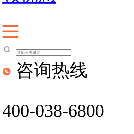
咨询热线
400-038-6800