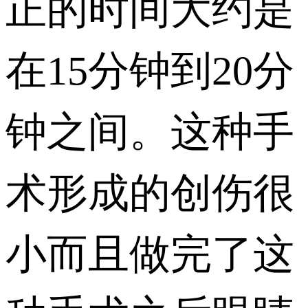
正的时间大约是
在15分钟到20分
钟之间。这种手
术形成的创伤很
小而且做完了这