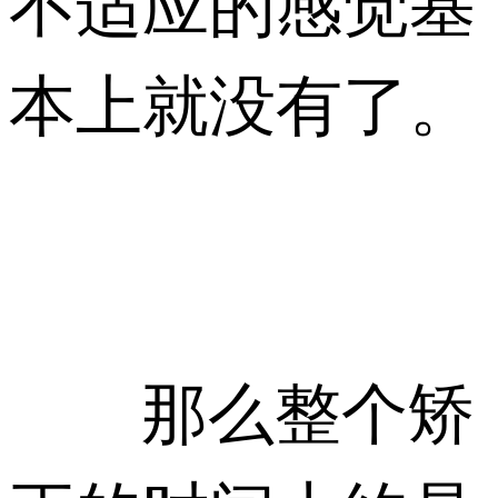
不适应的感觉基
本上就没有了。
那么整个矫