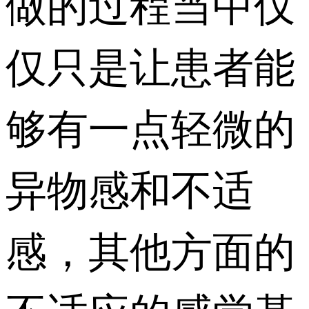
做的过程当中仅
仅只是让患者能
够有一点轻微的
异物感和不适
感，其他方面的