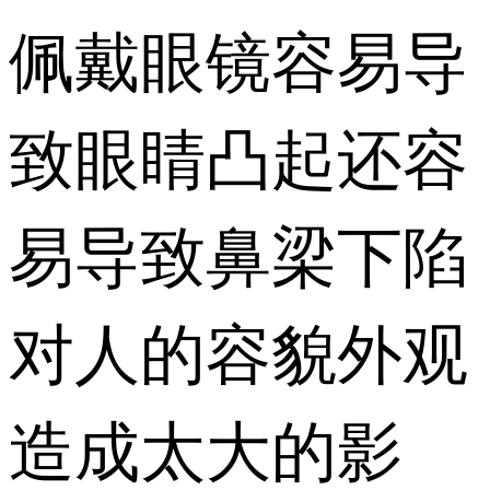
佩戴眼镜容易导
致眼睛凸起还容
易导致鼻梁下陷
对人的容貌外观
造成太大的影