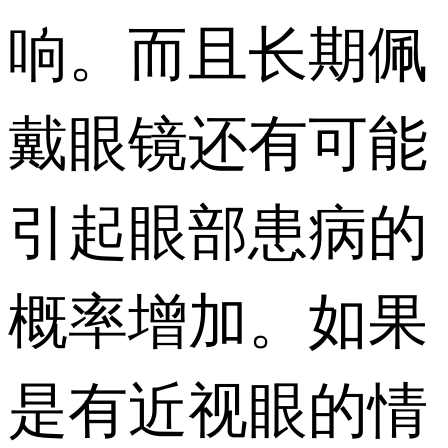
响。而且长期佩
戴眼镜还有可能
引起眼部患病的
概率增加。如果
是有近视眼的情