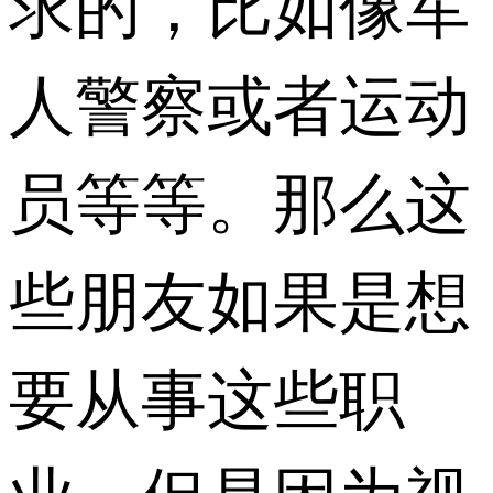
求的，比如像军
人警察或者运动
员等等。那么这
些朋友如果是想
要从事这些职