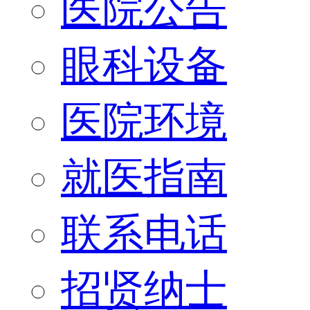
医院公告
眼科设备
医院环境
就医指南
联系电话
招贤纳士