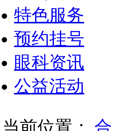
特色服务
预约挂号
眼科资讯
公益活动
当前位置：
合