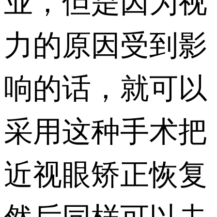
业，但是因为视
力的原因受到影
响的话，就可以
采用这种手术把
近视眼矫正恢复