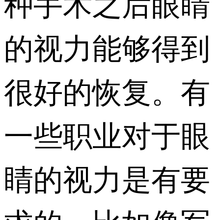
种手术之后眼睛
的视力能够得到
很好的恢复。有
一些职业对于眼
睛的视力是有要