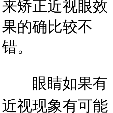
来矫正近视眼效
果的确比较不
错。
眼睛如果有
近视现象有可能