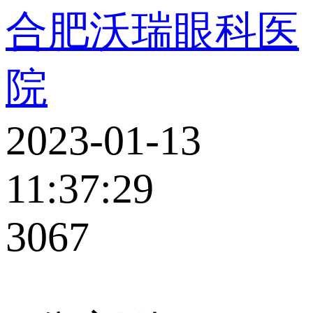
合肥沃瑞眼科医
院
2023-01-13
11:37:29
3067