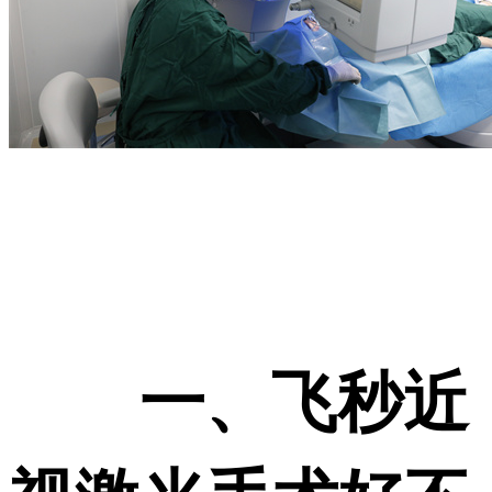
一、飞秒近