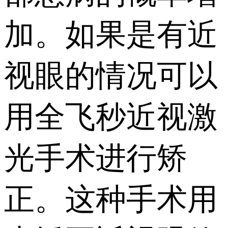
加。如果是有近
视眼的情况可以
用全飞秒近视激
光手术进行矫
正。这种手术用