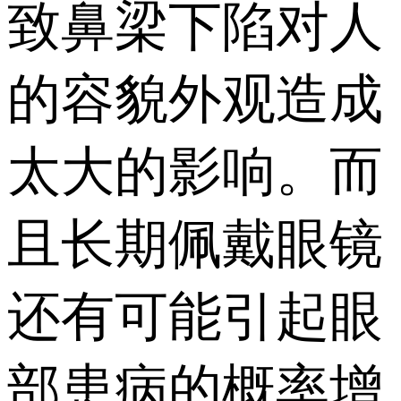
致鼻梁下陷对人
的容貌外观造成
太大的影响。而
且长期佩戴眼镜
还有可能引起眼
部患病的概率增