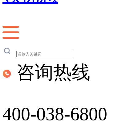
咨询热线
400-038-6800