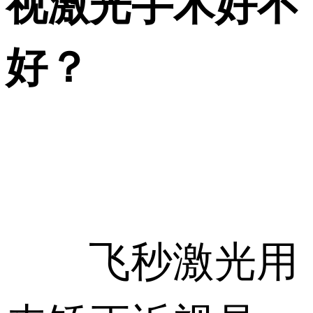
视激光手术好不
好？
飞秒激光用