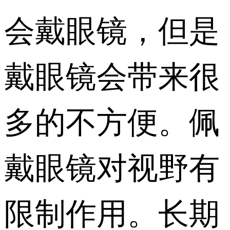
会戴眼镜，但是
戴眼镜会带来很
多的不方便。佩
戴眼镜对视野有
限制作用。长期