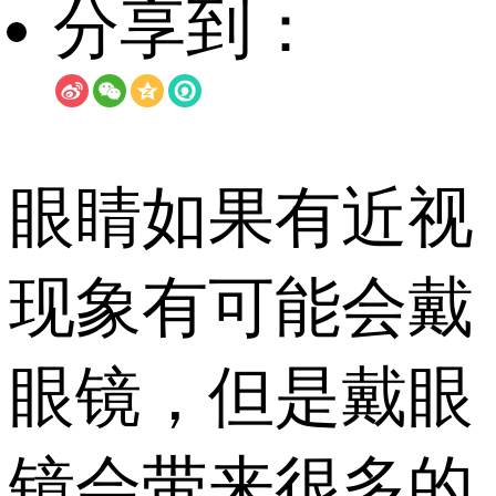
分享到：
眼睛如果有近视
现象有可能会戴
眼镜，但是戴眼
镜会带来很多的