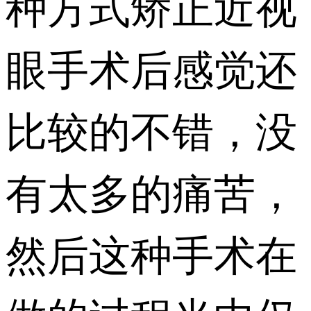
种方式矫正近视
眼手术后感觉还
比较的不错，没
有太多的痛苦，
然后这种手术在