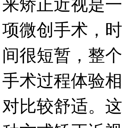
来矫正近视是一
项微创手术，时
间很短暂，整个
手术过程体验相
对比较舒适。这