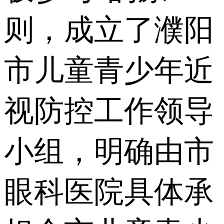
则，成立了濮阳
市儿童青少年近
视防控工作领导
小组，明确由市
眼科医院具体承