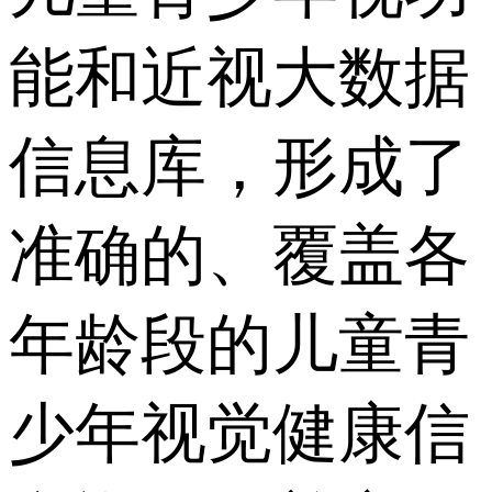
能和近视大数据
信息库，形成了
准确的、覆盖各
年龄段的儿童青
少年视觉健康信