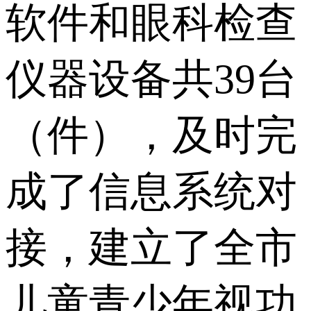
软件和眼科检查
仪器设备共39台
（件），及时完
成了信息系统对
接，建立了全市
儿童青少年视功