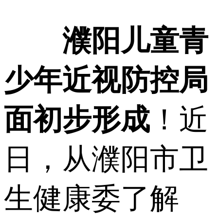
濮阳儿童青
少年近视防控局
面初步形成
！近
日，从濮阳市卫
生健康委了解