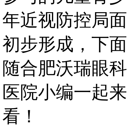
年近视防控局面
初步形成，下面
随合肥沃瑞眼科
医院小编一起来
看！