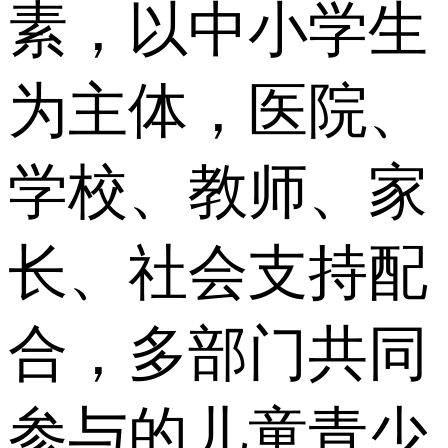
素，以中小学生
为主体，医院、
学校、教师、家
长、社会支持配
合，多部门共同
参与的儿童青少