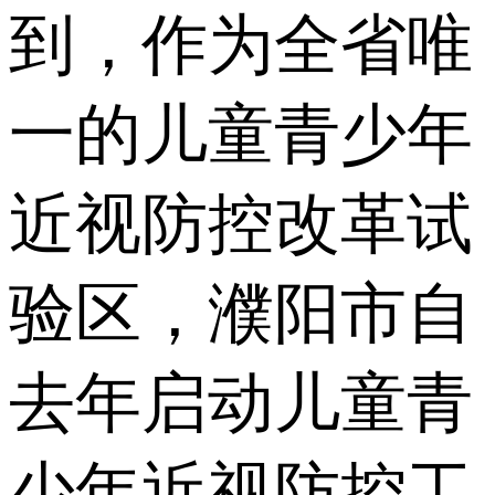
到，作为全省唯
一的儿童青少年
近视防控改革试
验区，濮阳市自
去年启动儿童青
少年近视防控工