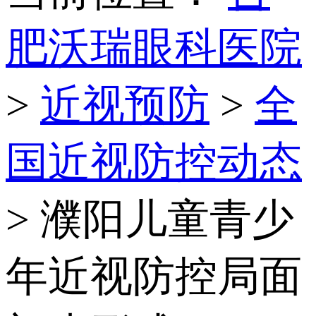
肥沃瑞眼科医院
>
近视预防
>
全
国近视防控动态
> 濮阳儿童青少
年近视防控局面