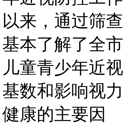
以来，通过筛查
基本了解了全市
儿童青少年近视
基数和影响视力
健康的主要因