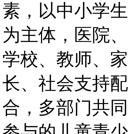
素，以中小学生
为主体，医院、
学校、教师、家
长、社会支持配
合，多部门共同
参与的儿童青少