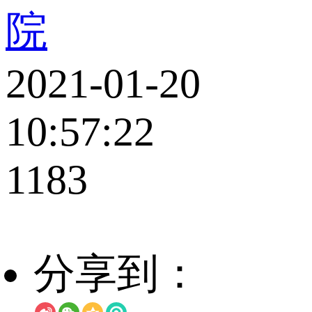
院
2021-01-20
10:57:22
1183
分享到：