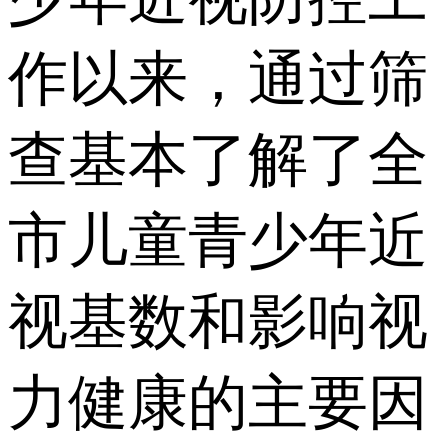
作以来，通过筛
查基本了解了全
市儿童青少年近
视基数和影响视
力健康的主要因