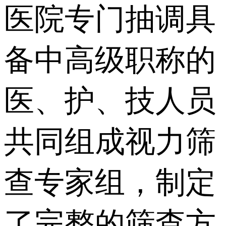
医院专门抽调具
备中高级职称的
医、护、技人员
共同组成视力筛
查专家组，制定
了完整的筛查方