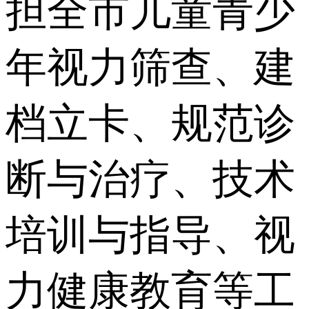
担全市儿童青少
年视力筛查、建
档立卡、规范诊
断与治疗、技术
培训与指导、视
力健康教育等工