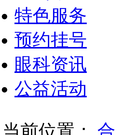
特色服务
预约挂号
眼科资讯
公益活动
当前位置：
合