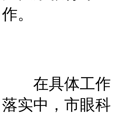
作。
在具体工作
落实中，市眼科