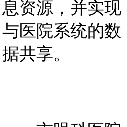
息资源，并实现
与医院系统的数
据共享。