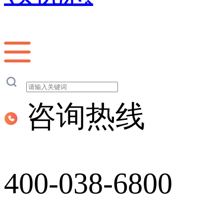
咨询热线
400-038-6800