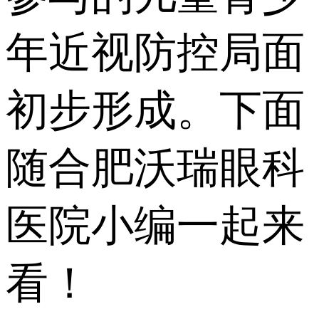
年近视防控局面
初步形成。下面
随合肥沃瑞眼科
医院小编一起来
看！