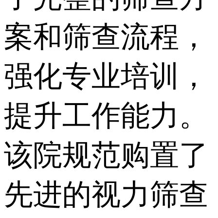
案和筛查流程，
强化专业培训，
提升工作能力。
该院规范购置了
先进的视力筛查