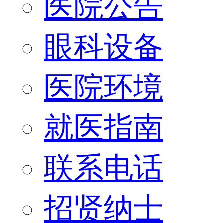
医院公告
眼科设备
医院环境
就医指南
联系电话
招贤纳士