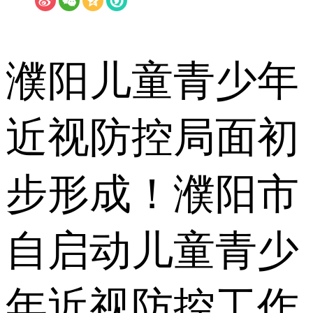
濮阳儿童青少年
近视防控局面初
步形成！濮阳市
自启动儿童青少
年近视防控工作