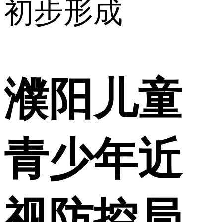
初步形成
濮阳儿童
青少年近
视防控局