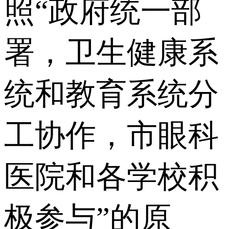
照“政府统一部
署，卫生健康系
统和教育系统分
工协作，市眼科
医院和各学校积
极参与”的原