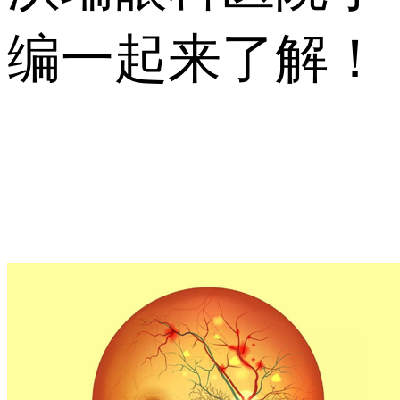
编一起来了解！