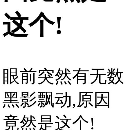
这个!
眼前突然有无数
黑影飘动,原因
竟然是这个!