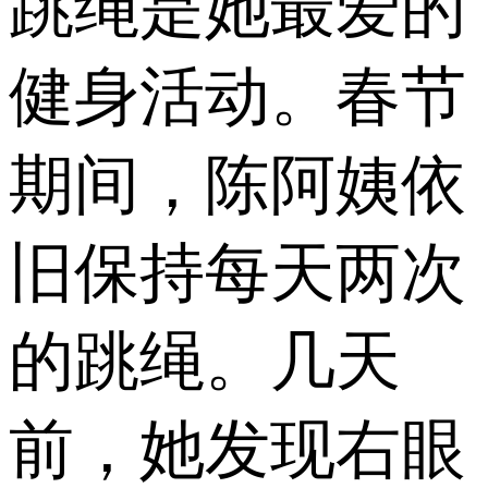
跳绳是她最爱的
健身活动。春节
期间，陈阿姨依
旧保持每天两次
的跳绳。几天
前，她发现右眼