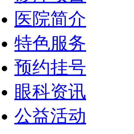
医院简介
特色服务
预约挂号
眼科资讯
公益活动