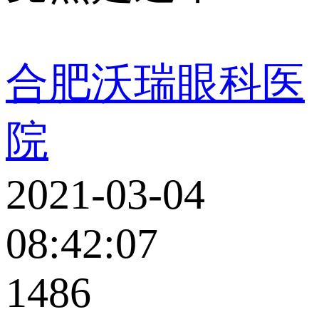
合肥沃瑞眼科医
院
2021-03-04
08:42:07
1486