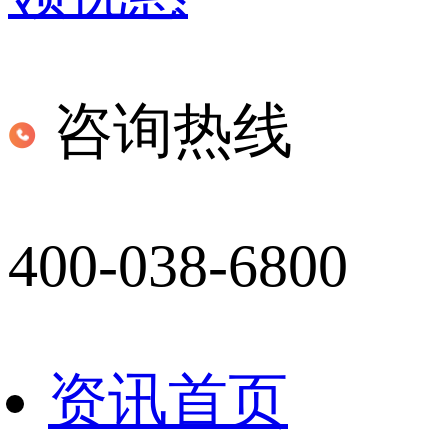
咨询热线
400-038-6800
资讯首页