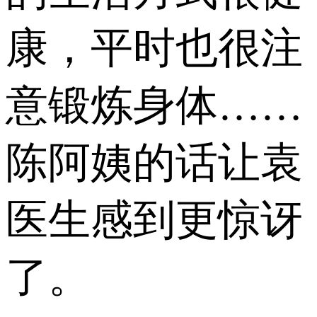
康，平时也很注
意锻炼身体……
陈阿姨的话让袁
医生感到更惊讶
了。