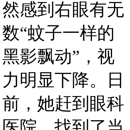
然感到右眼有无
数“蚊子一样的
黑影飘动”，视
力明显下降。日
前，她赶到眼科
医院，找到了当