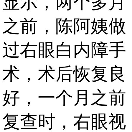
显示，两个多月
之前，陈阿姨做
过右眼白内障手
术，术后恢复良
好，一个月之前
复查时，右眼视