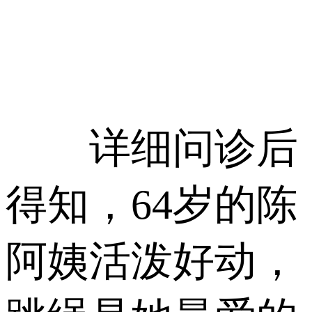
详细问诊后
得知，64岁的陈
阿姨活泼好动，