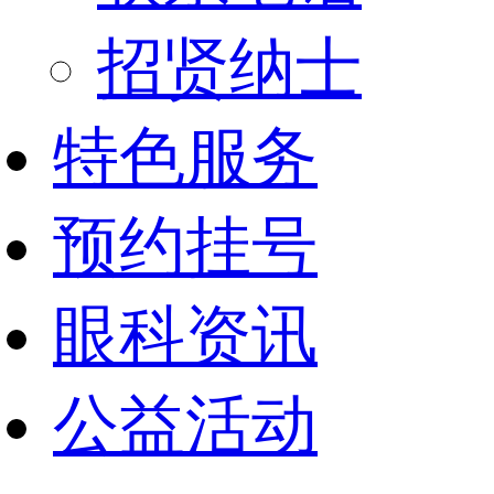
招贤纳士
特色服务
预约挂号
眼科资讯
公益活动