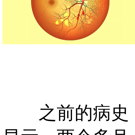
之前的病史