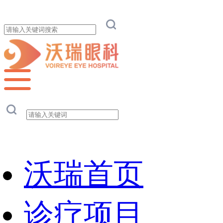
沃瑞首页
诊疗项目