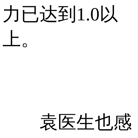
力已达到1.0以
上。
袁医生也感