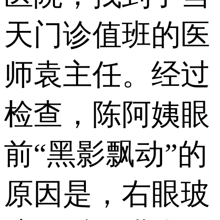
天门诊值班的医
师袁主任。经过
检查，陈阿姨眼
前“黑影飘动”的
原因是，右眼玻