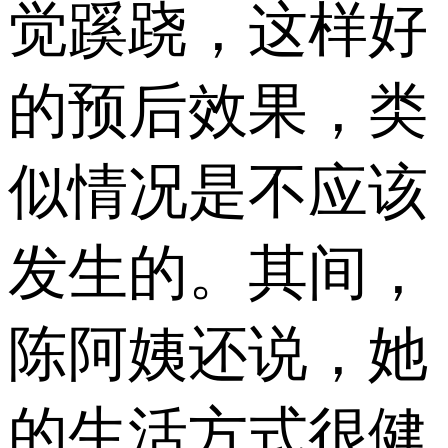
觉蹊跷，这样好
的预后效果，类
似情况是不应该
发生的。其间，
陈阿姨还说，她
的生活方式很健