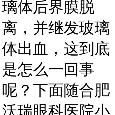
璃体后界膜脱
离，并继发玻璃
体出血，这到底
是怎么一回事
呢？下面随合肥
沃瑞眼科医院小