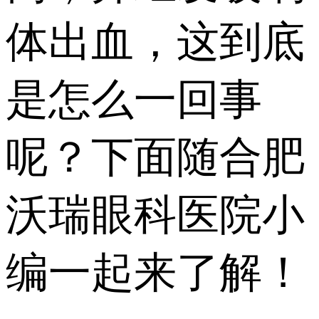
体出血，这到底
是怎么一回事
呢？下面随合肥
沃瑞眼科医院小
编一起来了解！