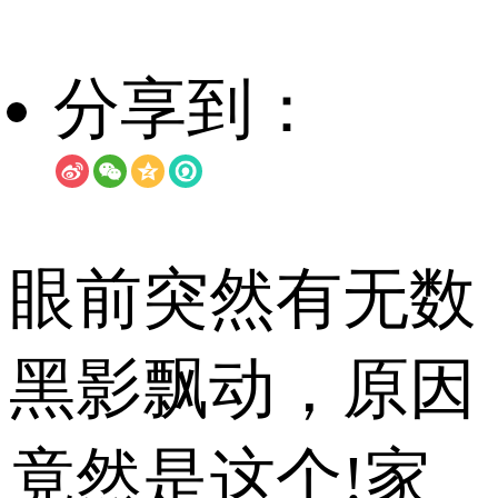
分享到：
眼前突然有无数
黑影飘动，原因
竟然是这个!家