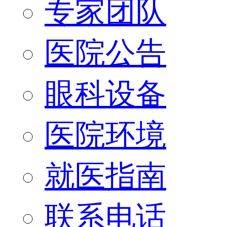
专家团队
医院公告
眼科设备
医院环境
就医指南
联系电话