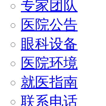
专家团队
医院公告
眼科设备
医院环境
就医指南
联系电话