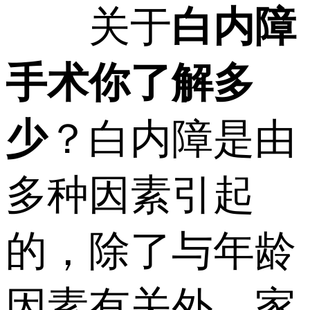
关于
白内障
手术你了解多
少
？白内障是由
多种因素引起
的，除了与年龄
因素有关外，家