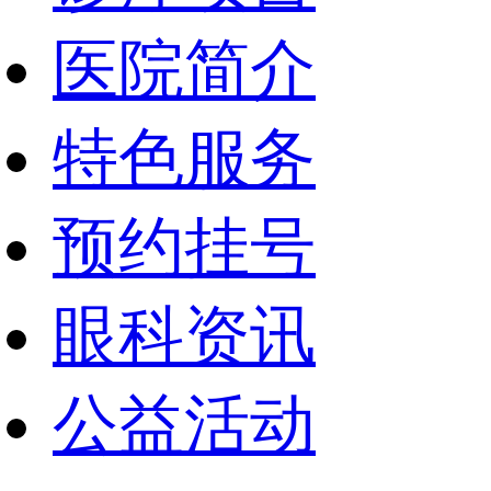
医院简介
特色服务
预约挂号
眼科资讯
公益活动