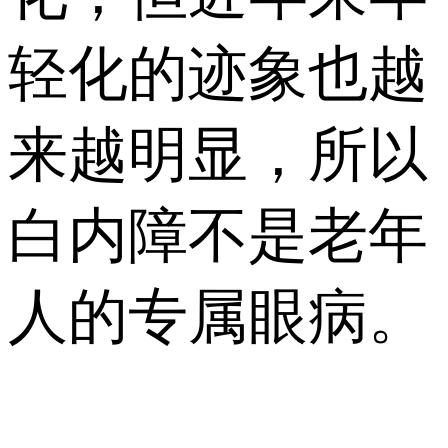
轻化的迹象也越
来越明显，所以
白内障不是老年
人的专属眼病。