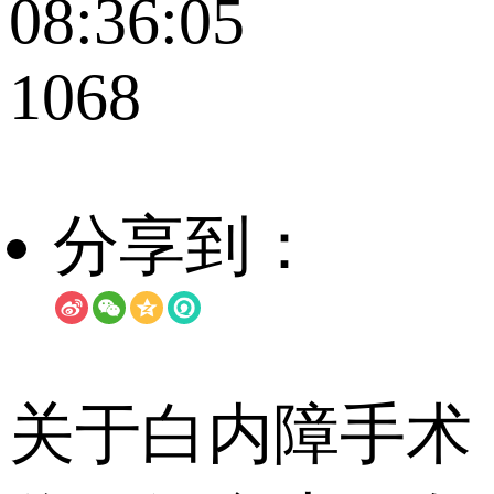
08:36:05
1068
分享到：
关于白内障手术