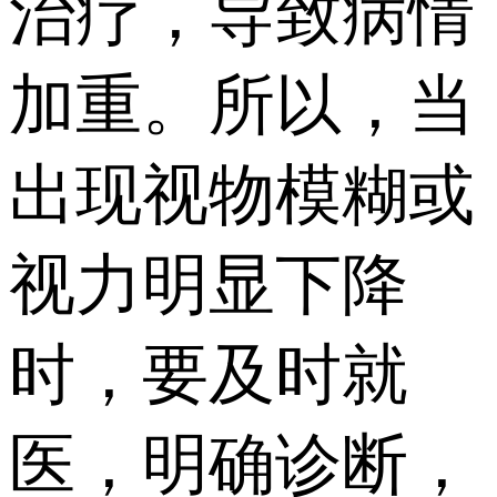
治疗，导致病情
加重。所以，当
出现视物模糊或
视力明显下降
时，要及时就
医，明确诊断，