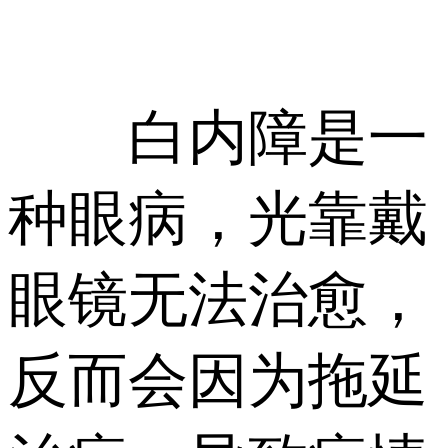
白内障是一
种眼病，光靠戴
眼镜无法治愈，
反而会因为拖延