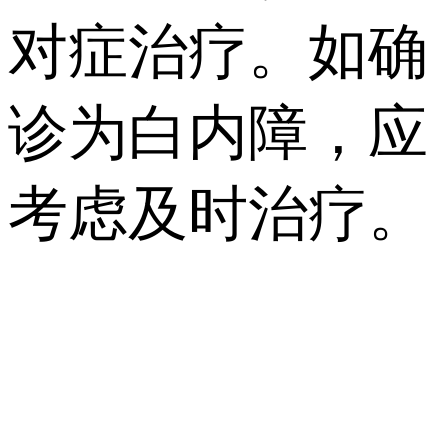
对症治疗。如确
诊为白内障，应
考虑及时治疗。