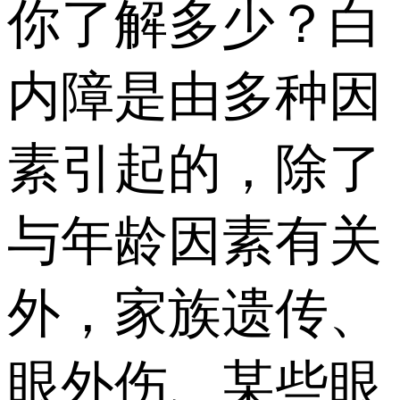
你了解多少？白
内障是由多种因
素引起的，除了
与年龄因素有关
外，家族遗传、
眼外伤、某些眼