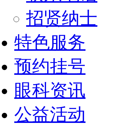
招贤纳士
特色服务
预约挂号
眼科资讯
公益活动