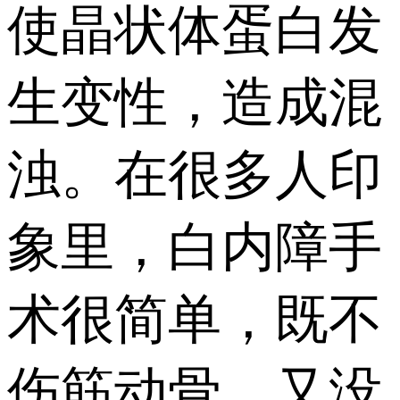
使晶状体蛋白发
生变性，造成混
浊。在很多人印
象里，白内障手
术很简单，既不
伤筋动骨，又没