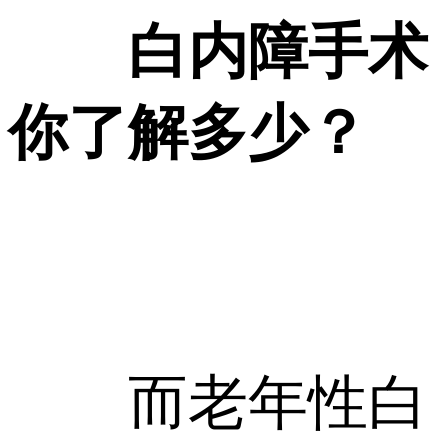
白内障手术
你了解多少？
而老年性白