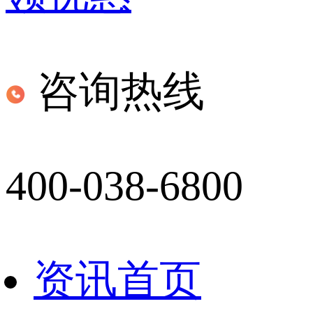
咨询热线
400-038-6800
资讯首页