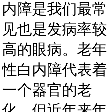
内障是我们最常
见也是发病率较
高的眼病。老年
性白内障代表着
一个器官的老
化，但近年来年