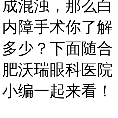
成混浊，那么白
内障手术你了解
多少？下面随合
肥沃瑞眼科医院
小编一起来看！