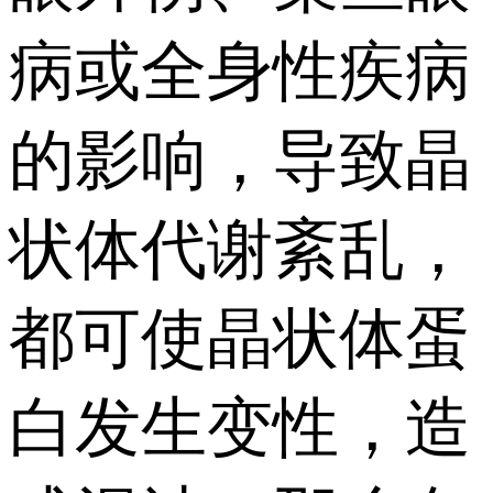
病或全身性疾病
的影响，导致晶
状体代谢紊乱，
都可使晶状体蛋
白发生变性，造