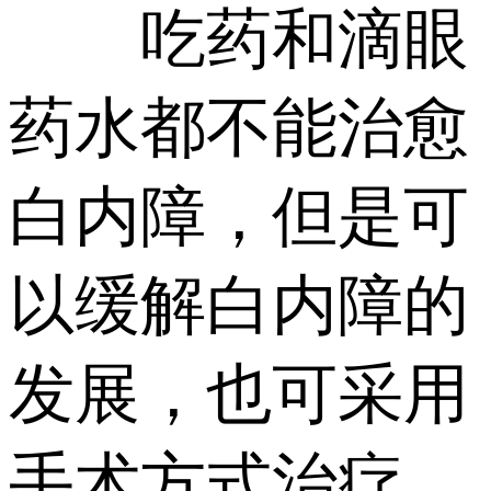
吃药和滴眼
药水都不能治愈
白内障，但是可
以缓解白内障的
发展，也可采用
手术方式治疗。