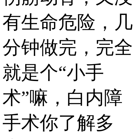
有生命危险，几
分钟做完，完全
就是个“小手
术”嘛，白内障
手术你了解多