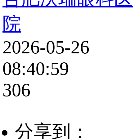
院
2026-05-26
08:40:59
306
分享到：