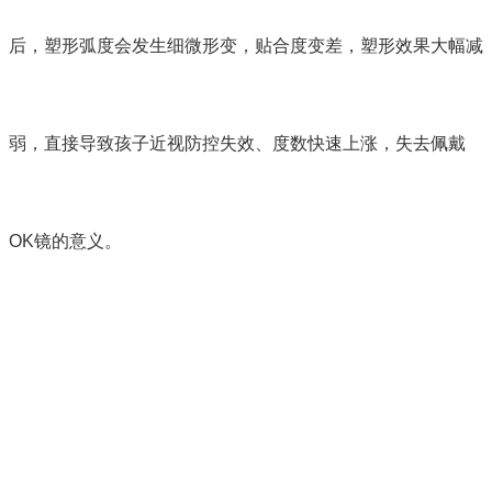
后，塑形弧度会发生细微形变，贴合度变差，塑形效果大幅减
弱，直接导致孩子近视防控失效、度数快速上涨，失去佩戴
OK镜的意义。