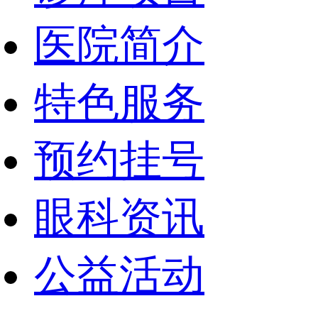
医院简介
特色服务
预约挂号
眼科资讯
公益活动