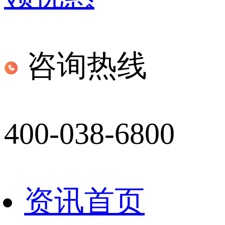
咨询热线
400-038-6800
资讯首页