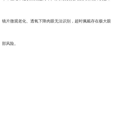
镜片微观老化、透氧下降肉眼无法识别，超时佩戴存在极大眼
部风险。