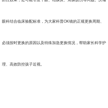
眼科结合临床验配标准，为大家科普OK镜的正规更换周期、
必须按时更换的原因以及特殊加急更换情况，帮助家长科学护
理、高效防控孩子近视。