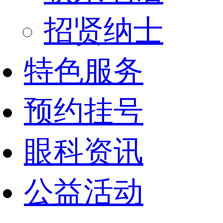
招贤纳士
特色服务
预约挂号
眼科资讯
公益活动