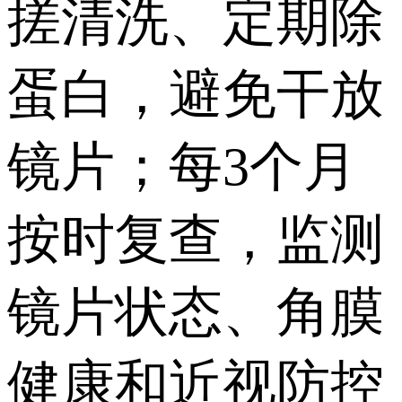
搓清洗、定期除
蛋白，避免干放
镜片；每3个月
按时复查，监测
镜片状态、角膜
健康和近视防控