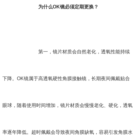
为什么OK镜必须定期更换？
第一，镜片材质会自然老化，透氧性能持续
下降。OK镜属于高透氧硬性角膜接触镜，长期夜间佩戴贴合
眼球，随着使用时间增加，镜片材质会慢慢老化、硬化，透氧
率逐年降低。超时佩戴会导致夜间角膜缺氧，容易引发角膜水