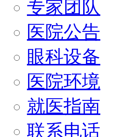
专家团队
医院公告
眼科设备
医院环境
就医指南
联系电话