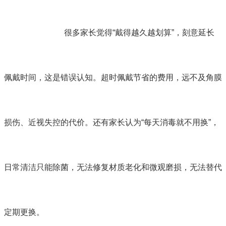
很多家长觉得“戴得越久越划算”，刻意延长
佩戴时间，这是错误认知。超时佩戴节省的费用，远不及角膜
损伤、近视失控的代价。还有家长认为“每天消毒就不用换”，
日常清洁只能除菌，无法修复材质老化和微观磨损，无法替代
定期更换。