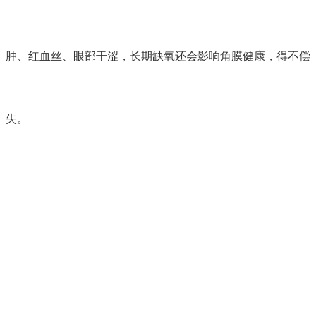
肿、红血丝、眼部干涩，长期缺氧还会影响角膜健康，得不偿
失。