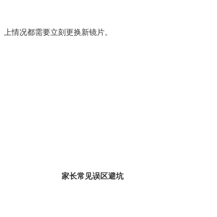
上情况都需要立刻更换新镜片。
家长常见误区避坑