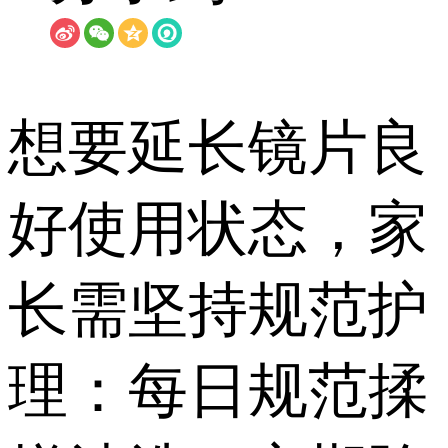
想要延长镜片良
好使用状态，家
长需坚持规范护
理：每日规范揉