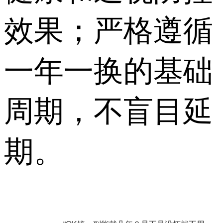
效果；严格遵循
一年一换的基础
周期，不盲目延
期。