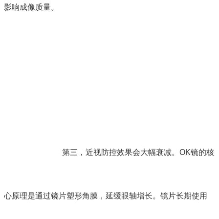
影响成像质量。
第三，近视防控效果会大幅衰减。OK镜的核
心原理是通过镜片塑形角膜，延缓眼轴增长。镜片长期使用