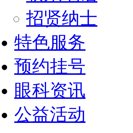
招贤纳士
特色服务
预约挂号
眼科资讯
公益活动