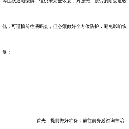
等症状逐渐缓解，但仍未完全恢复，对强光、疲劳的耐受度较
低，可谨慎前往演唱会，但必须做好全方位防护，避免影响恢
复：
首先，提前做好准备：前往前务必咨询主治