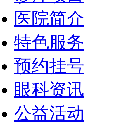
医院简介
特色服务
预约挂号
眼科资讯
公益活动