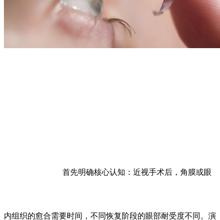
首先明确核心认知：近视手术后，角膜或眼
内组织的愈合需要时间，不同恢复阶段的眼部耐受度不同。演