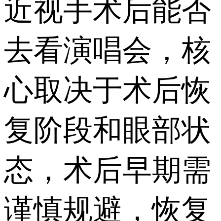
近视手术后能否
去看演唱会，核
心取决于术后恢
复阶段和眼部状
态，术后早期需
谨慎规避，恢复