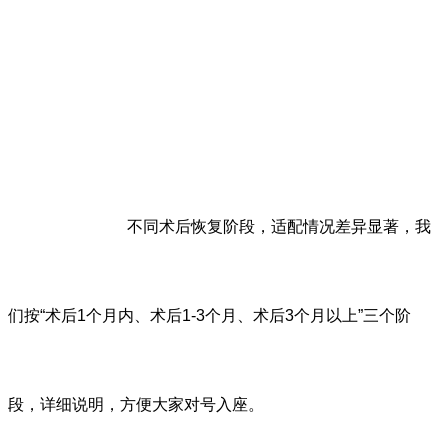
不同术后恢复阶段，适配情况差异显著，我
们按“术后1个月内、术后1-3个月、术后3个月以上”三个阶
段，详细说明，方便大家对号入座。