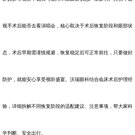
视手术后能否去看演唱会，核心取决于术后恢复阶段和眼部状
态，术后早期需谨慎规避，恢复稳定后可正常前往，只要做好
防护，就能安心享受视听盛宴。沃瑞眼科结合临床术后护理经
验，详细拆解不同恢复阶段的适配建议、注意事项，帮大家科
学判断、安全出行。