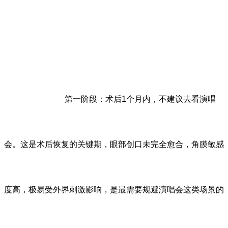
第一阶段：术后1个月内，不建议去看演唱
会。这是术后恢复的关键期，眼部创口未完全愈合，角膜敏感
度高，极易受外界刺激影响，是最需要规避演唱会这类场景的