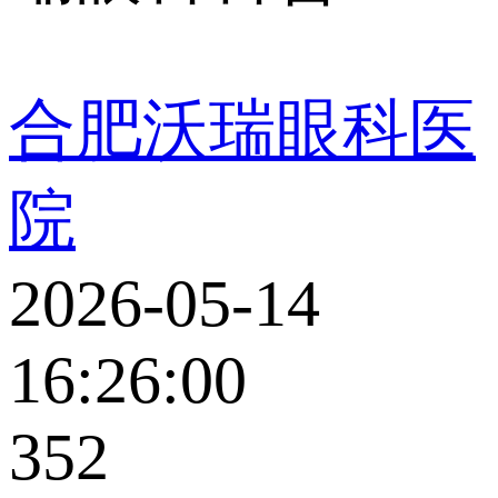
合肥沃瑞眼科医
院
2026-05-14
16:26:00
352