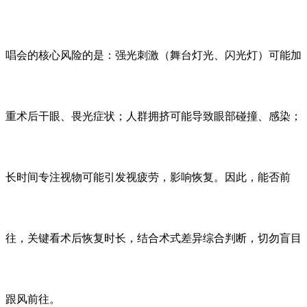
唱会的核心风险的是：强光刺激（舞台灯光、闪光灯）可能加
重术后干眼、畏光症状；人群拥挤可能导致眼部碰撞、感染；
长时间专注视物可能引发视疲劳，影响恢复。因此，能否前
往，关键看术后恢复时长，结合术式差异综合判断，切勿盲目
跟风前往。