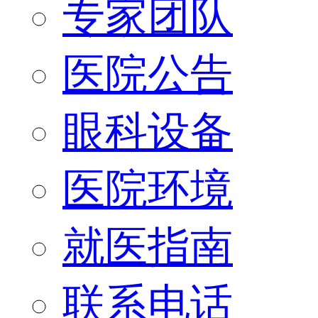
专家团队
医院公告
眼科设备
医院环境
就医指南
联系电话