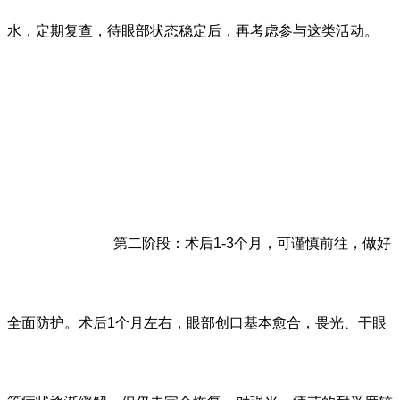
水，定期复查，待眼部状态稳定后，再考虑参与这类活动。
第二阶段：术后1-3个月，可谨慎前往，做好
全面防护。术后1个月左右，眼部创口基本愈合，畏光、干眼