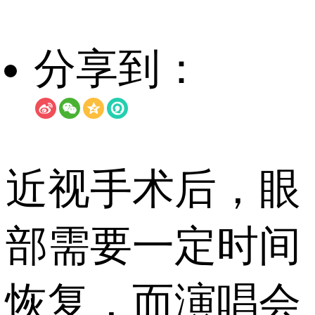
分享到：
近视手术后，眼
部需要一定时间
恢复，而演唱会