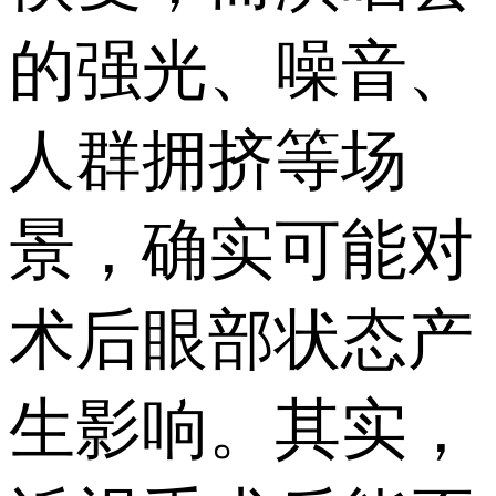
的强光、噪音、
人群拥挤等场
景，确实可能对
术后眼部状态产
生影响。其实，