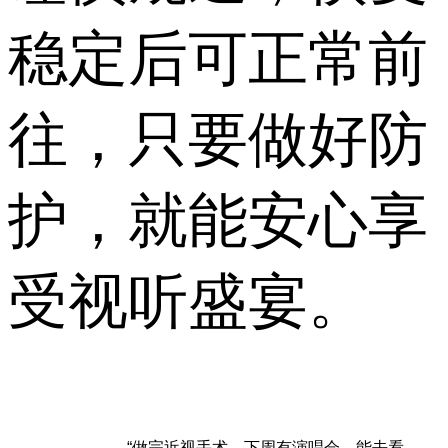
稳定后可正常前
往，只要做好防
护，就能安心享
受视听盛宴。
“做完近视手术，下周有演唱会，能去看