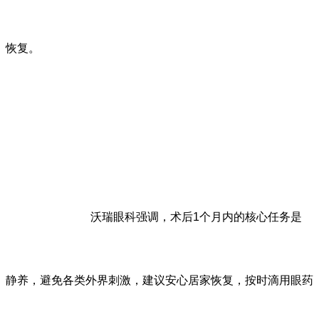
恢复。
沃瑞眼科强调，术后1个月内的核心任务是
静养，避免各类外界刺激，建议安心居家恢复，按时滴用眼药