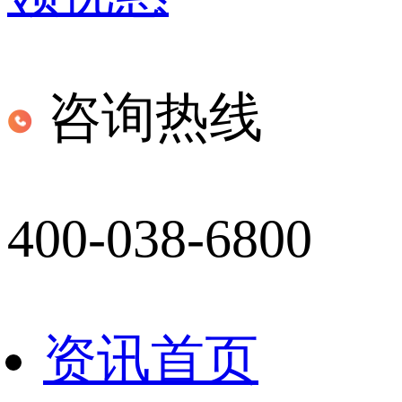
咨询热线
400-038-6800
资讯首页