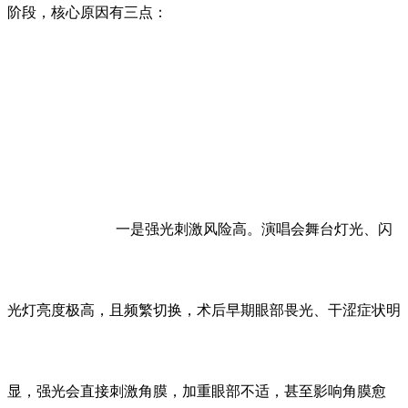
阶段，核心原因有三点：
一是强光刺激风险高。演唱会舞台灯光、闪
光灯亮度极高，且频繁切换，术后早期眼部畏光、干涩症状明
显，强光会直接刺激角膜，加重眼部不适，甚至影响角膜愈