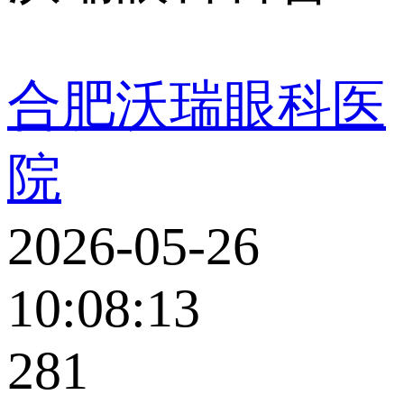
合肥沃瑞眼科医
院
2026-05-26
10:08:13
281