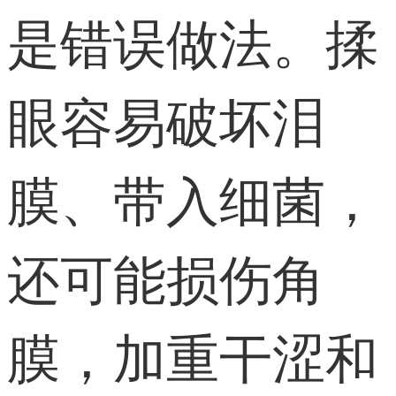
是错误做法。揉
眼容易破坏泪
膜、带入细菌，
还可能损伤角
膜，加重干涩和