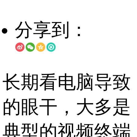
分享到：
长期看电脑导致
的眼干，大多是
典型的视频终端