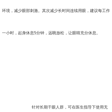
环境，减少眼部刺激。其次减少长时间连续用眼，建议每工作
一小时，起身休息5分钟，远眺放松，让眼睛充分休息。
针对长期干眼人群，可在医生指导下使用无