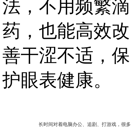
法，不用频繁滴
药，也能高效改
善干涩不适，保
护眼表健康。
长时间对着电脑办公、追剧、打游戏，很多