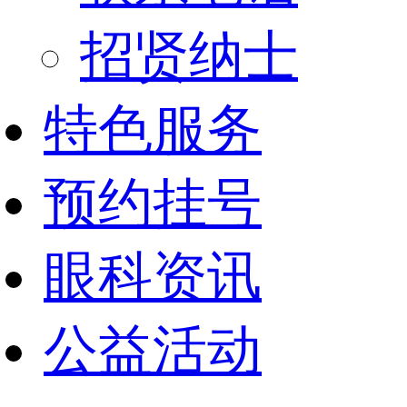
招贤纳士
特色服务
预约挂号
眼科资讯
公益活动