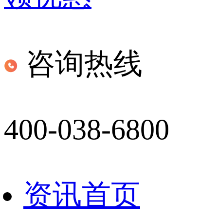
咨询热线
400-038-6800
资讯首页