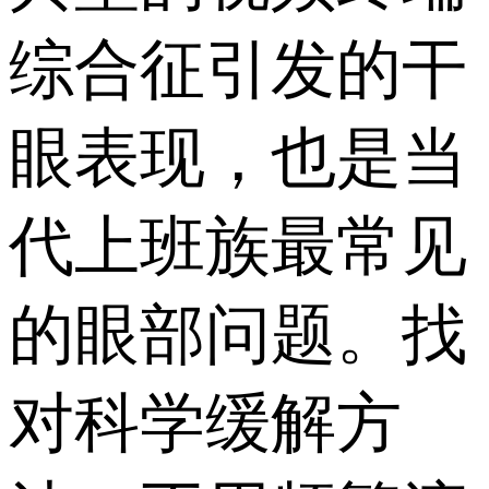
综合征引发的干
眼表现，也是当
代上班族最常见
的眼部问题。找
对科学缓解方