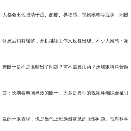
人都会出现眼睛干涩、酸胀、异物感、视物模糊等症状，闭眼
休息后稍有缓解，开机继续工作又反复出现。不少人疑惑：频
繁眼干是不是眼睛出了问题？需不需要用药？沃瑞眼科科普解
答：长期看电脑导致的眼干，大多是典型的视频终端综合征引
发的干眼表现，也是当代上班族最常见的眼部问题。找对科学