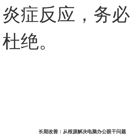
炎症反应，务必
杜绝。
长期改善：从根源解决电脑办公眼干问题