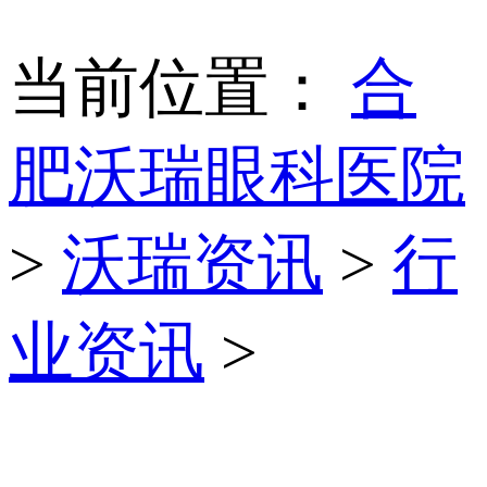
当前位置：
合
肥沃瑞眼科医院
>
沃瑞资讯
>
行
业资讯
>