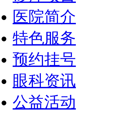
医院简介
特色服务
预约挂号
眼科资讯
公益活动