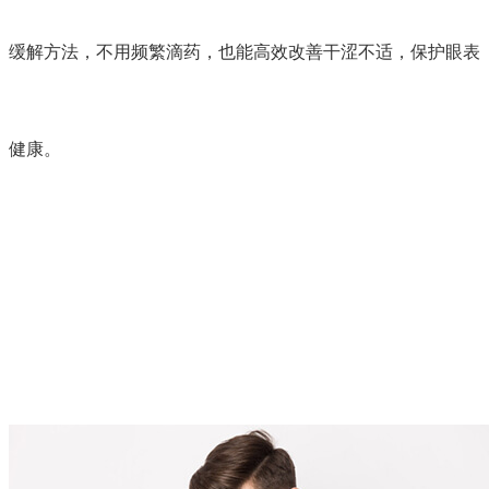
缓解方法，不用频繁滴药，也能高效改善干涩不适，保护眼表
健康。