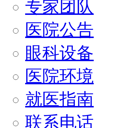
专家团队
医院公告
眼科设备
医院环境
就医指南
联系电话