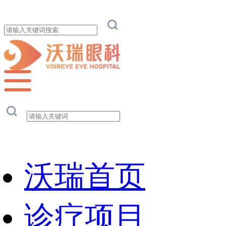
沃瑞首页
诊疗项目