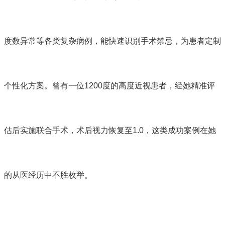
度数异常等各类复杂病例，能快速识别手术禁忌，为患者定制
个性化方案。曾有一位1200度的高度近视患者，经她精准评
估后实施联合手术，术后视力恢复至1.0，这类成功案例在她
的从医经历中不胜枚举。