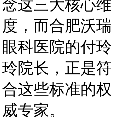
念这三大核心维
度，而合肥沃瑞
眼科医院的付玲
玲院长，正是符
合这些标准的权
威专家。