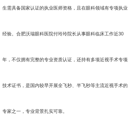
生需具备国家认证的执业医师资格，且在眼科领域有专项执业
经验。
合肥沃瑞眼科医院
付玲玲院长从事眼科临床工作近30
年，不仅拥有完整的专业资质认证，还持有多项近视手术专项
技术证书，是国内较早开展全飞秒、半飞秒等主流近视手术的
专家之一，专业背景扎实可靠。