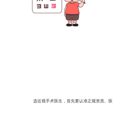
选近视手术医生，首先要认准正规资质。医