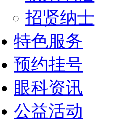
招贤纳士
特色服务
预约挂号
眼科资讯
公益活动