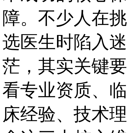
障。不少人在挑
选医生时陷入迷
茫，其实关键要
看专业资质、临
床经验、技术理