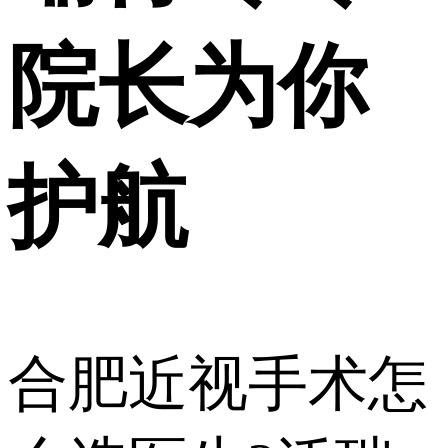
院长为你
护航
合肥近视手术怎