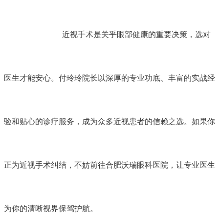
近视手术是关乎眼部健康的重要决策，选对
医生才能安心。付玲玲院长以深厚的专业功底、丰富的实战经
验和贴心的诊疗服务，成为众多近视患者的信赖之选。如果你
正为近视手术纠结，不妨前往合肥沃瑞眼科医院，让专业医生
为你的清晰视界保驾护航。