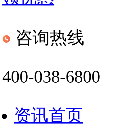
咨询热线
400-038-6800
资讯首页