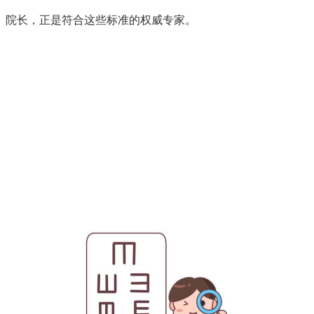
院长，正是符合这些标准的权威专家。