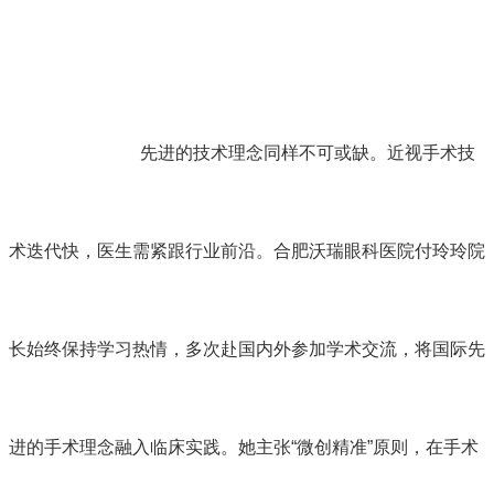
先进的技术理念同样不可或缺。近视手术技
术迭代快，医生需紧跟行业前沿。
合肥沃瑞眼科医院
付玲玲院
长始终保持学习热情，多次赴国内外参加学术交流，将国际先
进的手术理念融入临床实践。她主张“微创精准”原则，在手术