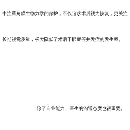
中注重角膜生物力学的保护，不仅追求术后视力恢复，更关注
长期视觉质量，极大降低了术后干眼症等并发症的发生率。
除了专业能力，医生的沟通态度也很重要。