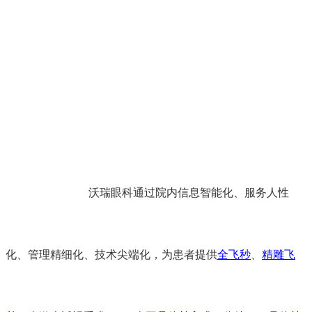
沃瑞眼科通过院内信息智能化、服务人性
化、管理精细化、技术尖端化，为患者提供
全飞秒
、
精雕飞