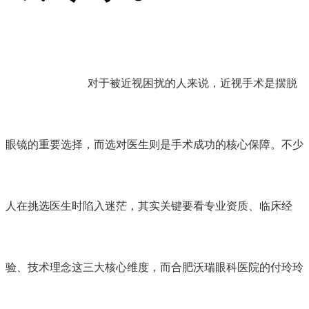
对于被近视困扰的人来说，近视手术是摆脱
眼镜的重要选择，而选对医生则是手术成功的核心保障。不少
人在挑选医生时陷入迷茫，其实关键要看专业资质、临床经
验、技术理念这三大核心维度，而合肥沃瑞眼科医院的付玲玲