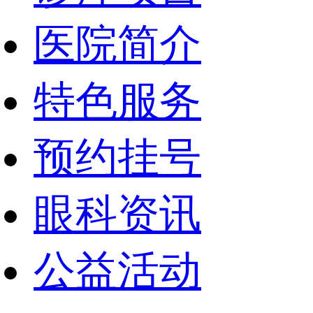
医院简介
特色服务
预约挂号
眼科资讯
公益活动