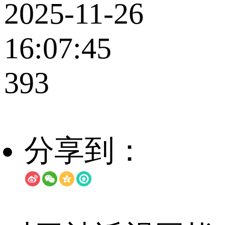
2025-11-26
16:07:45
393
分享到：