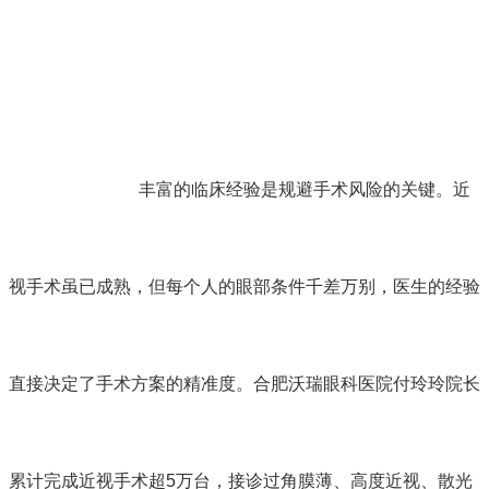
丰富的临床经验是规避手术风险的关键。近
视手术虽已成熟，但每个人的眼部条件千差万别，医生的经验
直接决定了手术方案的精准度。
合肥沃瑞眼科医院
付玲玲院长
累计完成近视手术超5万台，接诊过角膜薄、高度近视、散光