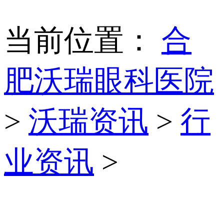
当前位置：
合
肥沃瑞眼科医院
>
沃瑞资讯
>
行
业资讯
>