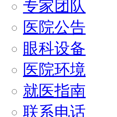
专家团队
医院公告
眼科设备
医院环境
就医指南
联系电话