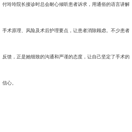
付玲玲院长接诊时总会耐心倾听患者诉求，用通俗的语言讲解
手术原理、风险及术后护理要点，让患者消除顾虑。不少患者
反馈，正是她细致的沟通和严谨的态度，让自己坚定了手术的
信心。