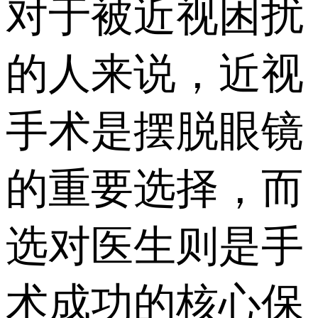
对于被近视困扰
的人来说，近视
手术是摆脱眼镜
的重要选择，而
选对医生则是手
术成功的核心保