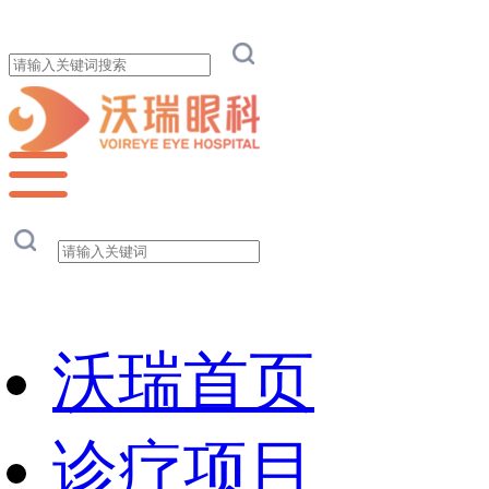
沃瑞首页
诊疗项目