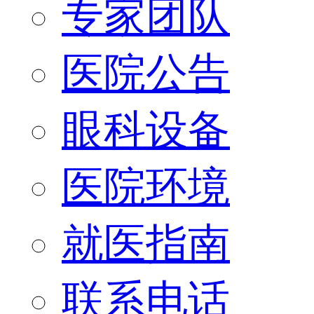
专家团队
医院公告
眼科设备
医院环境
就医指南
联系电话