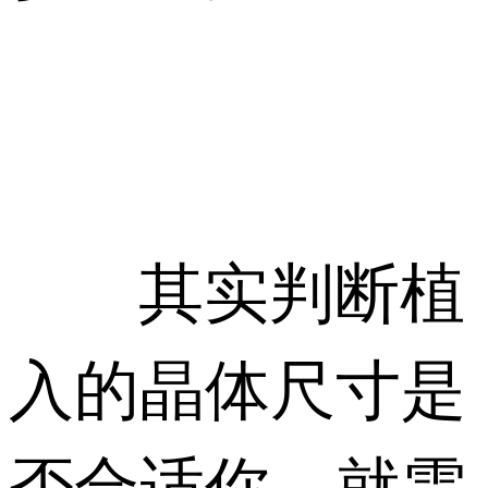
其实判断植
入的晶体尺寸是
否合适你，就需