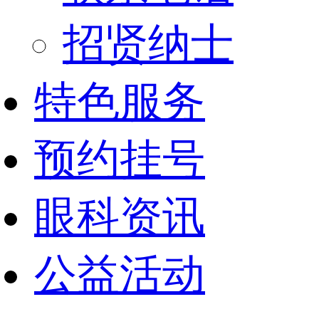
招贤纳士
特色服务
预约挂号
眼科资讯
公益活动