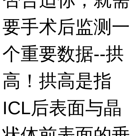
要手术后监测一
个重要数据--拱
高！拱高是指
ICL后表面与晶
状体前表面的垂