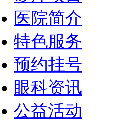
医院简介
特色服务
预约挂号
眼科资讯
公益活动