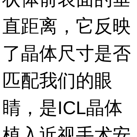
直距离，它反映
了晶体尺寸是否
匹配我们的眼
睛，是ICL晶体
植入近视手术安