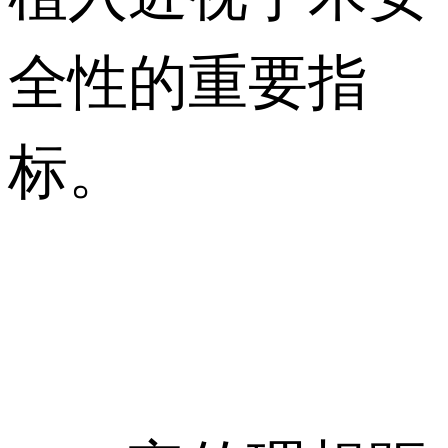
全性的重要指
标。