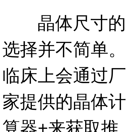
晶体尺寸的
选择并不简单。
临床上会通过厂
家提供的晶体计
算器+来获取推