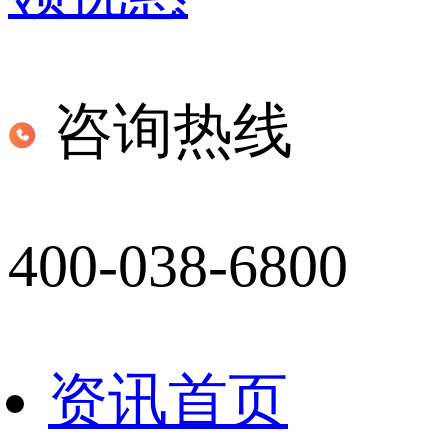
咨询热线
400-038-6800
资讯首页