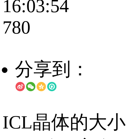
16:03:54
780
分享到：
ICL晶体的大小