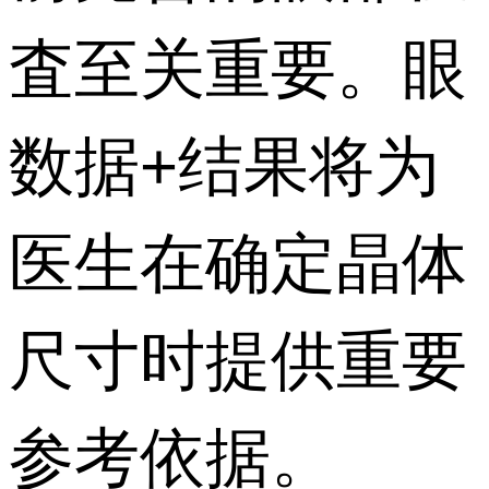
査至关重要。眼
数据+结果将为
医生在确定晶体
尺寸时提供重要
参考依据。