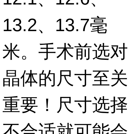
13.2、13.7毫
米。手术前选对
晶体的尺寸至关
重要！尺寸选择
不合适就可能会