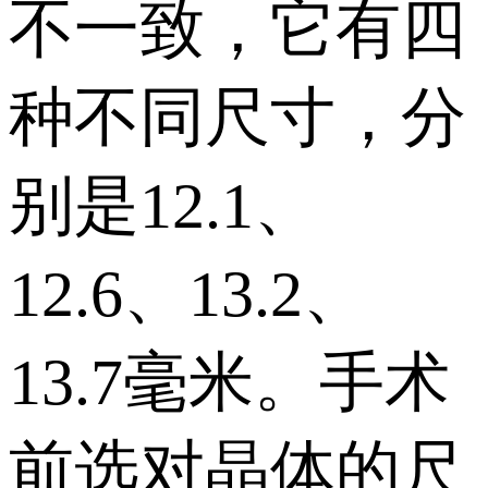
不一致，它有四
种不同尺寸，分
别是12.1、
12.6、13.2、
13.7毫米。手术
前选对晶体的尺