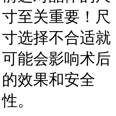
寸至关重要！尺
寸选择不合适就
可能会影响术后
的效果和安全
性。