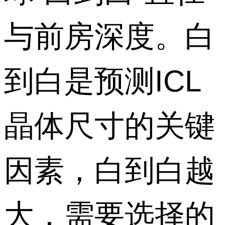
与前房深度。白
到白是预测ICL
晶体尺寸的关键
因素，白到白越
大，需要选择的