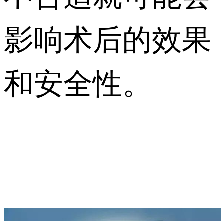
影响术后的效果
和安全性。