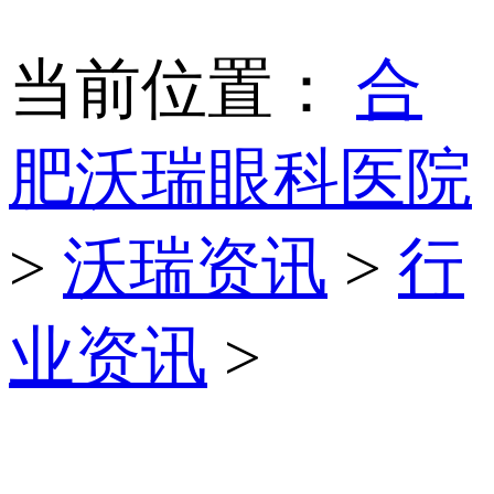
当前位置：
合
肥沃瑞眼科医院
>
沃瑞资讯
>
行
业资讯
>