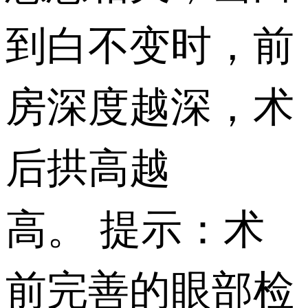
到白不变时，前
房深度越深，术
后拱高越
高。
提示：术
前完善的眼部检