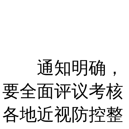
通知明确，
要全面评议考核
各地近视防控整