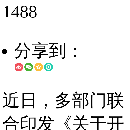
1488
分享到：
近日，多部门联
合印发《关于开