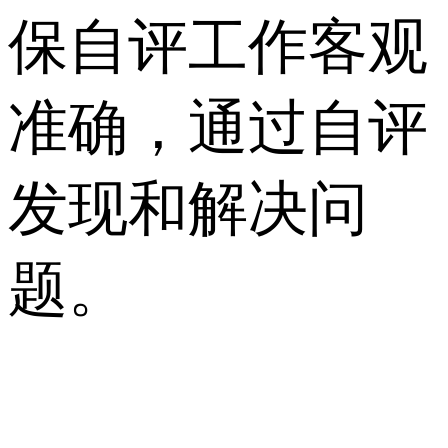
保自评工作客观
准确，通过自评
发现和解决问
题。