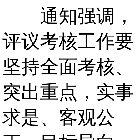
通知强调，
评议考核工作要
坚持全面考核、
突出重点，实事
求是、客观公