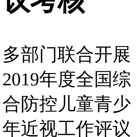
议考核
多部门联合开展
2019年度全国综
合防控儿童青少
年近视工作评议