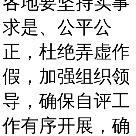
各地要坚持实事
求是、公平公
正，杜绝弄虚作
假，加强组织领
导，确保自评工
作有序开展，确