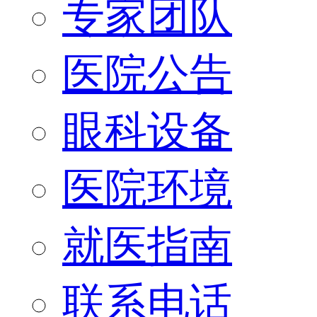
专家团队
医院公告
眼科设备
医院环境
就医指南
联系电话