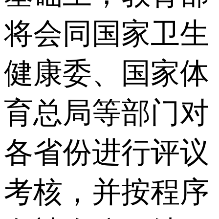
将会同国家卫生
健康委、国家体
育总局等部门对
各省份进行评议
考核，并按程序