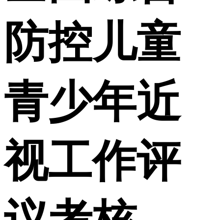
防控儿童
青少年近
视工作评