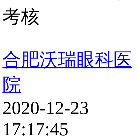
考核
合肥沃瑞眼科医
院
2020-12-23
17:17:45