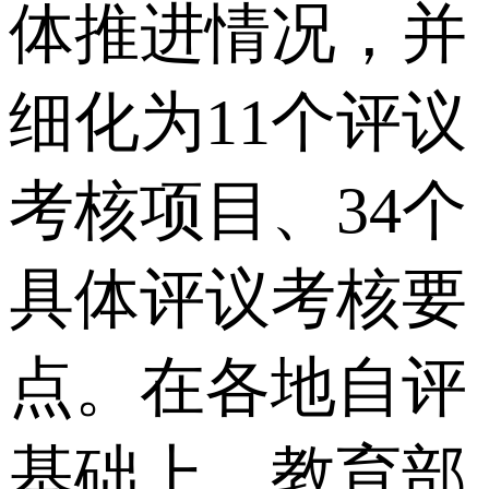
体推进情况，并
细化为11个评议
考核项目、34个
具体评议考核要
点。在各地自评
基础上，教育部