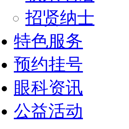
招贤纳士
特色服务
预约挂号
眼科资讯
公益活动