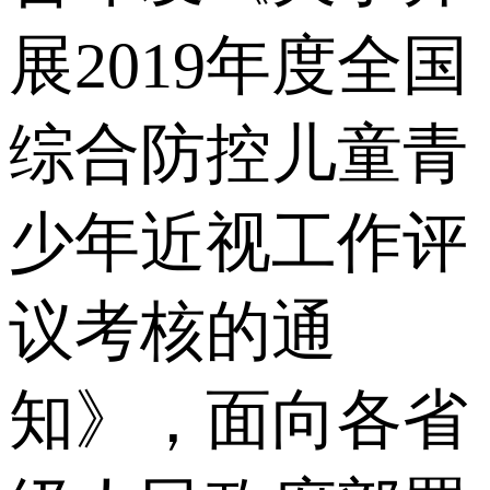
展2019年度全国
综合防控儿童青
少年近视工作评
议考核的通
知》，面向各省