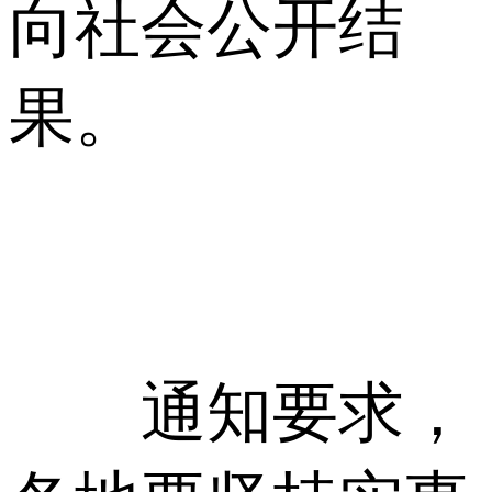
向社会公开结
果。
通知要求，