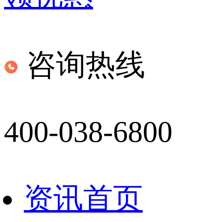
咨询热线
400-038-6800
资讯首页