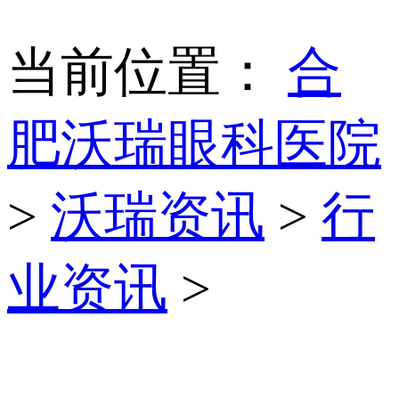
当前位置：
合
肥沃瑞眼科医院
>
沃瑞资讯
>
行
业资讯
>