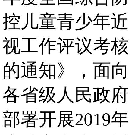
控儿童青少年近
视工作评议考核
的通知》，面向
各省级人民政府
部署开展2019年