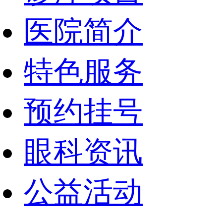
医院简介
特色服务
预约挂号
眼科资讯
公益活动