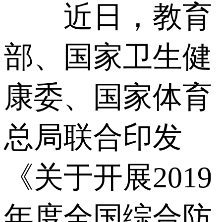
近日，教育
部、国家卫生健
康委、国家体育
总局联合印发
《关于开展2019
年度全国综合防