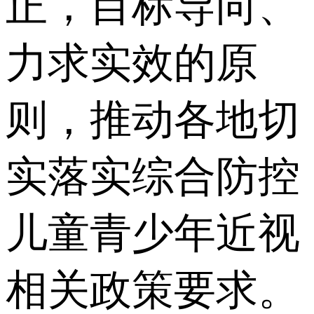
正，目标导向、
力求实效的原
则，推动各地切
实落实综合防控
儿童青少年近视
相关政策要求。