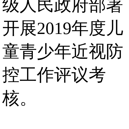
级人民政府部署
开展2019年度儿
童青少年近视防
控工作评议考
核。