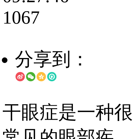
1067
分享到：
干眼症是一种很
常见的眼部疾