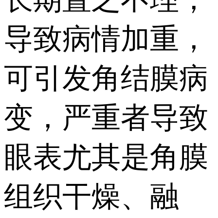
导致病情加重，
可引发角结膜病
变，严重者导致
眼表尤其是角膜
组织干燥、融