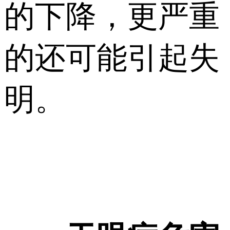
的下降，更严重
的还可能引起失
明。