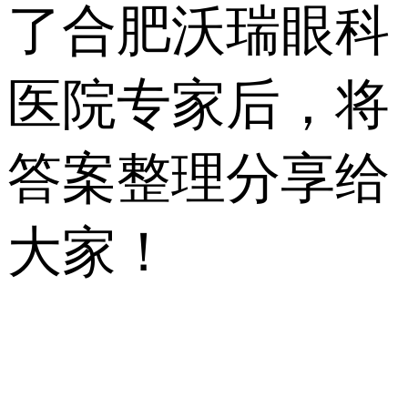
了合肥沃瑞眼科
医院专家后，将
答案整理分享给
大家！