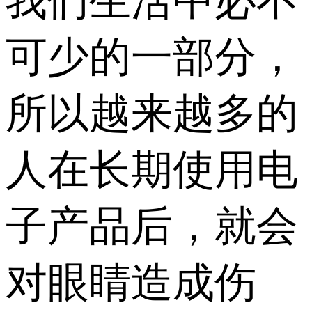
我们生活中必不
可少的一部分，
所以越来越多的
人在长期使用电
子产品后，就会
对眼睛造成伤