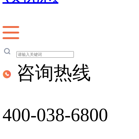
咨询热线
400-038-6800