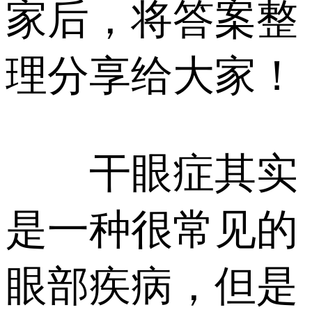
家后，将答案整
理分享给大家！
干眼症其实
是一种很常见的
眼部疾病，但是