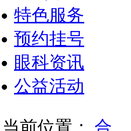
特色服务
预约挂号
眼科资讯
公益活动
当前位置：
合