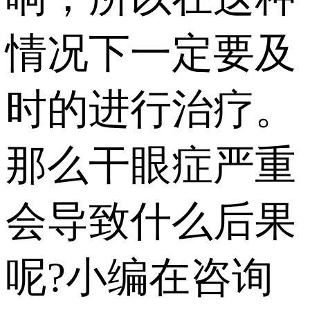
情况下一定要及
时的进行治疗。
那么干眼症严重
会导致什么后果
呢?小编在咨询