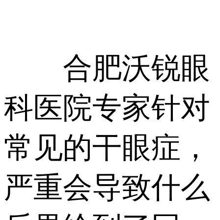
合肥沃锐眼
科医院专家针对
常见的干眼症，
严重会导致什么