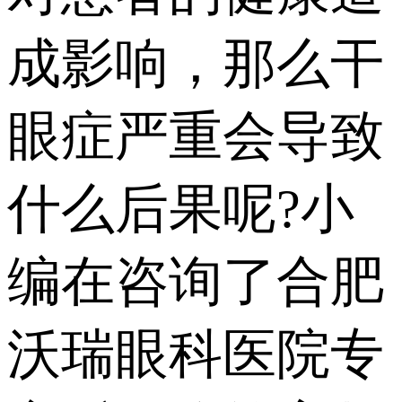
成影响，那么干
眼症严重会导致
什么后果呢?小
编在咨询了合肥
沃瑞眼科医院专