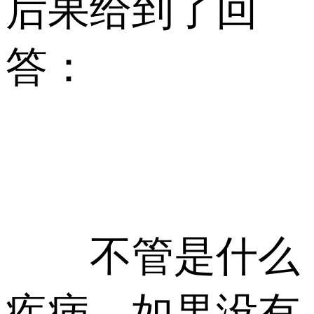
后果给到了回
答：
不管是什么
疾病，如果没有