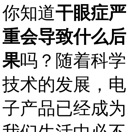
你知道
干眼症严
重会导致什么后
果
吗？随着科学
技术的发展，电
子产品已经成为