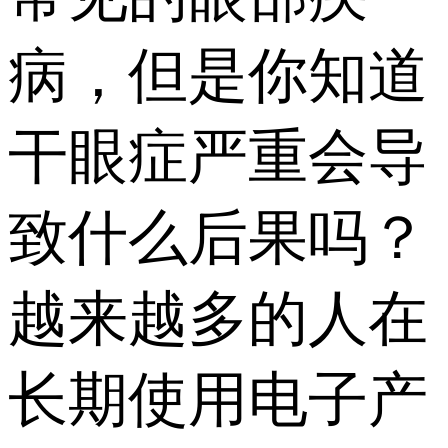
病，但是你知道
干眼症严重会导
致什么后果吗？
越来越多的人在
长期使用电子产