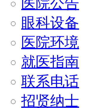
医院公告
眼科设备
医院环境
就医指南
联系电话
招贤纳士