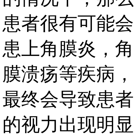
患者很有可能会
患上角膜炎，角
膜溃疡等疾病，
最终会导致患者
的视力出现明显