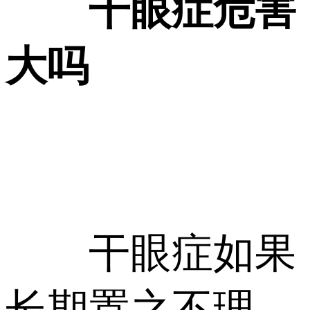
干眼症危害
大吗
干眼症如果
长期置之不理，