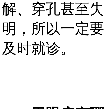
解、穿孔甚至失
明，所以一定要
及时就诊。