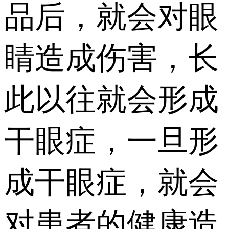
品后，就会对眼
睛造成伤害，长
此以往就会形成
干眼症，一旦形
成干眼症，就会
对患者的健康造