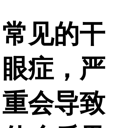
常见的干
眼症，严
重会导致