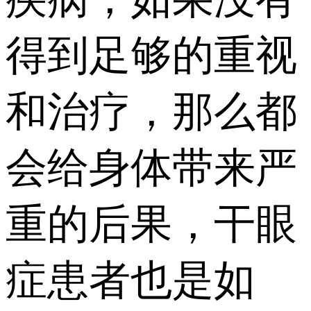
得到足够的重视
和治疗，那么都
会给身体带来严
重的后果，干眼
症患者也是如