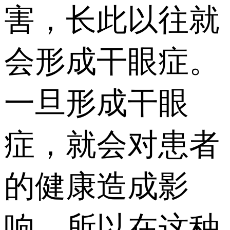
害，长此以往就
会形成干眼症。
一旦形成干眼
症，就会对患者
的健康造成影
响，所以在这种