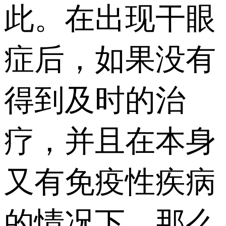
此。在出现干眼
症后，如果没有
得到及时的治
疗，并且在本身
又有免疫性疾病
的情况下，那么