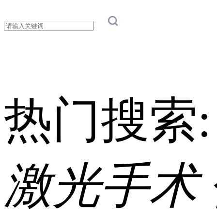
热门搜索
激光手术