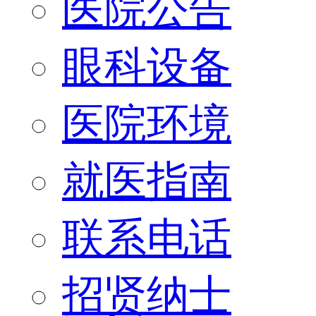
医院公告
眼科设备
医院环境
就医指南
联系电话
招贤纳士