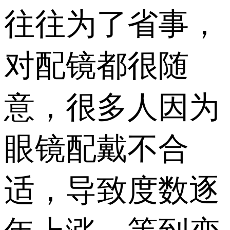
往往为了省事，
对配镜都很随
意，很多人因为
眼镜配戴不合
适，导致度数逐