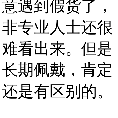
意遇到假货了，
非专业人士还很
难看出来。但是
长期佩戴，肯定
还是有区别的。