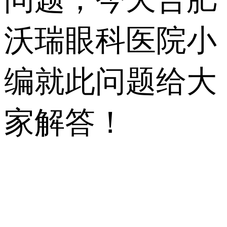
沃瑞眼科医院小
编就此问题给大
家解答！