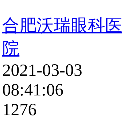
合肥沃瑞眼科医
院
2021-03-03
08:41:06
1276