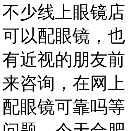
不少线上眼镜店
可以配眼镜，也
有近视的朋友前
来咨询，在网上
配眼镜可靠吗等
问题，今天合肥