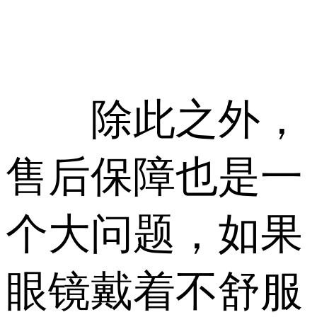
除此之外，
售后保障也是一
个大问题，如果
眼镜戴着不舒服