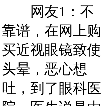
网友1：不
靠谱，在网上购
买近视眼镜致使
头晕，恶心想
吐，到了眼科医