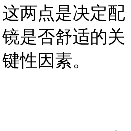
这两点是决定配
镜是否舒适的关
键性因素。