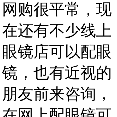
网购很平常，现
在还有不少线上
眼镜店可以配眼
镜，也有近视的
朋友前来咨询，
在网上配眼镜可