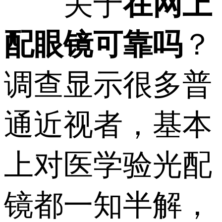
关于
在网上
配眼镜可靠吗
？
调查显示很多普
通近视者，基本
上对医学验光配
镜都一知半解，