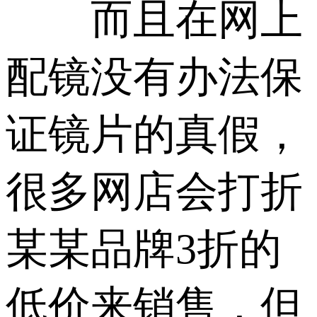
而且在网上
配镜没有办法保
证镜片的真假，
很多网店会打折
某某品牌3折的
低价来销售，但