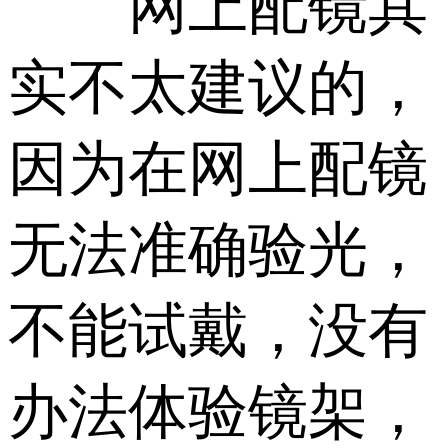
网上配镜其
实不太建议的，
因为在网上配镜
无法准确验光，
不能试戴，没有
办法体验镜架，