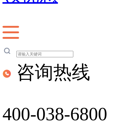
咨询热线
400-038-6800