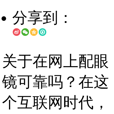
分享到：
关于在网上配眼
镜可靠吗？在这
个互联网时代，