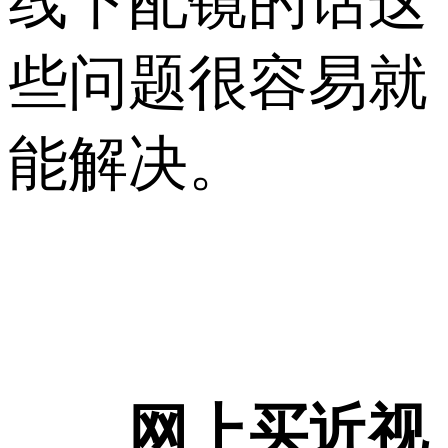
线下配镜的话这
些问题很容易就
能解决。
网上买近视