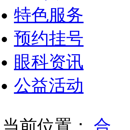
特色服务
预约挂号
眼科资讯
公益活动
当前位置：
合