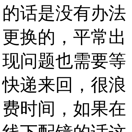
的话是没有办法
更换的，平常出
现问题也需要等
快递来回，很浪
费时间，如果在