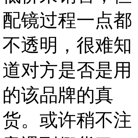
配镜过程一点都
不透明，很难知
道对方是否是用
的该品牌的真
货。或许稍不注