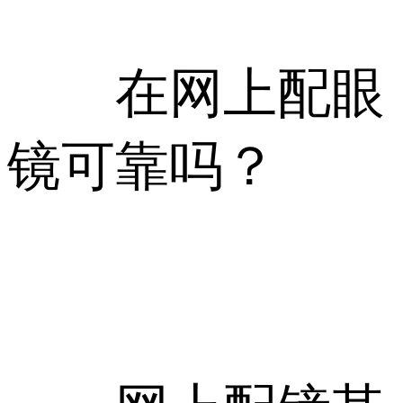
在网上配眼
镜可靠吗？