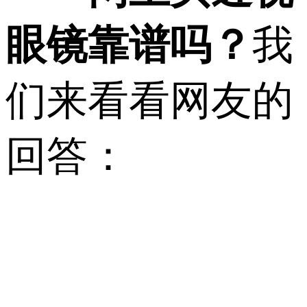
眼镜靠谱吗？
我
们来看看网友的
回答：