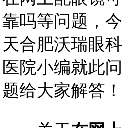
靠吗等问题，今
天合肥沃瑞眼科
医院小编就此问
题给大家解答！