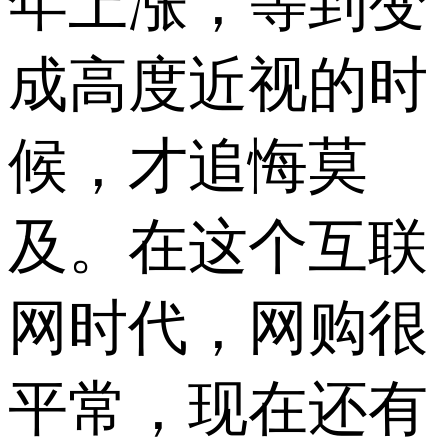
年上涨，等到变
成高度近视的时
候，才追悔莫
及。在这个互联
网时代，网购很
平常，现在还有