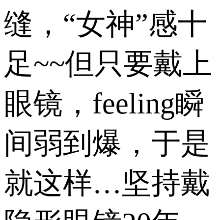
缝，“女神”感十
足~~但只要戴上
眼镜，feeling瞬
间弱到爆，于是
就这样…坚持戴