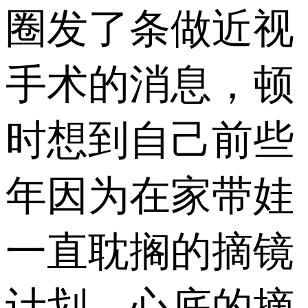
圈发了条做近视
手术的消息，顿
时想到自己前些
年因为在家带娃
一直耽搁的摘镜
计划，心底的摘