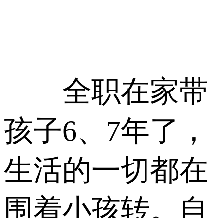
全职在家带
孩子6、7年了，
生活的一切都在
围着小孩转。自