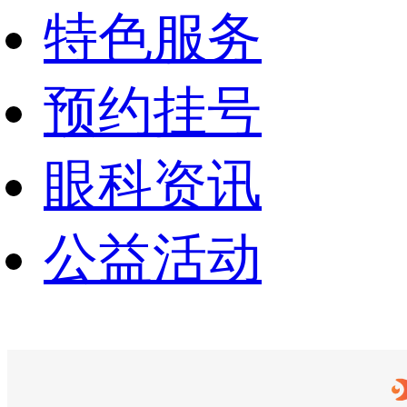
特色服务
预约挂号
眼科资讯
公益活动