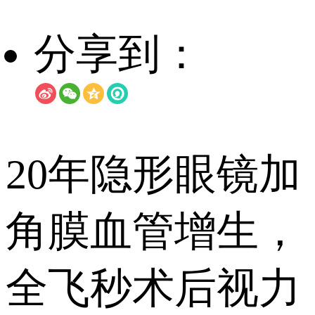
分享到：
20年隐形眼镜加
角膜血管增生，
全飞秒术后视力