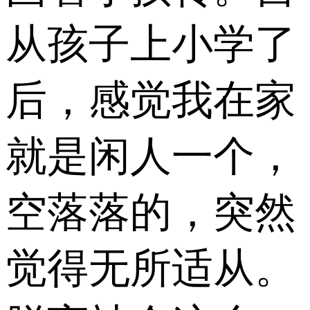
从孩子上小学了
后，感觉我在家
就是闲人一个，
空落落的，突然
觉得无所适从。