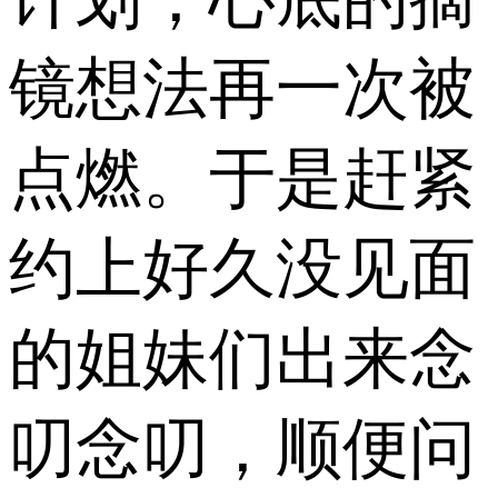
镜想法再一次被
点燃。于是赶紧
约上好久没见面
的姐妹们出来念
叨念叨，顺便问