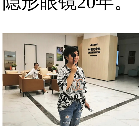
隐形眼镜20年。