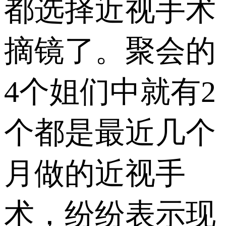
都选择近视手术
摘镜了。聚会的
4个姐们中就有2
个都是最近几个
月做的近视手
术，纷纷表示现