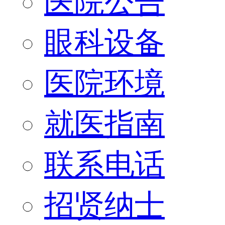
医院公告
眼科设备
医院环境
就医指南
联系电话
招贤纳士