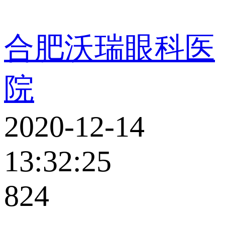
合肥沃瑞眼科医
院
2020-12-14
13:32:25
824