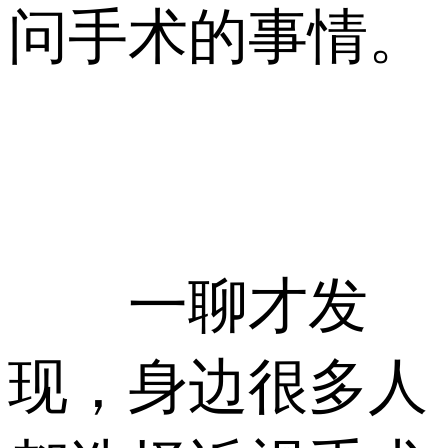
问手术的事情。
一聊才发
现，身边很多人