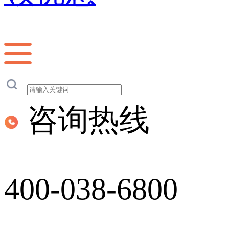
咨询热线
400-038-6800