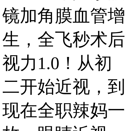
镜加角膜血管增
生，全飞秒术后
视力1.0！从初
二开始近视，到
现在全职辣妈一