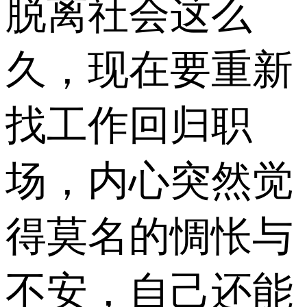
脱离社会这么
久，现在要重新
找工作回归职
场，内心突然觉
得莫名的惆怅与
不安，自己还能