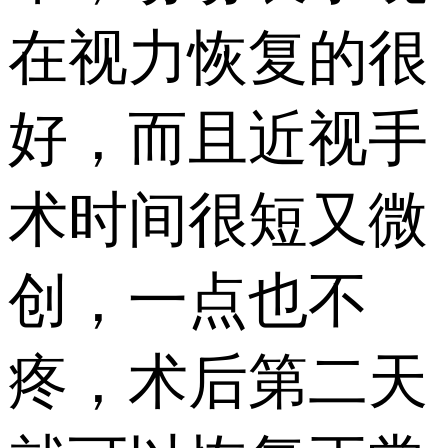
在视力恢复的很
好，而且近视手
术时间很短又微
创，一点也不
疼，术后第二天