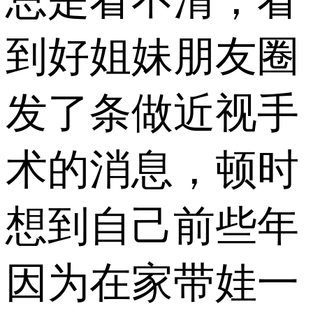
到好姐妹朋友圈
发了条做近视手
术的消息，顿时
想到自己前些年
因为在家带娃一