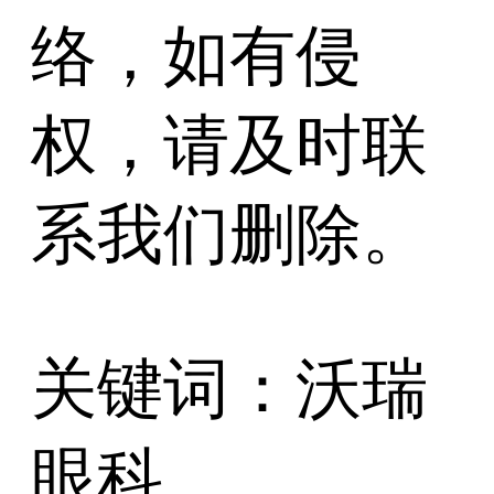
络，如有侵
权，请及时联
系我们删除。
关键词：沃瑞
眼科