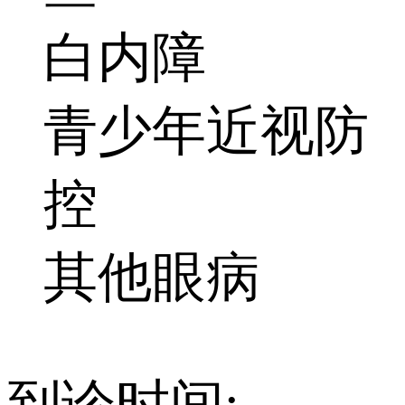
白内障
青少年近视防
控
其他眼病
到诊时间: