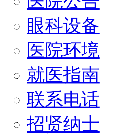
医院公告
眼科设备
医院环境
就医指南
联系电话
招贤纳士