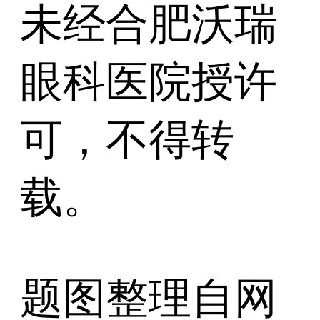
未经合肥沃瑞
眼科医院授许
可，不得转
载。
题图整理自网