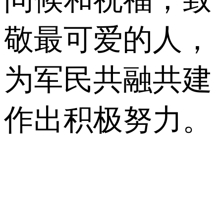
敬最可爱的人，
为军民共融共建
作出积极努力。