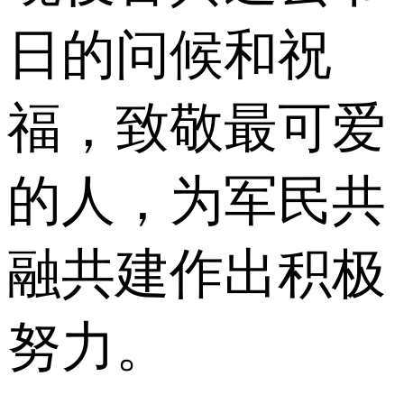
日的问候和祝
福，致敬最可爱
的人，为军民共
融共建作出积极
努力。