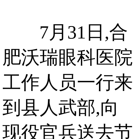
7月31日,合
肥沃瑞眼科医院
工作人员一行来
到县人武部,向
现役官兵送去节