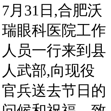
7月31日,合肥沃
瑞眼科医院工作
人员一行来到县
人武部,向现役
官兵送去节日的
问候和祝福，致