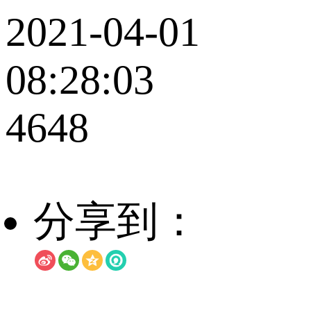
2021-04-01
08:28:03
4648
分享到：