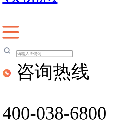
咨询热线
400-038-6800