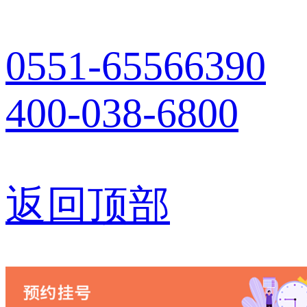
0551-65566390
400-038-6800
返回顶部