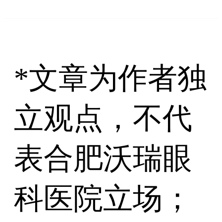
*文章为作者独
立观点，不代
表合肥沃瑞眼
科医院立场；