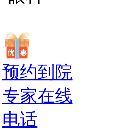
预约到院
专家在线
电话