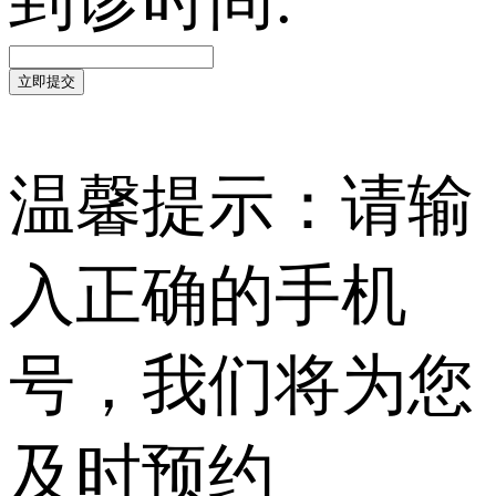
立即提交
温馨提示：请输
入正确的手机
号，我们将为您
及时预约