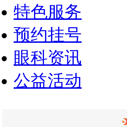
特色服务
预约挂号
眼科资讯
公益活动