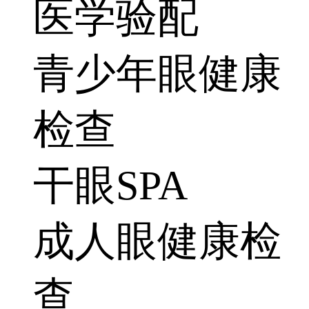
医学验配
青少年眼健康
检查
干眼SPA
成人眼健康检
查