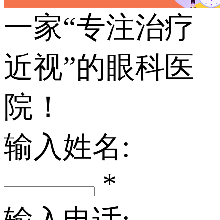
一家“专注治疗
近视”的眼科医
院！
输入姓名:
*