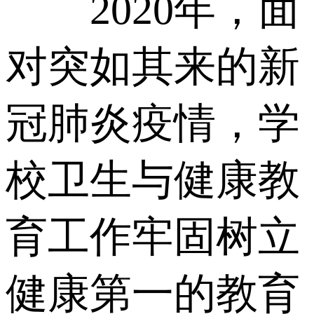
2020年，面
对突如其来的新
冠肺炎疫情，学
校卫生与健康教
育工作牢固树立
健康第一的教育