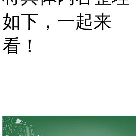
如下，一起来
看！