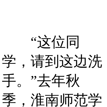
“这位同
学，请到这边洗
手。”去年秋
季，淮南师范学