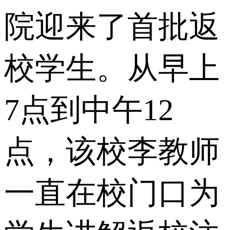
院迎来了首批返
校学生。从早上
7点到中午12
点，该校李教师
一直在校门口为