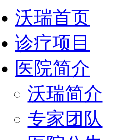
沃瑞首页
诊疗项目
医院简介
沃瑞简介
专家团队