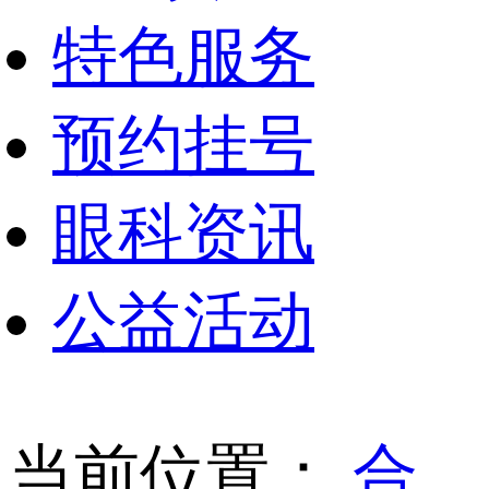
特色服务
预约挂号
眼科资讯
公益活动
当前位置：
合