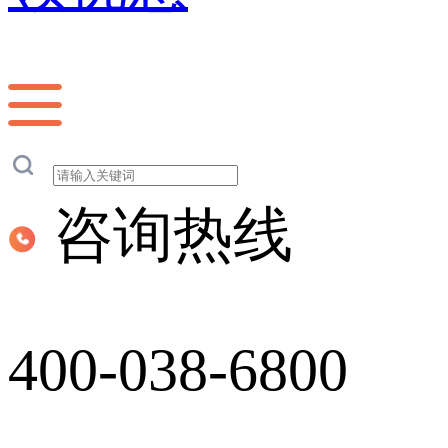
咨询热线
400-038-6800