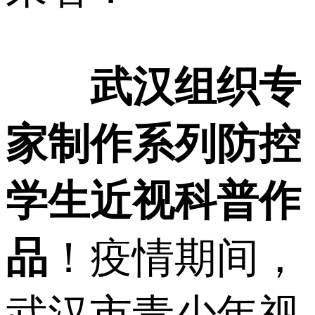
武汉组织专
家制作系列防控
学生近视科普作
品
！疫情期间，