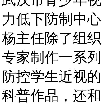
武汉市青少年视
力低下防制中心
杨主任除了组织
专家制作一系列
防控学生近视的
科普作品，还和