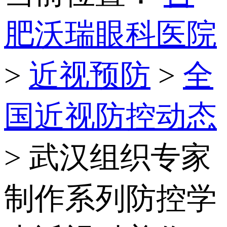
肥沃瑞眼科医院
>
近视预防
>
全
国近视防控动态
> 武汉组织专家
制作系列防控学