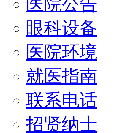
医院公告
眼科设备
医院环境
就医指南
联系电话
招贤纳士