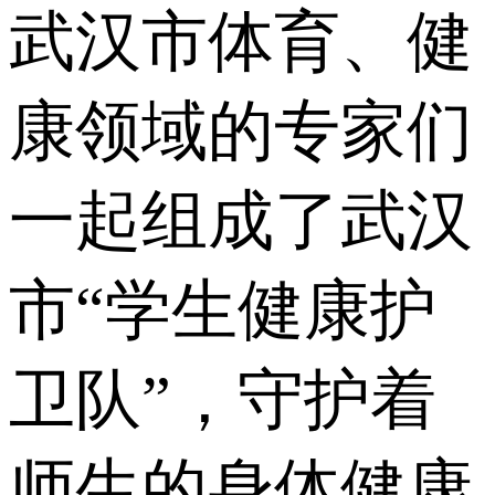
武汉市体育、健
康领域的专家们
一起组成了武汉
市“学生健康护
卫队”，守护着
师生的身体健康