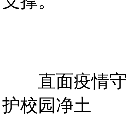
支撑。
直面疫情守
护校园净土