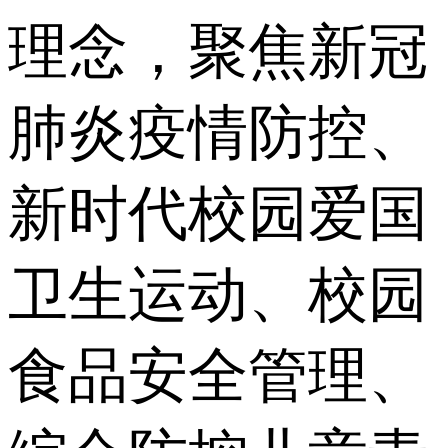
理念，聚焦新冠
肺炎疫情防控、
新时代校园爱国
卫生运动、校园
食品安全管理、