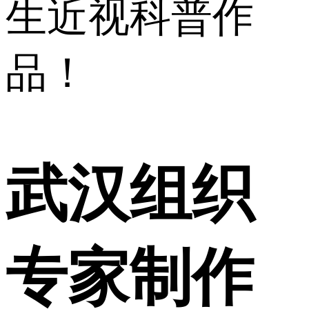
生近视科普作
品！
武汉组织
专家制作