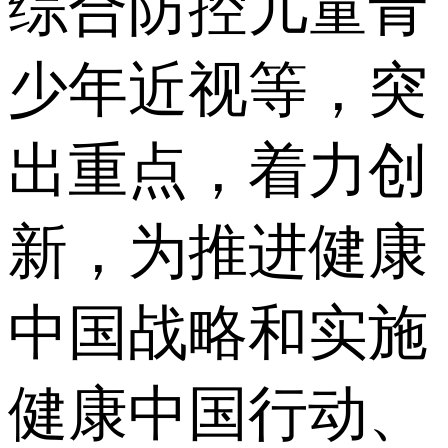
综合防控儿童青
少年近视等，突
出重点，着力创
新，为推进健康
中国战略和实施
健康中国行动、