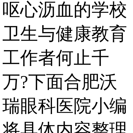
呕心沥血的学校
卫生与健康教育
工作者何止千
万?下面合肥沃
瑞眼科医院小编
将具体内容整理