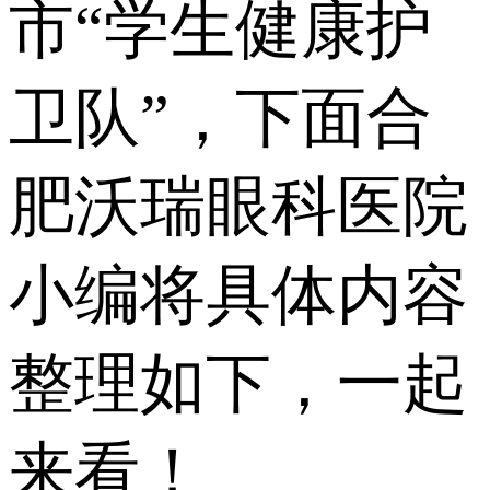
市“学生健康护
卫队”，下面合
肥沃瑞眼科医院
小编将具体内容
整理如下，一起
来看！