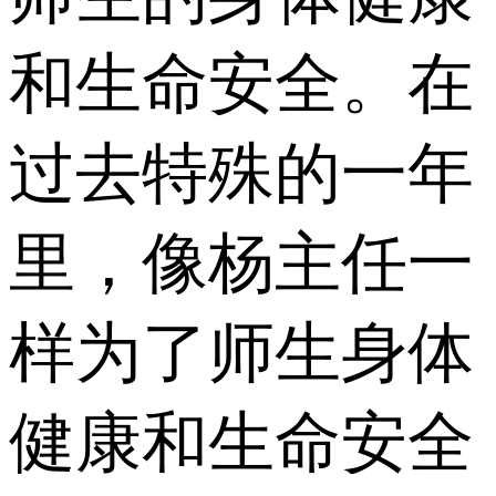
和生命安全。在
过去特殊的一年
里，像杨主任一
样为了师生身体
健康和生命安全