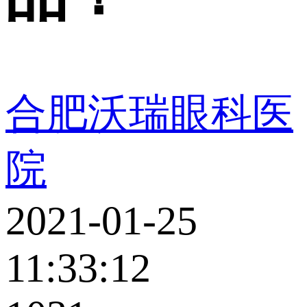
合肥沃瑞眼科医
院
2021-01-25
11:33:12