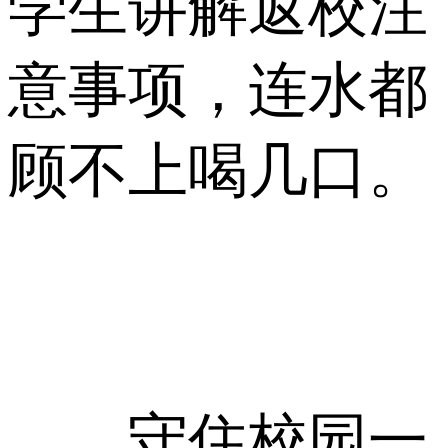
学生讲解返校注
意事项，连水都
顾不上喝几口。
守住校园一