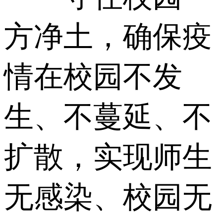
方净土，确保疫
情在校园不发
生、不蔓延、不
扩散，实现师生
无感染、校园无