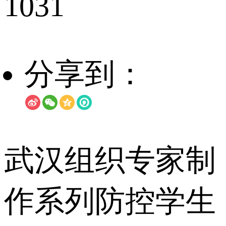
1031
分享到：
武汉组织专家制
作系列防控学生