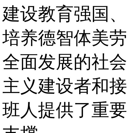
建设教育强国、
培养德智体美劳
全面发展的社会
主义建设者和接
班人提供了重要