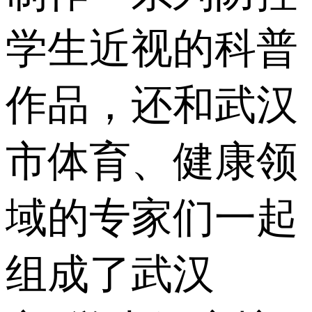
学生近视的科普
作品，还和武汉
市体育、健康领
域的专家们一起
组成了武汉