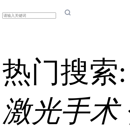
热门搜索
激光手术