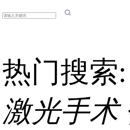
热门搜索
激光手术