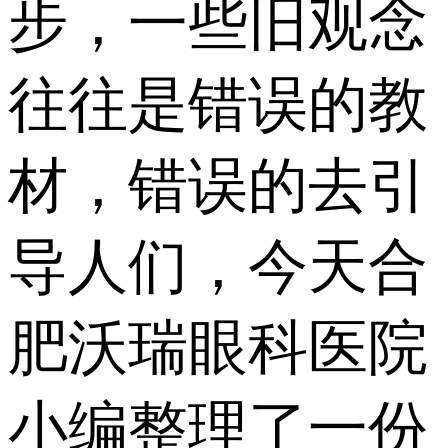
步，一些旧观念
往往是错误的教
材，错误的去引
导人们，今天合
肥沃瑞眼科医院
小编整理了一份