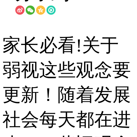
家长必看!关于
弱视这些观念要
更新！随着发展
社会每天都在进