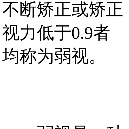
不断矫正或矫正
视力低于0.9者
均称为弱视。