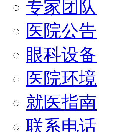
专家团队
医院公告
眼科设备
医院环境
就医指南
联系电话