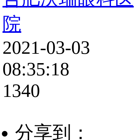
院
2021-03-03
08:35:18
1340
分享到：