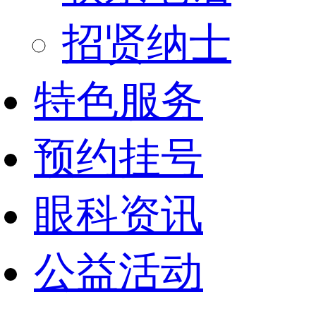
招贤纳士
特色服务
预约挂号
眼科资讯
公益活动