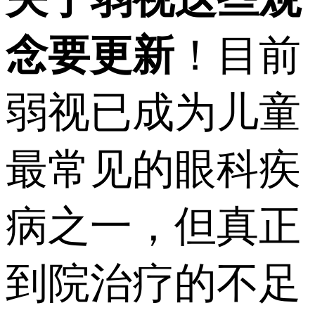
念要更新
！目前
弱视已成为儿童
最常见的眼科疾
病之一，但真正
到院治疗的不足