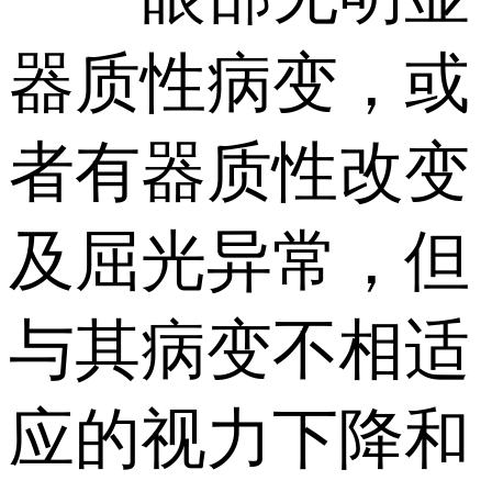
器质性病变，或
者有器质性改变
及屈光异常，但
与其病变不相适
应的视力下降和