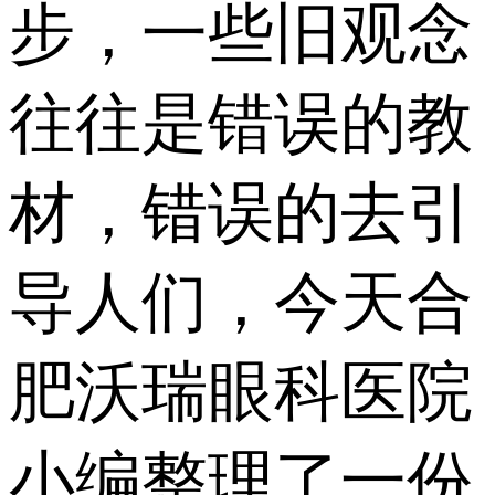
步，一些旧观念
往往是错误的教
材，错误的去引
导人们，今天合
肥沃瑞眼科医院
小编整理了一份