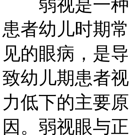
弱视是一种
患者幼儿时期常
见的眼病，是导
致幼儿期患者视
力低下的主要原
因。弱视眼与正