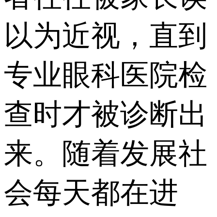
以为近视，直到
专业眼科医院检
查时才被诊断出
来。随着发展社
会每天都在进