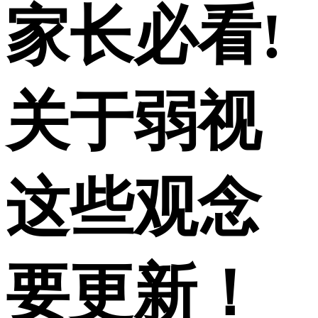
家长必看!
关于弱视
这些观念
要更新！