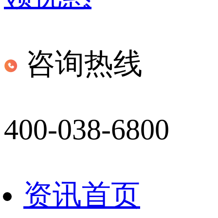
咨询热线
400-038-6800
资讯首页