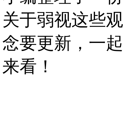
关于弱视这些观
念要更新，一起
来看！