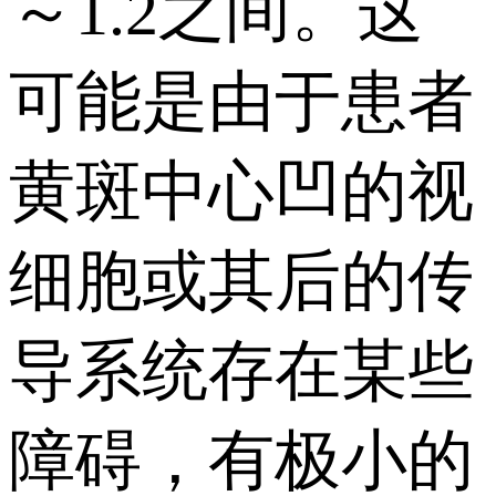
～1.2之间。这
可能是由于患者
黄斑中心凹的视
细胞或其后的传
导系统存在某些
障碍，有极小的