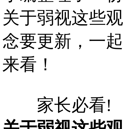
关于弱视这些观
念要更新，一起
来看！
家长必看!
关于弱视这些观