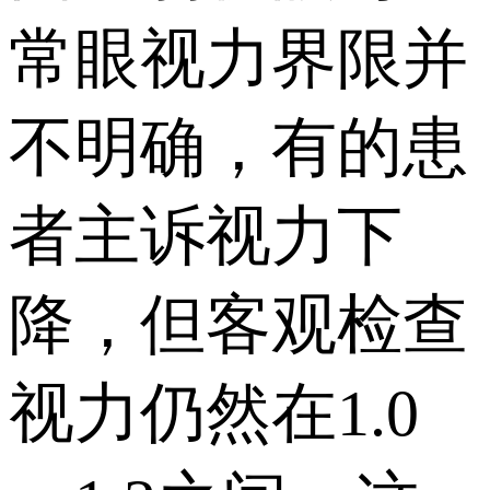
常眼视力界限并
不明确，有的患
者主诉视力下
降，但客观检查
视力仍然在1.0