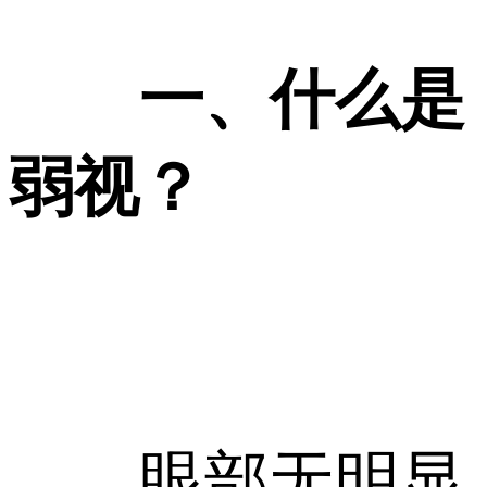
一、什么是
弱视？
眼部无明显