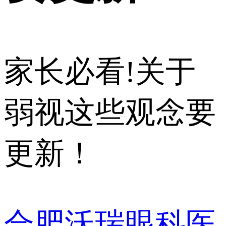
家长必看!关于
弱视这些观念要
更新！
合肥沃瑞眼科医