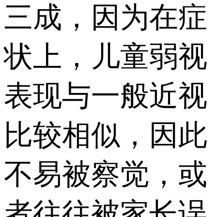
三成，因为在症
状上，儿童弱视
表现与一般近视
比较相似，因此
不易被察觉，或
者往往被家长误