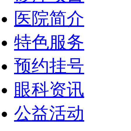
医院简介
特色服务
预约挂号
眼科资讯
公益活动