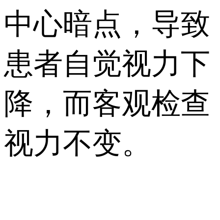
中心暗点，导致
患者自觉视力下
降，而客观检查
视力不变。