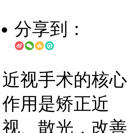
分享到：
近视手术的核心
作用是矫正近
视、散光，改善