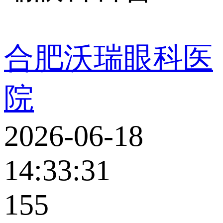
合肥沃瑞眼科医
院
2026-06-18
14:33:31
155