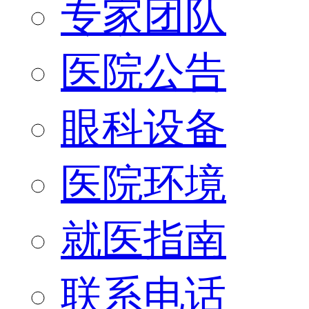
专家团队
医院公告
眼科设备
医院环境
就医指南
联系电话