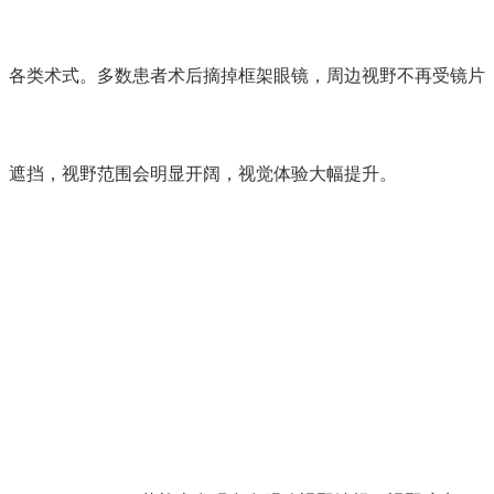
各类术式。多数患者术后摘掉框架眼镜，周边视野不再受镜片
遮挡，视野范围会明显开阔，视觉体验大幅提升。