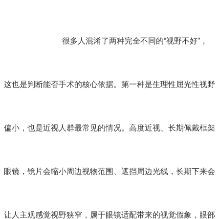
很多人混淆了两种完全不同的“视野不好”，
这也是判断能否手术的核心依据。第一种是生理性屈光性视野
偏小，也是近视人群最常见的情况。高度近视、长期佩戴框架
眼镜，镜片会缩小周边视物范围、遮挡周边光线，长期下来会
让人主观感觉视野狭窄，属于眼镜适配带来的视觉假象，眼部