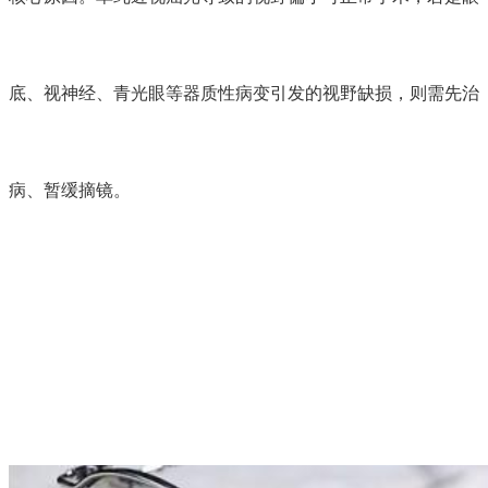
底、视神经、青光眼等器质性病变引发的视野缺损，则需先治
病、暂缓摘镜。