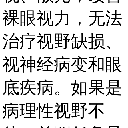
裸眼视力，无法
治疗视野缺损、
视神经病变和眼
底疾病。如果是
病理性视野不