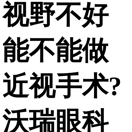
视野不好
能不能做
近视手术?
沃瑞眼科