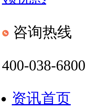
咨询热线
400-038-6800
资讯首页