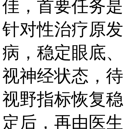
佳，首要任务是
针对性治疗原发
病，稳定眼底、
视神经状态，待
视野指标恢复稳
定后，再由医生