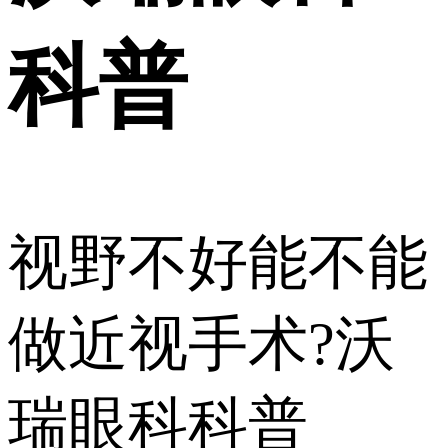
科普
视野不好能不能
做近视手术?沃
瑞眼科科普