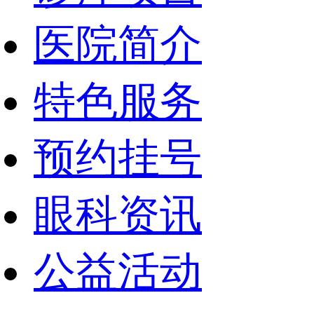
医院简介
特色服务
预约挂号
眼科资讯
公益活动