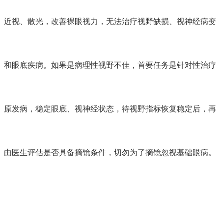
近视、散光，改善裸眼视力，无法治疗视野缺损、视神经病变
和眼底疾病。如果是病理性视野不佳，首要任务是针对性治疗
原发病，稳定眼底、视神经状态，待视野指标恢复稳定后，再
由医生评估是否具备摘镜条件，切勿为了摘镜忽视基础眼病。