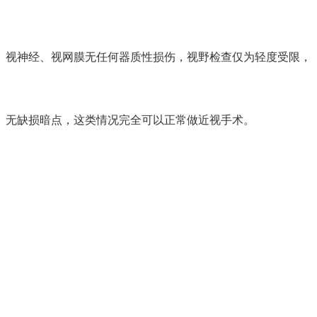
视神经、视网膜无任何器质性损伤，视野检查仅为轻度受限，
无缺损暗点，这类情况完全可以正常做近视手术。