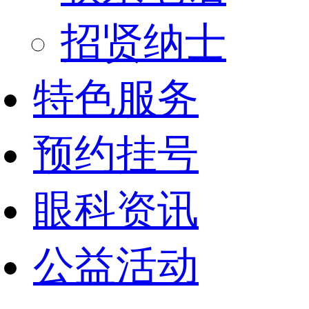
招贤纳士
特色服务
预约挂号
眼科资讯
公益活动