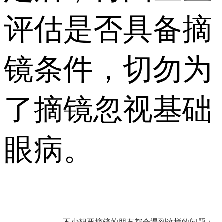
评估是否具备摘
镜条件，切勿为
了摘镜忽视基础
眼病。
不少想要摘镜的朋友都会遇到这样的问题：