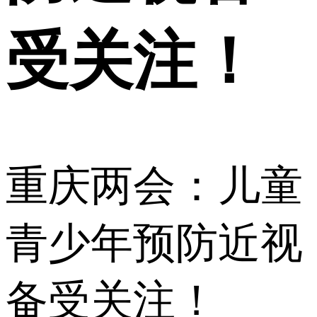
受关注！
重庆两会：儿童
青少年预防近视
备受关注！