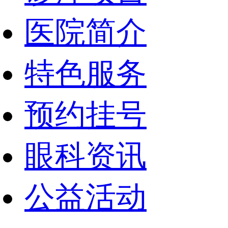
医院简介
特色服务
预约挂号
眼科资讯
公益活动