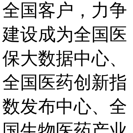
全国客户，力争
建设成为全国医
保大数据中心、
全国医药创新指
数发布中心、全
国生物医药产业