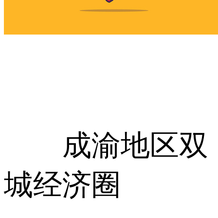
成渝地区双
城经济圈