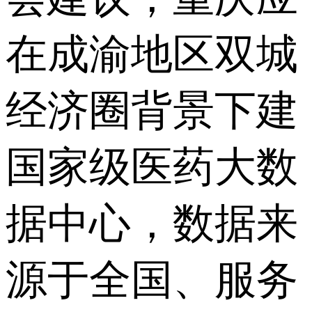
在成渝地区双城
经济圈背景下建
国家级医药大数
据中心，数据来
源于全国、服务