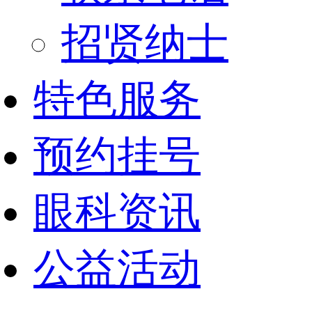
招贤纳士
特色服务
预约挂号
眼科资讯
公益活动