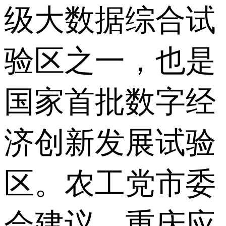
级大数据综合试
验区之一，也是
国家首批数字经
济创新发展试验
区。农工党市委
会建议，重庆应