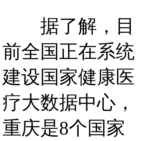
据了解，目
前全国正在系统
建设国家健康医
疗大数据中心，
重庆是8个国家