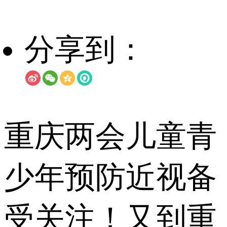
分享到：
重庆两会儿童青
少年预防近视备
受关注！又到重