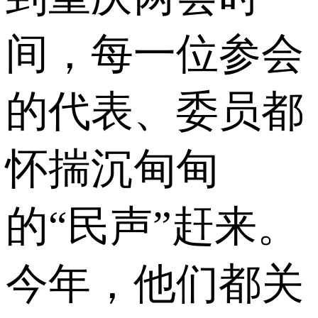
间，每一位参会
的代表、委员都
怀揣沉甸甸
的“民声”赶来。
今年，他们都关