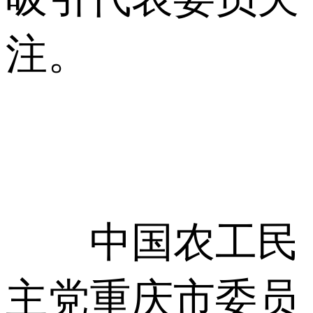
注。
中国农工民
主党重庆市委员