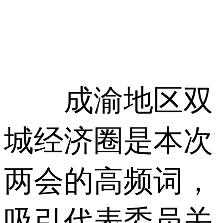
成渝地区双
城经济圈是本次
两会的高频词，
吸引代表委员关