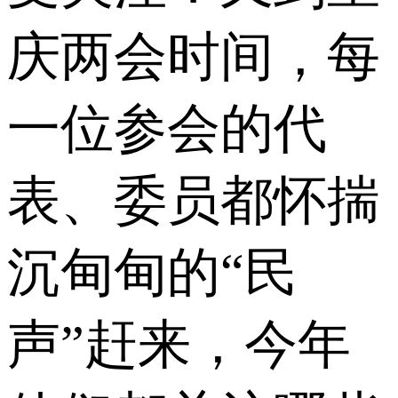
庆两会时间，每
一位参会的代
表、委员都怀揣
沉甸甸的“民
声”赶来，今年