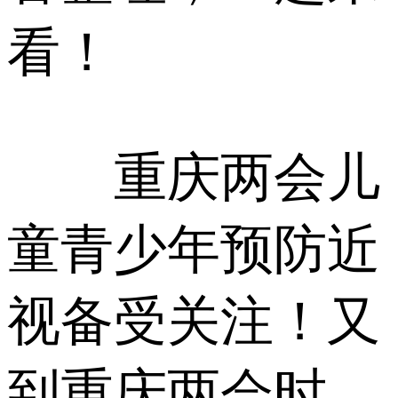
看！
重庆两会儿
童青少年预防近
视备受关注！又
到重庆两会时