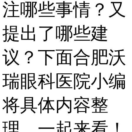
注哪些事情？又
提出了哪些建
议？下面合肥沃
瑞眼科医院小编
将具体内容整
理，一起来看！