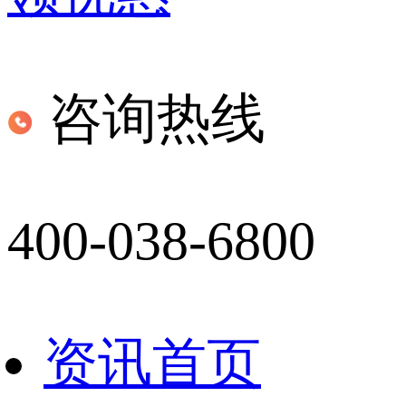
咨询热线
400-038-6800
资讯首页