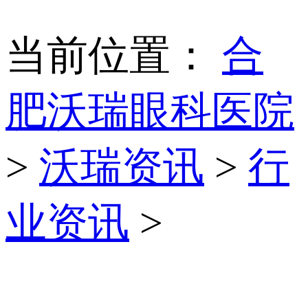
当前位置：
合
肥沃瑞眼科医院
>
沃瑞资讯
>
行
业资讯
>