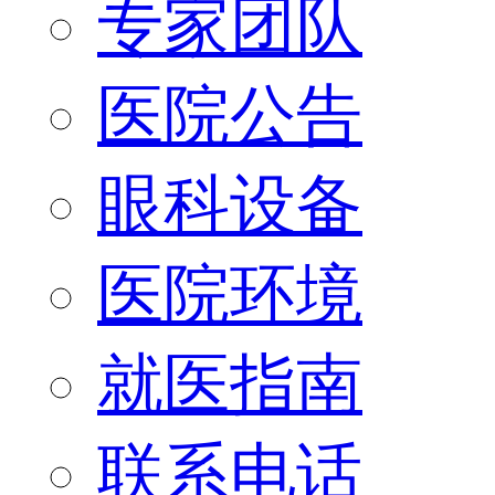
专家团队
医院公告
眼科设备
医院环境
就医指南
联系电话