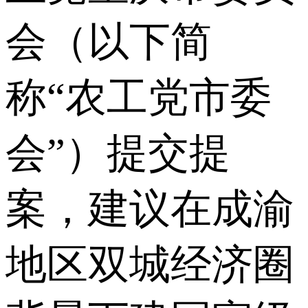
会（以下简
称“农工党市委
会”）提交提
案，建议在成渝
地区双城经济圈