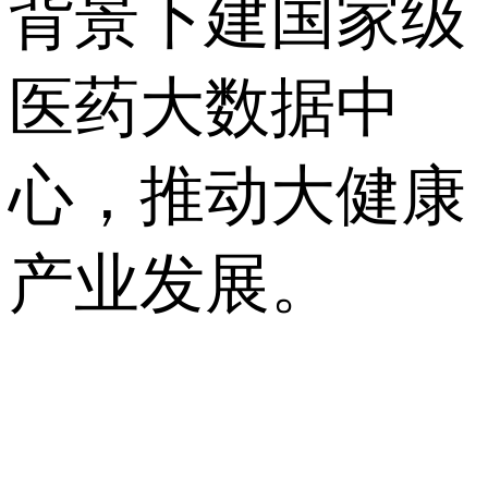
背景下建国家级
医药大数据中
心，推动大健康
产业发展。