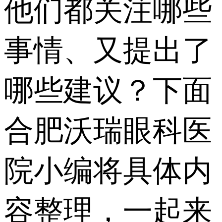
他们都关注哪些
事情、又提出了
哪些建议？下面
合肥沃瑞眼科医
院小编将具体内
容整理，一起来