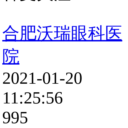
合肥沃瑞眼科医
院
2021-01-20
11:25:56
995