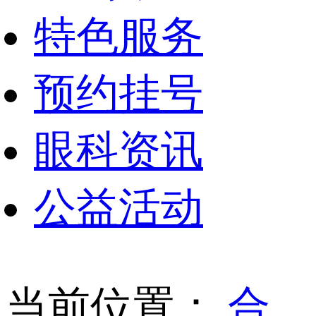
特色服务
预约挂号
眼科资讯
公益活动
当前位置：
合