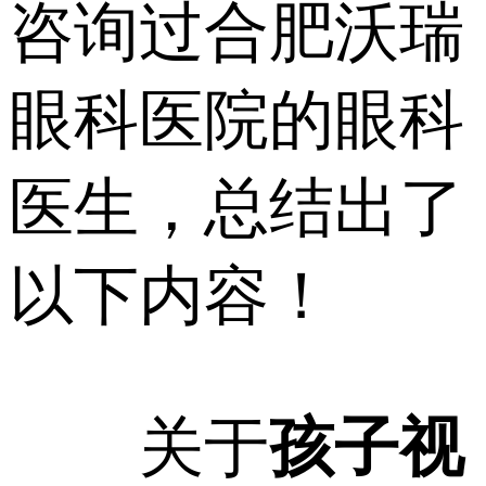
咨询过合肥沃瑞
眼科医院的眼科
医生，总结出了
以下内容！
关于
孩子视