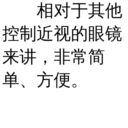
相对于其他
控制近视的眼镜
来讲，非常简
单、方便。