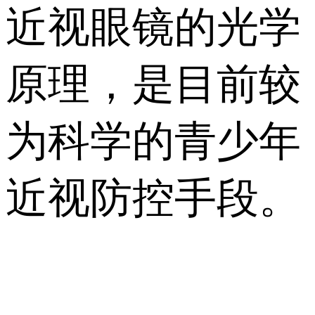
近视眼镜的光学
原理，是目前较
为科学的青少年
近视防控手段。