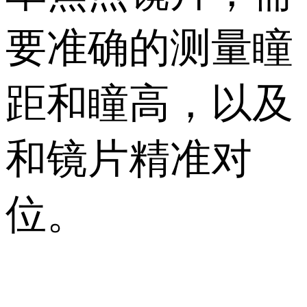
要准确的测量瞳
距和瞳高，以及
和镜片精准对
位。