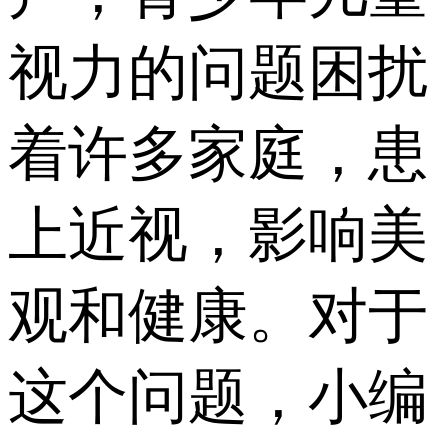
视力的问题困扰
着许多家庭，患
上近视，影响美
观和健康。对于
这个问题，小编