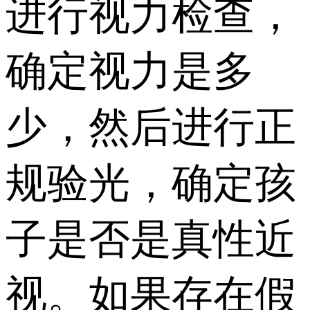
进行视力检查，
确定视力是多
少，然后进行正
规验光，确定孩
子是否是真性近
视。如果存在假