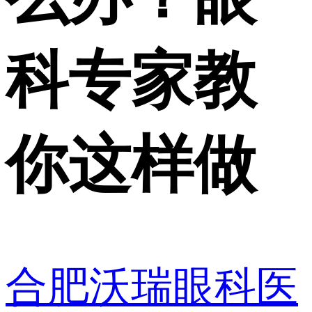
科专家教
你这样做
合肥沃瑞眼科医