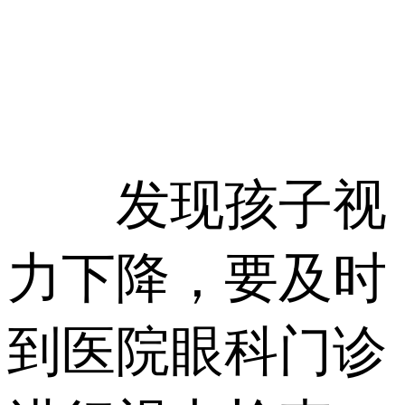
发现孩子视
力下降，要及时
到医院眼科门诊