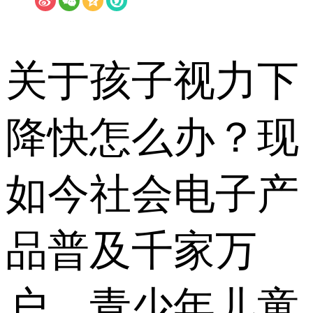
关于孩子视力下
降快怎么办？现
如今社会电子产
品普及千家万
户，青少年儿童