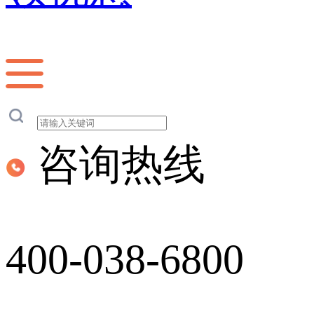
咨询热线
400-038-6800