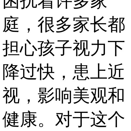
困扰着许多家
庭，很多家长都
担心孩子视力下
降过快，患上近
视，影响美观和
健康。对于这个