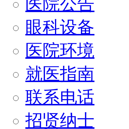
医院公告
眼科设备
医院环境
就医指南
联系电话
招贤纳士