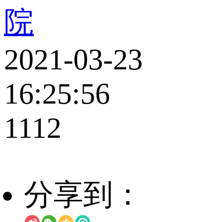
院
2021-03-23
16:25:56
1112
分享到：