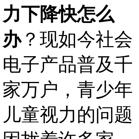
力下降快怎么
办
？现如今社会
电子产品普及千
家万户，青少年
儿童视力的问题