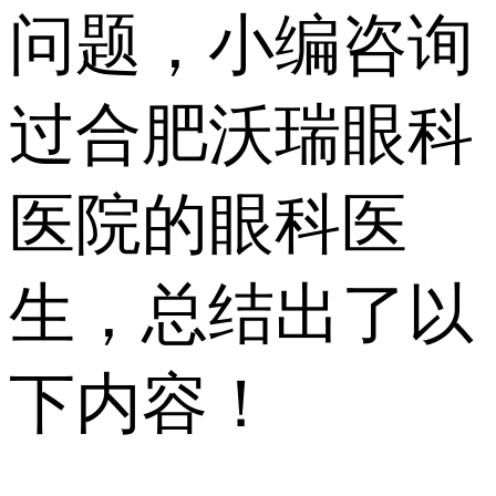
问题，小编咨询
过合肥沃瑞眼科
医院的眼科医
生，总结出了以
下内容！