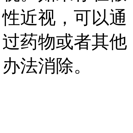
性近视，可以通
过药物或者其他
办法消除。