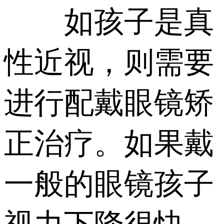
如孩子是真
性近视，则需要
进行配戴眼镜矫
正治疗。如果戴
一般的眼镜孩子