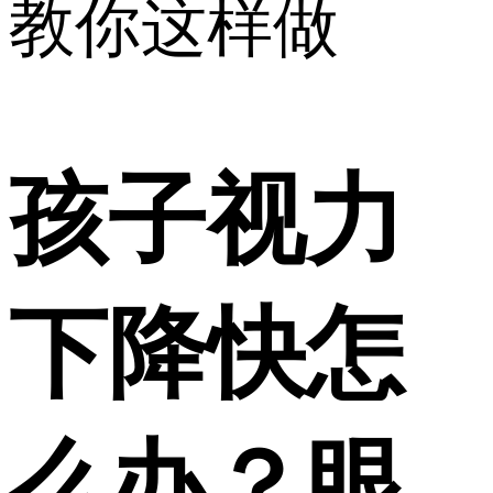
教你这样做
孩子视力
下降快怎
么办？眼