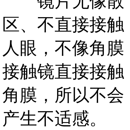
镜片无像散
区、不直接接触
人眼，不像角膜
接触镜直接接触
角膜，所以不会
产生不适感。