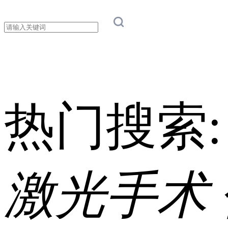
热门搜索
激光手术