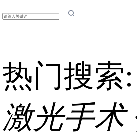
热门搜索
激光手术