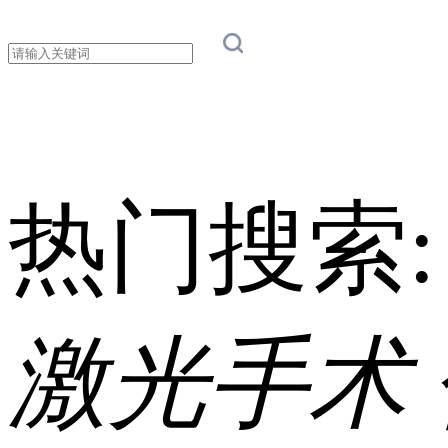
热门搜索
激光手术