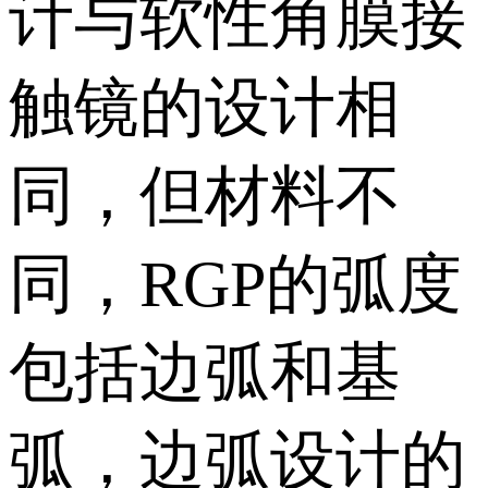
计与软性角膜接
触镜的设计相
同，但材料不
同，RGP的弧度
包括边弧和基
弧，边弧设计的