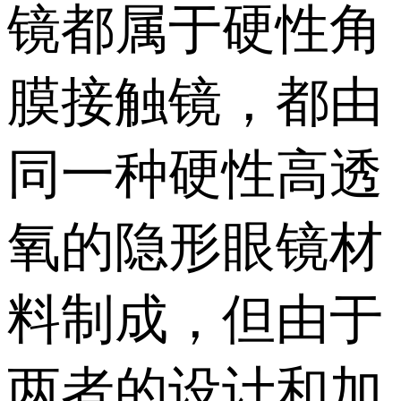
镜都属于硬性角
膜接触镜，都由
同一种硬性高透
氧的隐形眼镜材
料制成，但由于
两者的设计和加