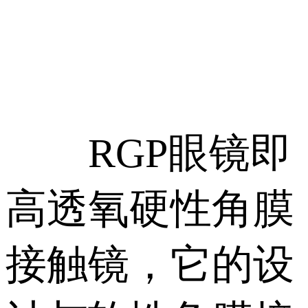
RGP眼镜即
高透氧硬性角膜
接触镜，它的设