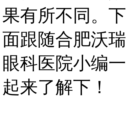
果有所不同。下
面跟随合肥沃瑞
眼科医院小编一
起来了解下！