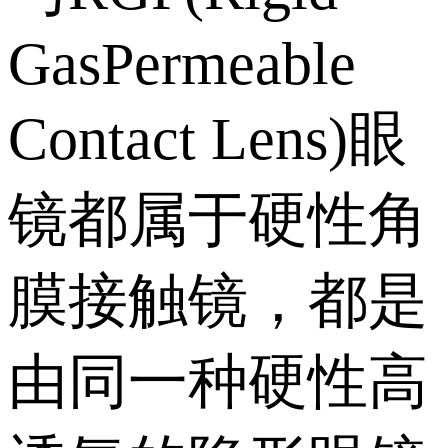
GasPermeable
Contact Lens)眼
镜都属于硬性角
膜接触镜，都是
由同一种硬性高