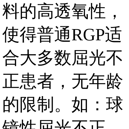
料的高透氧性，
使得普通RGP适
合大多数屈光不
正患者，无年龄
的限制。如：球
镜性屈光不正