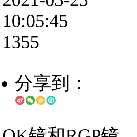
10:05:45
1355
分享到：
OK镜和RGP镜