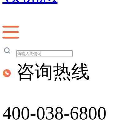
咨询热线
400-038-6800