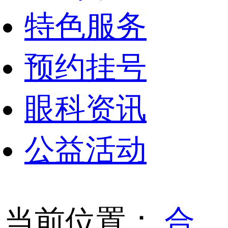
特色服务
预约挂号
眼科资讯
公益活动
当前位置：
合