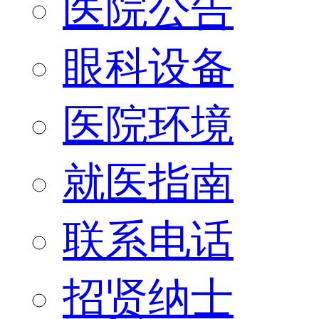
医院公告
眼科设备
医院环境
就医指南
联系电话
招贤纳士