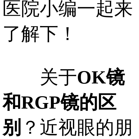
医院小编一起来
了解下！
关于
OK镜
和RGP镜的区
别
？近视眼的朋