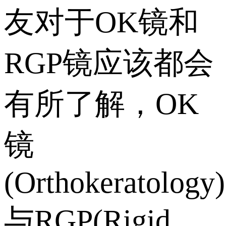
友对于OK镜和
RGP镜应该都会
有所了解，OK
镜
(Orthokeratology)
与RGP(Rigid