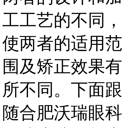
工工艺的不同，
使两者的适用范
围及矫正效果有
所不同。下面跟
随合肥沃瑞眼科