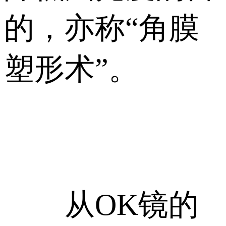
的，亦称“角膜
塑形术”。
从OK镜的