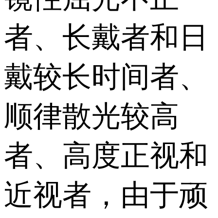
者、长戴者和日
戴较长时间者、
顺律散光较高
者、高度正视和
近视者，由于顽