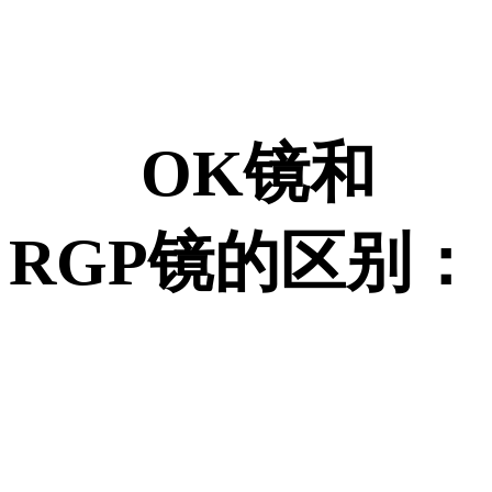
OK镜和
RGP镜的区别：