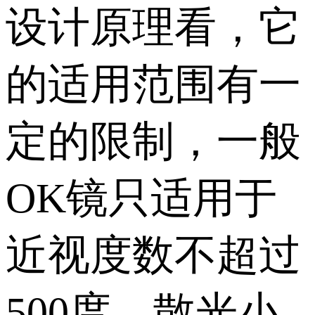
设计原理看，它
的适用范围有一
定的限制，一般
OK镜只适用于
近视度数不超过
500度，散光小