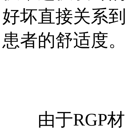
好坏直接关系到
患者的舒适度。
由于RGP材