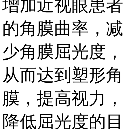
增加近视眼患者
的角膜曲率，减
少角膜屈光度，
从而达到塑形角
膜，提高视力，
降低屈光度的目