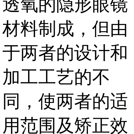
透氧的隐形眼镜
材料制成，但由
于两者的设计和
加工工艺的不
同，使两者的适
用范围及矫正效