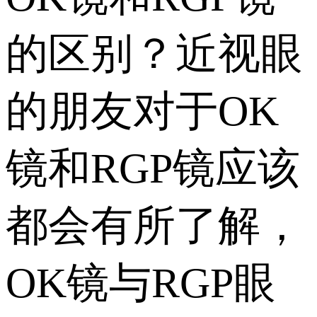
的区别？近视眼
的朋友对于OK
镜和RGP镜应该
都会有所了解，
OK镜与RGP眼