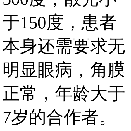
于150度，患者
本身还需要求无
明显眼病，角膜
正常，年龄大于
7岁的合作者。