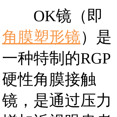
OK镜（即
角膜塑形镜
）是
一种特制的RGP
硬性角膜接触
镜，是通过压力