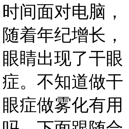
时间面对电脑，
随着年纪增长，
眼睛出现了干眼
症。不知道做干
眼症做雾化有用
吗，下面跟随合