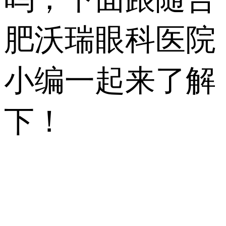
肥沃瑞眼科医院
小编一起来了解
下！