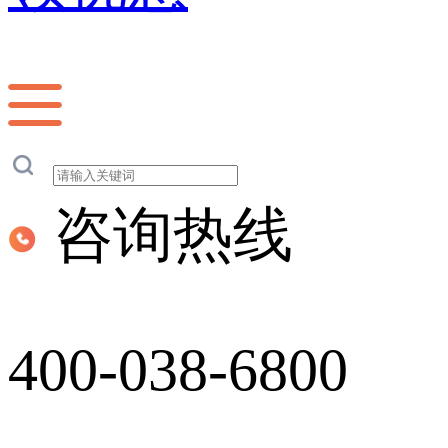
咨询热线
400-038-6800