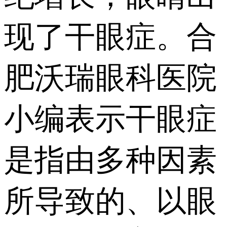
现了干眼症。合
肥沃瑞眼科医院
小编表示干眼症
是指由多种因素
所导致的、以眼