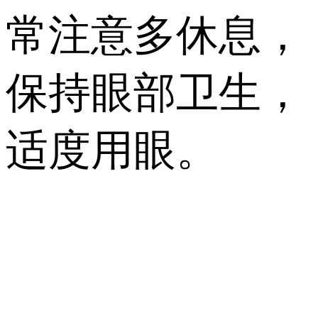
常注意多休息，
保持眼部卫生，
适度用眼。