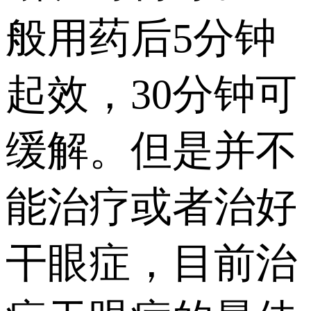
般用药后5分钟
起效，30分钟可
缓解。但是并不
能治疗或者治好
干眼症，目前治