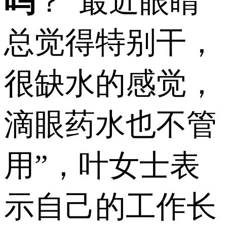
吗
？“最近眼睛
总觉得特别干，
很缺水的感觉，
滴眼药水也不管
用”，叶女士表
示自己的工作长