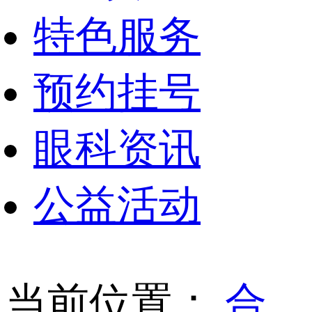
特色服务
预约挂号
眼科资讯
公益活动
当前位置：
合