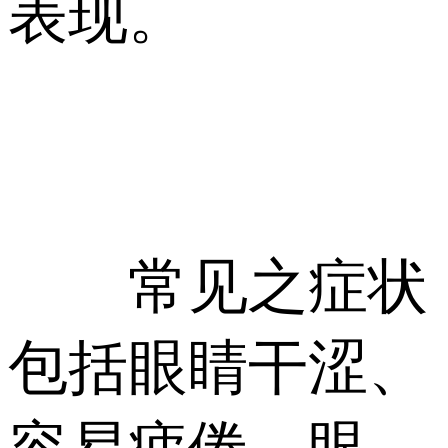
表现。
常见之症状
包括眼睛干涩、