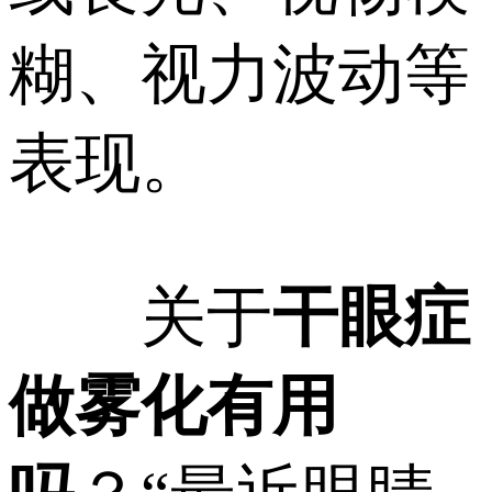
糊、视力波动等
表现。
关于
干眼症
做雾化有用