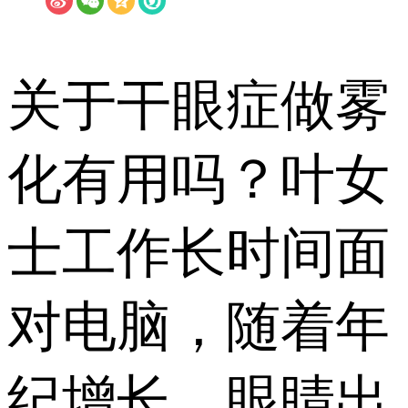
关于干眼症做雾
化有用吗？叶女
士工作长时间面
对电脑，随着年
纪增长，眼睛出