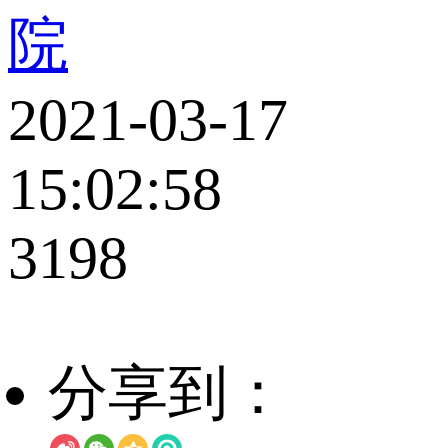
院
2021-03-17
15:02:58
3198
分享到：