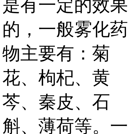
是有一定的效果
的，一般雾化药
物主要有：菊
花、枸杞、黄
芩、秦皮、石
斛、薄荷等。一