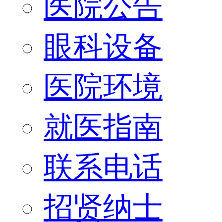
医院公告
眼科设备
医院环境
就医指南
联系电话
招贤纳士