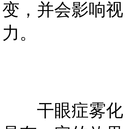
变，并会影响视
力。
干眼症雾化