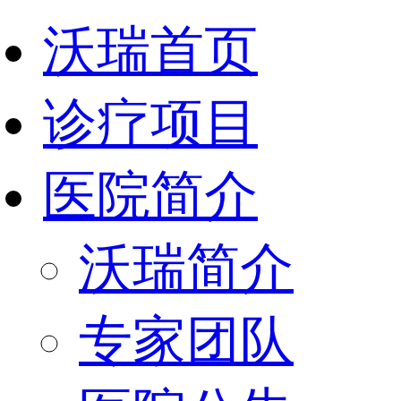
沃瑞首页
诊疗项目
医院简介
沃瑞简介
专家团队