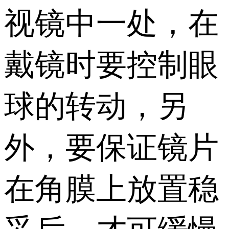
视镜中一处，在
戴镜时要控制眼
球的转动，另
外，要保证镜片
在角膜上放置稳