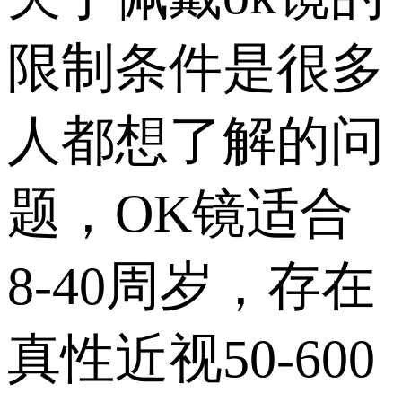
限制条件是很多
人都想了解的问
题，OK镜适合
8-40周岁，存在
真性近视50-600