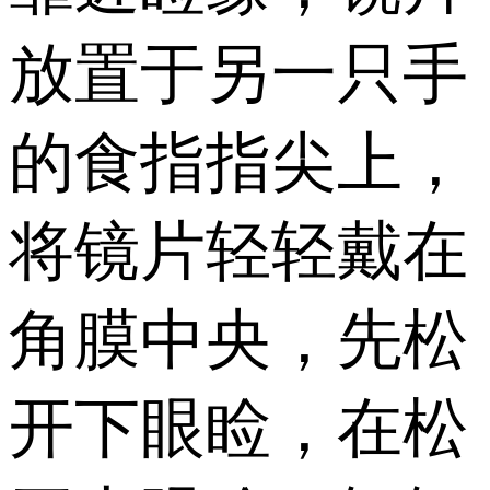
放置于另一只手
的食指指尖上，
将镜片轻轻戴在
角膜中央，先松
开下眼睑，在松