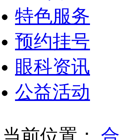
特色服务
预约挂号
眼科资讯
公益活动
当前位置：
合