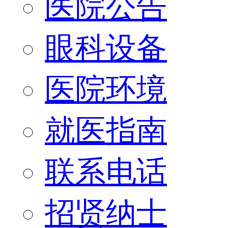
医院公告
眼科设备
医院环境
就医指南
联系电话
招贤纳士