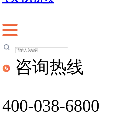
咨询热线
400-038-6800