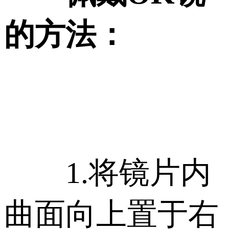
的方法：
1.将镜片内
曲面向上置于右