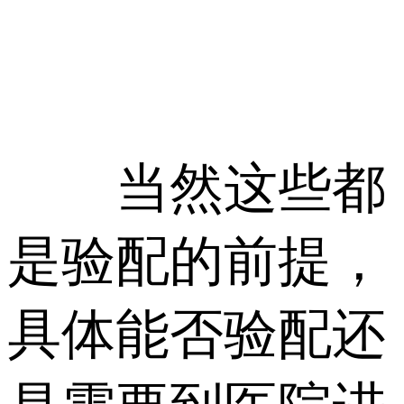
当然这些都
是验配的前提，
具体能否验配还