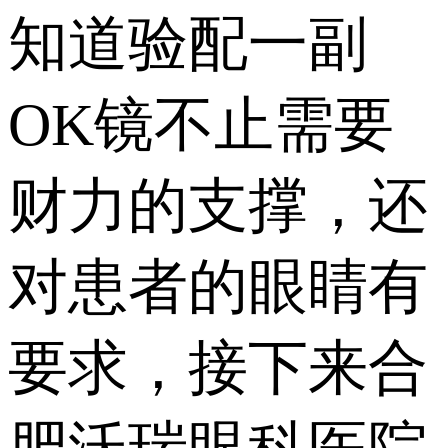
知道验配一副
OK镜不止需要
财力的支撑，还
对患者的眼睛有
要求，接下来合