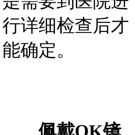
是需要到医院进
行详细检查后才
能确定。
佩戴OK镜