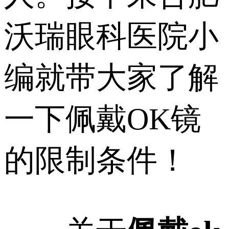
沃瑞眼科医院小
编就带大家了解
一下佩戴OK镜
的限制条件！