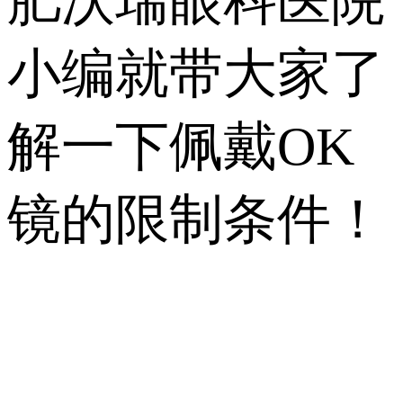
肥沃瑞眼科医院
小编就带大家了
解一下佩戴OK
镜的限制条件！