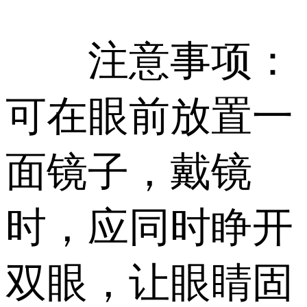
注意事项：
可在眼前放置一
面镜子，戴镜
时，应同时睁开
双眼，让眼睛固