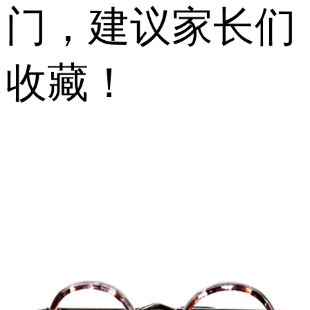
门，建议家长们
收藏！