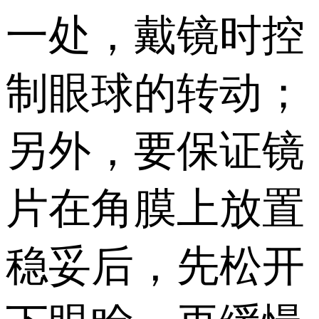
一处，戴镜时控
制眼球的转动；
另外，要保证镜
片在角膜上放置
稳妥后，先松开