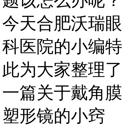
题该怎么办呢？
今天合肥沃瑞眼
科医院的小编特
此为大家整理了
一篇关于戴角膜
塑形镜的小窍