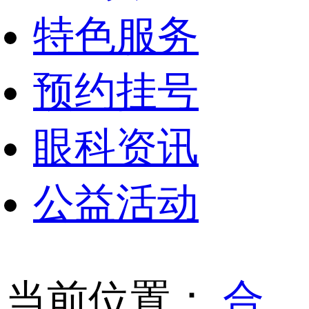
特色服务
预约挂号
眼科资讯
公益活动
当前位置：
合