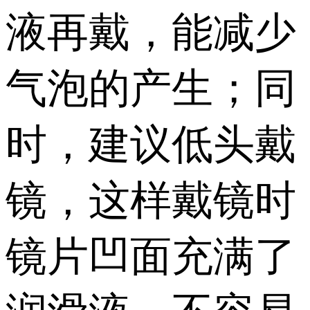
液再戴，能减少
气泡的产生；同
时，建议低头戴
镜，这样戴镜时
镜片凹面充满了