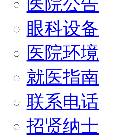
医院公告
眼科设备
医院环境
就医指南
联系电话
招贤纳士