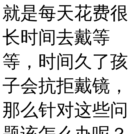
就是每天花费很
长时间去戴等
等，时间久了孩
子会抗拒戴镜，
那么针对这些问