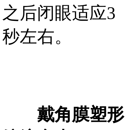
之后闭眼适应3
秒左右。
戴角膜塑形