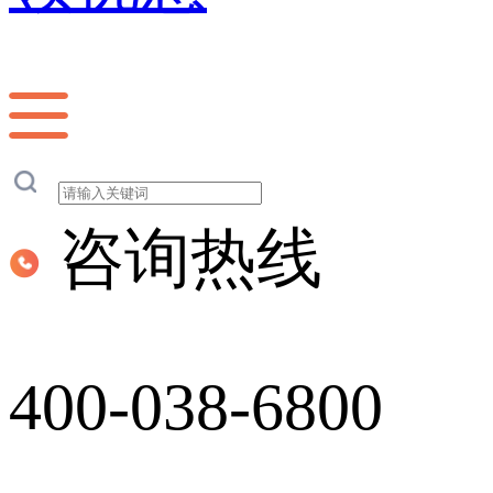
咨询热线
400-038-6800