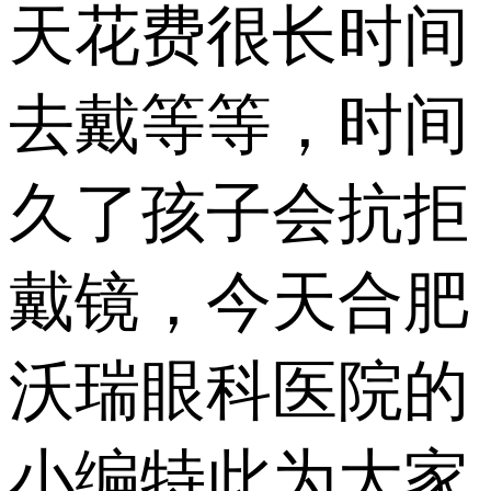
天花费很长时间
去戴等等，时间
久了孩子会抗拒
戴镜，今天合肥
沃瑞眼科医院的
小编特此为大家