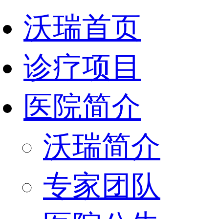
沃瑞首页
诊疗项目
医院简介
沃瑞简介
专家团队