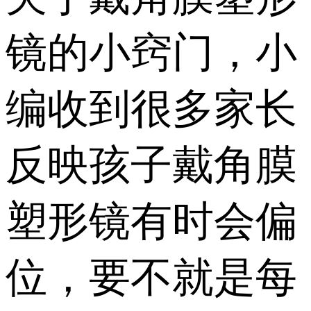
镜的小窍门，小
编收到很多家长
反映孩子戴角膜
塑形镜有时会偏
位，要不就是每