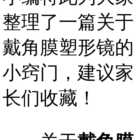
整理了一篇关于
戴角膜塑形镜的
小窍门，建议家
长们收藏！