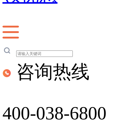
咨询热线
400-038-6800