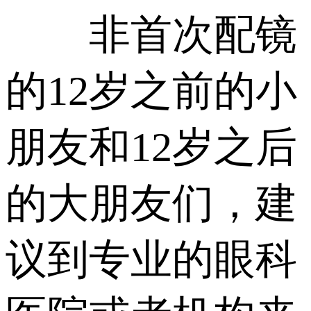
非首次配镜
的12岁之前的小
朋友和12岁之后
的大朋友们，建
议到专业的眼科