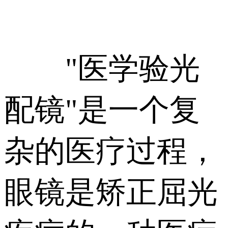
"医学验光
配镜"是一个复
杂的医疗过程，
眼镜是矫正屈光