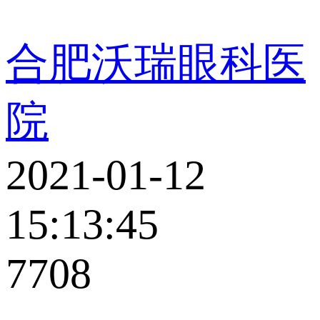
合肥沃瑞眼科医
院
2021-01-12
15:13:45
7708