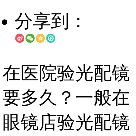
分享到：
在医院验光配镜
要多久？一般在
眼镜店验光配镜