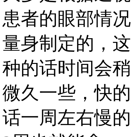
患者的眼部情况
量身制定的，这
种的话时间会稍
微久一些，快的
话一周左右慢的