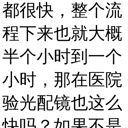
都很快，整个流
程下来也就大概
半个小时到一个
小时，那在医院
验光配镜也这么
快吗？如果不是