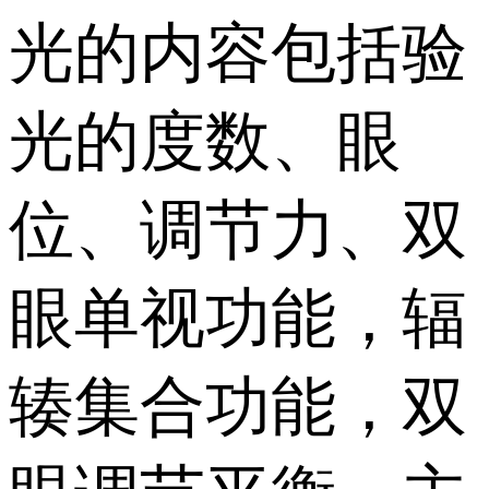
光的内容包括验
光的度数、眼
位、调节力、双
眼单视功能，辐
辏集合功能，双