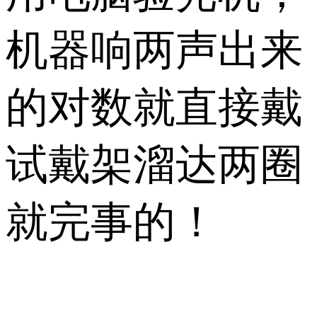
机器响两声出来
的对数就直接戴
试戴架溜达两圈
就完事的！