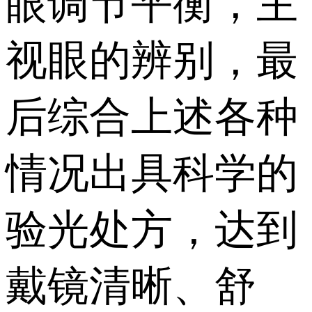
眼调节平衡，主
视眼的辨别，最
后综合上述各种
情况出具科学的
验光处方，达到
戴镜清晰、舒