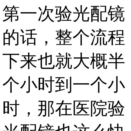
第一次验光配镜
的话，整个流程
下来也就大概半
个小时到一个小
时，那在医院验