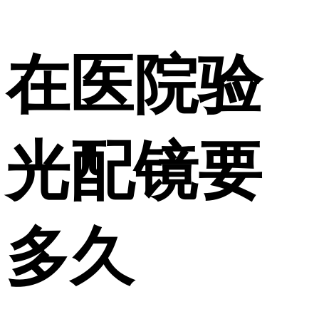
在医院验
光配镜要
多久