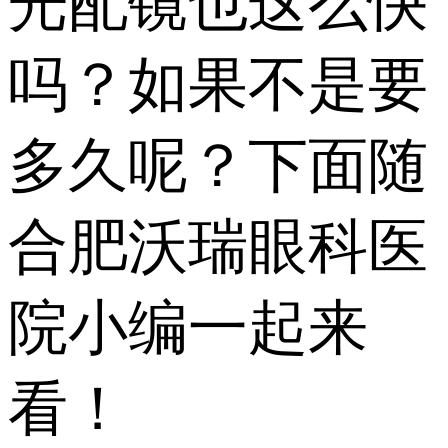
光配镜也这么快
吗？如果不是要
多久呢？下面随
合肥沃瑞眼科医
院小编一起来
看！