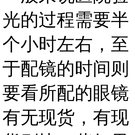
光的过程需要半
个小时左右，至
于配镜的时间则
要看所配的眼镜
有无现货，有现