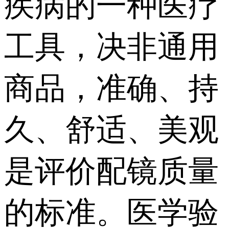
疾病的一种医疗
工具，决非通用
商品，准确、持
久、舒适、美观
是评价配镜质量
的标准。医学验