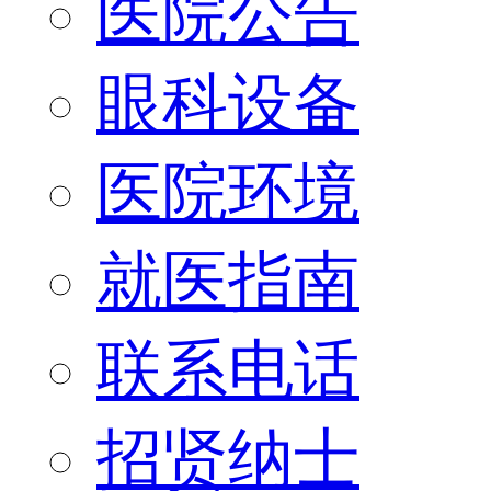
医院公告
眼科设备
医院环境
就医指南
联系电话
招贤纳士