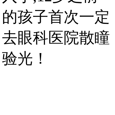
的孩子首次一定
去眼科医院散瞳
验光！