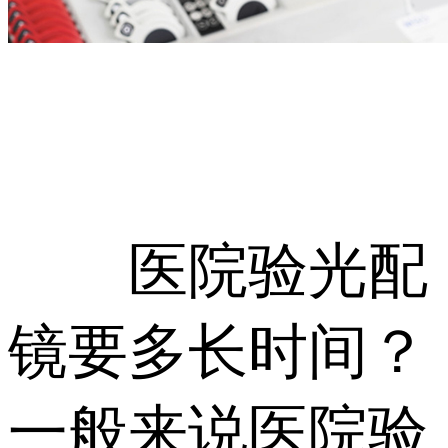
医院验光配
镜要多长时间？
一般来说医院验