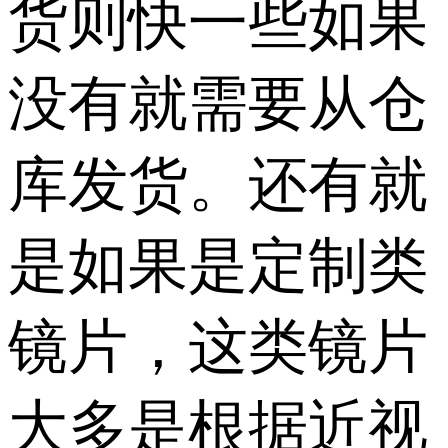
货则快一些如果
没有就需要从仓
库发货。还有就
是如果是定制类
镜片，这类镜片
大多是根据近视