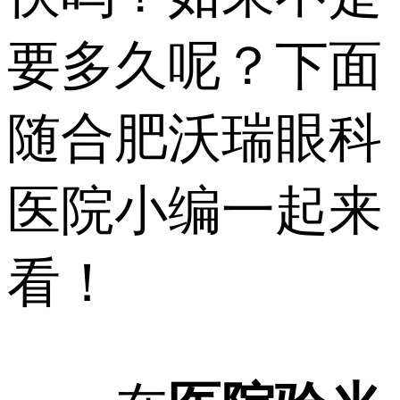
要多久呢？下面
随合肥沃瑞眼科
医院小编一起来
看！