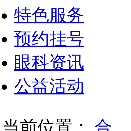
特色服务
预约挂号
眼科资讯
公益活动
当前位置：
合