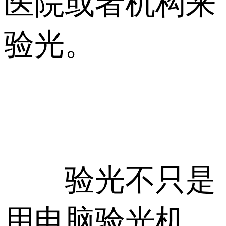
医院或者机构来
验光。
验光不只是
用电脑验光机，