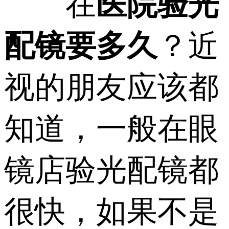
在
医院验光
配镜要多久
？近
视的朋友应该都
知道，一般在眼
镜店验光配镜都
很快，如果不是